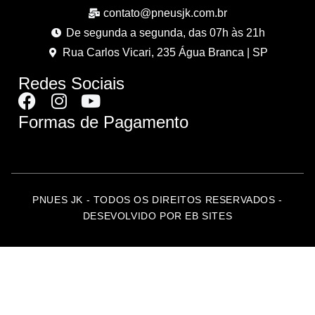
contato@pneusjk.com.br
De segunda a segunda, das 07h às 21h
Rua Carlos Vicari, 235 Água Branca | SP
Redes Sociais
Formas de Pagamento
PNUES JK - TODOS OS DIREITOS RESERVADOS -
DESEVOLVIDO POR EB SITES