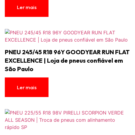
Ler mais
PNEU 245/45 R18 96Y GOODYEAR RUN FLAT
EXCELLENCE | Loja de pneus confiável em
São Paulo
Ler mais