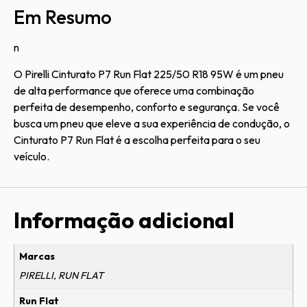
Em Resumo
n
O Pirelli Cinturato P7 Run Flat 225/50 R18 95W é um pneu
de alta performance que oferece uma combinação
perfeita de desempenho, conforto e segurança. Se você
busca um pneu que eleve a sua experiência de condução, o
Cinturato P7 Run Flat é a escolha perfeita para o seu
veículo.
Informação adicional
Marcas
PIRELLI, RUN FLAT
Run Flat