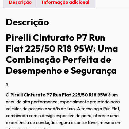
Descrição
Informação adicional
Descrição
Pirelli Cinturato P7 Run
Flat 225/50 R18 95W: Uma
Combinação Perfeita de
Desempenho e Segurança
n
O
Pirelli Cinturato P7 Run Flat 225/50 R18 95W
é um
pneu de alta performance, especialmente projetado para
veículos de passeio e sedãs de luxo. A tecnologia Run Flat,
combinada com o design esportivo do pneu, oferece uma
experiência de condução segura e confortável, mesmo em