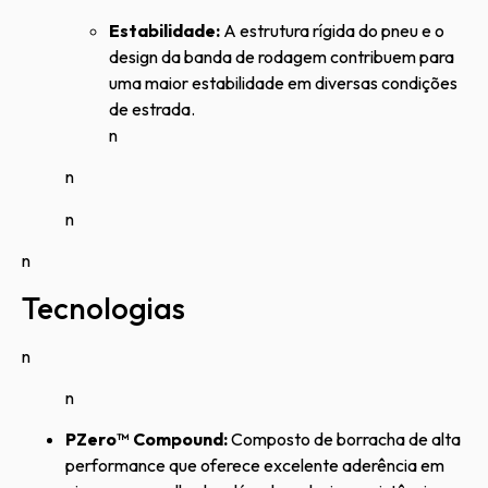
Estabilidade:
A estrutura rígida do pneu e o
design da banda de rodagem contribuem para
uma maior estabilidade em diversas condições
de estrada.
n
n
n
n
Tecnologias
n
n
PZero™ Compound:
Composto de borracha de alta
performance que oferece excelente aderência em