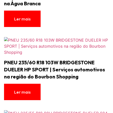
na Água Branca
Ler mais
PNEU 235/60 R18 103W BRIDGESTONE
DUELER HP SPORT | Serviços automotivos
na região do Bourbon Shopping
Ler mais