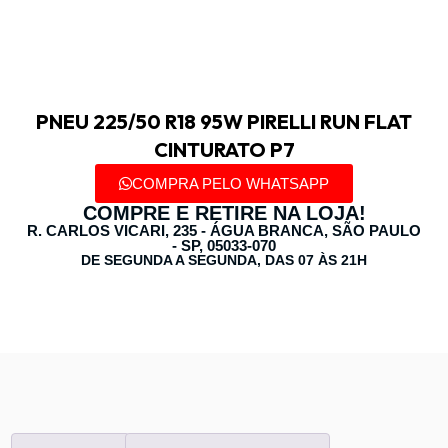
PNEU 225/50 R18 95W PIRELLI RUN FLAT
CINTURATO P7
COMPRA PELO WHATSAPP
COMPRE E RETIRE NA LOJA!
R. CARLOS VICARI, 235 - ÁGUA BRANCA, SÃO PAULO
- SP, 05033-070
DE SEGUNDA A SEGUNDA, DAS 07 ÀS 21H