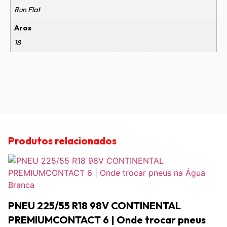
Run Flat
Aros
18
Produtos relacionados
PNEU 225/55 R18 98V CONTINENTAL
PREMIUMCONTACT 6 | Onde trocar pneus