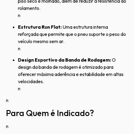
piso seco e molhado, além de reduzir a resistência ao
rolamento.
n
Estrutura Run Flat:
Uma estrutura interna
reforçada que permite que o pneu suporte o peso do
veículo mesmo sem ar.
n
Design Esportivo da Banda de Rodagem:
O
design da banda de rodagem é otimizado para
oferecer máxima aderência e estabilidade em altas
velocidades.
n
n
Para Quem é Indicado?
n