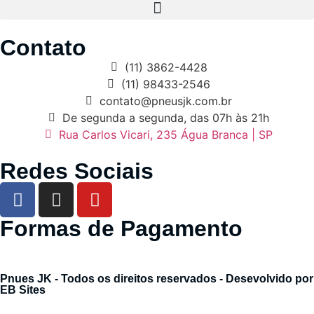
Contato
(11) 3862-4428
(11) 98433-2546
contato@pneusjk.com.br
De segunda a segunda, das 07h às 21h
Rua Carlos Vicari, 235 Água Branca | SP
Redes Sociais
Formas de Pagamento
Pnues JK - Todos os direitos reservados - Desevolvido por
EB Sites