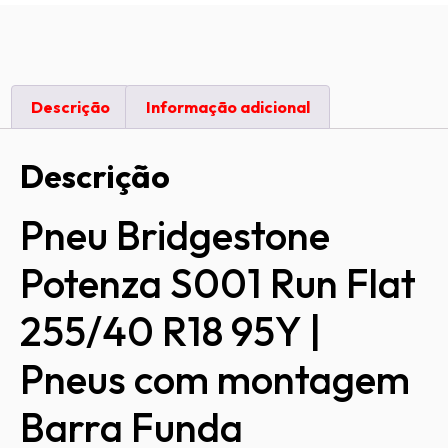
Descrição
Informação adicional
Descrição
Pneu Bridgestone
Potenza S001 Run Flat
255/40 R18 95Y |
Pneus com montagem
Barra Funda