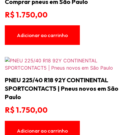
Comprar pneus em São Paulo
R$
1.750,00
Adicionar ao carrinho
PNEU 225/40 R18 92Y CONTINENTAL
SPORTCONTACT5 | Pneus novos em São
Paulo
R$
1.750,00
Adicionar ao carrinho