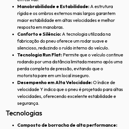
Manobrabilidade e Estabilidade:
A estrutura
rígida e os ombros externos mais largos garantem
maior estabilidade em altas velocidades e melhor
resposta em manobras.
Conforto e Silêncio:
A tecnologia utilizada na
fabricação do pneu oferece um rodar suave e
silencioso, reduzindo o ruído interno do veículo.
Tecnologia Run Flat:
Permite que o veículo continue
rodando por uma distância limitada mesmo após uma
perda completa de pressão, evitando que o
motorista pare em um local inseguro.
Desempenho em Alta Velocidade:
O índice de
velocidade Y indica que o pneu é projetado para altas
velocidades, oferecendo excelente estabilidade e
segurança.
Tecnologias
Composto de borracha de alta performance: