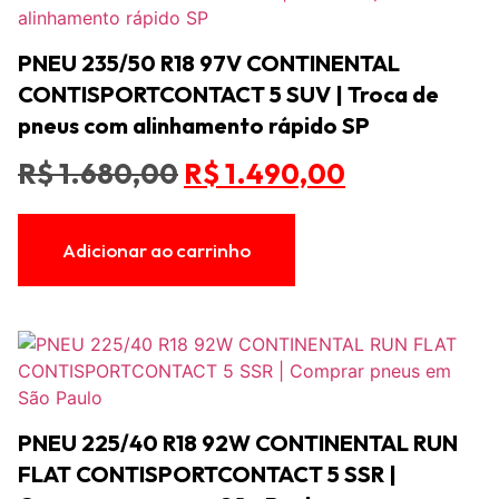
PNEU 235/50 R18 97V CONTINENTAL
CONTISPORTCONTACT 5 SUV | Troca de
pneus com alinhamento rápido SP
R$
1.680,00
R$
1.490,00
Adicionar ao carrinho
PNEU 225/40 R18 92W CONTINENTAL RUN
FLAT CONTISPORTCONTACT 5 SSR |