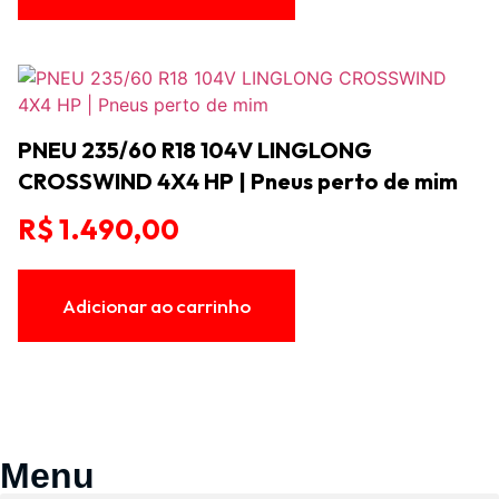
PNEU 235/60 R18 104V LINGLONG
CROSSWIND 4X4 HP | Pneus perto de mim
R$
1.490,00
Adicionar ao carrinho
Menu