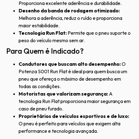
Proporciona excelente aderência e durabilidade.
Desenho da banda de rodagem otimizado:
Melhora a aderência, reduz o ruído e proporciona
maior estabilidade.
Tecnologia Run Flat:
Permite que o pneu suporte o
peso do veículo mesmo sem ar.
Para Quem é Indicado?
Condutores que buscam alto desempenho:
O
Potenza S001 Run Flat é ideal para quem busca um
pneu que ofereça o máximo de desempenho em
todas as condições.
Motoristas que valorizam segurança:
A
tecnologia Run Flat proporciona maior segurança em
caso de pneu furado.
Proprietários de veículos esportivos e de luxo:
O pneu é perfeito para veículos que exigem alta
performance e tecnologia avançada.