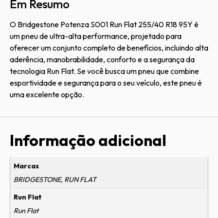
Em Resumo
O Bridgestone Potenza S001 Run Flat 255/40 R18 95Y é
um pneu de ultra-alta performance, projetado para
oferecer um conjunto completo de benefícios, incluindo alta
aderência, manobrabilidade, conforto e a segurança da
tecnologia Run Flat. Se você busca um pneu que combine
esportividade e segurança para o seu veículo, este pneu é
uma excelente opção.
Informação adicional
Marcas
BRIDGESTONE, RUN FLAT
Run Flat
Run Flat