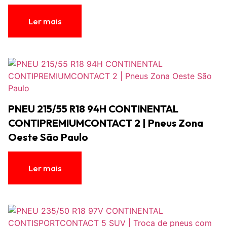
Ler mais
PNEU 215/55 R18 94H‎ CONTINENTAL
CONTIPREMIUMCONTACT 2 | Pneus Zona
Oeste São Paulo
Ler mais