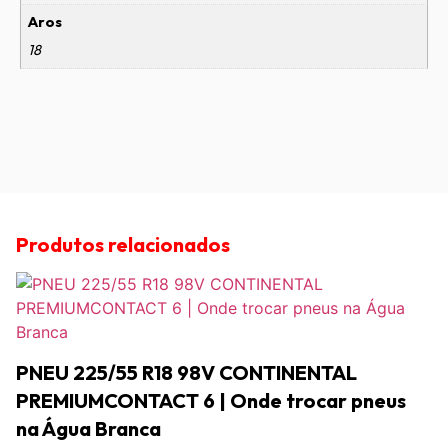
Aros
18
Produtos relacionados
PNEU 225/55 R18 98V CONTINENTAL
PREMIUMCONTACT 6 | Onde trocar pneus
na Água Branca