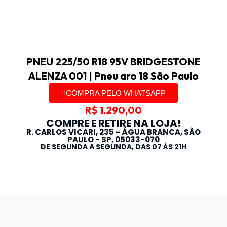
PNEU 225/50 R18 95V BRIDGESTONE
ALENZA 001 | Pneu aro 18 São Paulo
COMPRA PELO WHATSAPP
R$
1.290,00
COMPRE E RETIRE NA LOJA!
R. CARLOS VICARI, 235 - ÁGUA BRANCA, SÃO
PAULO - SP, 05033-070
DE SEGUNDA A SEGUNDA, DAS 07 ÀS 21H