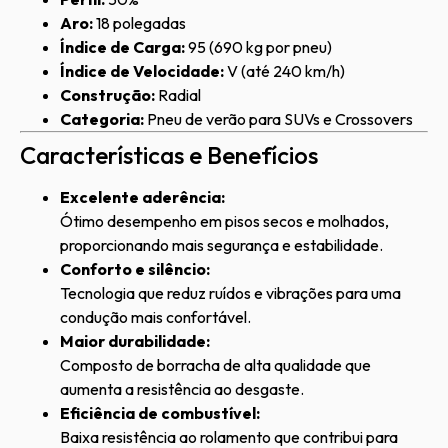
Aro:
18 polegadas
Índice de Carga:
95 (690 kg por pneu)
Índice de Velocidade:
V (até 240 km/h)
Construção:
Radial
Categoria:
Pneu de verão para SUVs e Crossovers
Características e Benefícios
Excelente aderência:
Ótimo desempenho em pisos secos e molhados,
proporcionando mais segurança e estabilidade.
Conforto e silêncio:
Tecnologia que reduz ruídos e vibrações para uma
condução mais confortável.
Maior durabilidade:
Composto de borracha de alta qualidade que
aumenta a resistência ao desgaste.
Eficiência de combustível:
Baixa resistência ao rolamento que contribui para