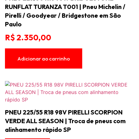
RUNFLAT TURANZA T001 | Pneu Michelin /
Pirelli / Goodyear / Bridgestone em São
Paulo
R$
2.350,00
Adicionar ao carrinho
PNEU 225/55 R18 98V PIRELLI SCORPION
VERDE ALL SEASON | Troca de pneus com
alinhamento rápido SP