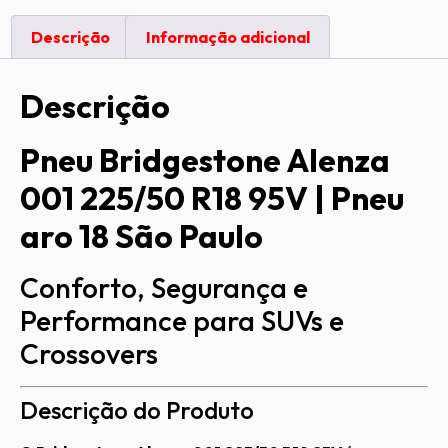
Descrição
Informação adicional
Descrição
Pneu Bridgestone Alenza
001 225/50 R18 95V | Pneu
aro 18 São Paulo
Conforto, Segurança e
Performance para SUVs e
Crossovers
Descrição do Produto