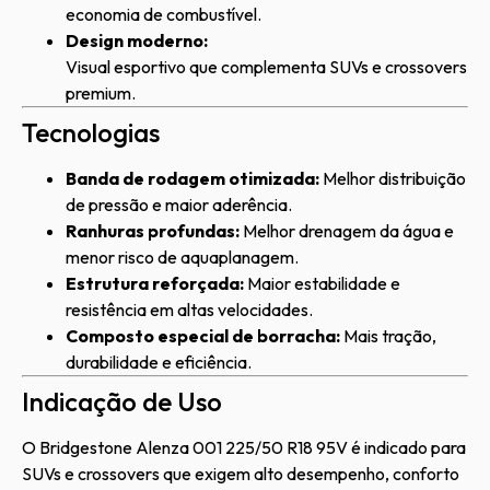
economia de combustível.
Design moderno:
Visual esportivo que complementa SUVs e crossovers
premium.
Tecnologias
Banda de rodagem otimizada:
Melhor distribuição
de pressão e maior aderência.
Ranhuras profundas:
Melhor drenagem da água e
menor risco de aquaplanagem.
Estrutura reforçada:
Maior estabilidade e
resistência em altas velocidades.
Composto especial de borracha:
Mais tração,
durabilidade e eficiência.
Indicação de Uso
O Bridgestone Alenza 001 225/50 R18 95V é indicado para
SUVs e crossovers que exigem alto desempenho, conforto