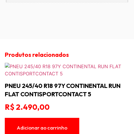
Produtos relacionados
PNEU 245/40 R18 97Y CONTINENTAL RUN
FLAT CONTISPORTCONTACT 5
R$
2.490,00
Adicionar ao carrinho