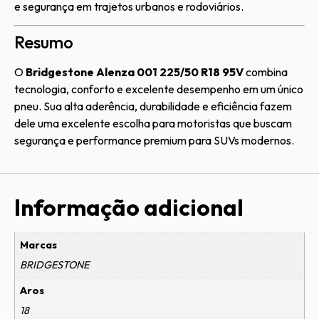
e segurança em trajetos urbanos e rodoviários.
Resumo
O
Bridgestone Alenza 001 225/50 R18 95V
combina
tecnologia, conforto e excelente desempenho em um único
pneu. Sua alta aderência, durabilidade e eficiência fazem
dele uma excelente escolha para motoristas que buscam
segurança e performance premium para SUVs modernos.
Informação adicional
Marcas
BRIDGESTONE
Aros
18