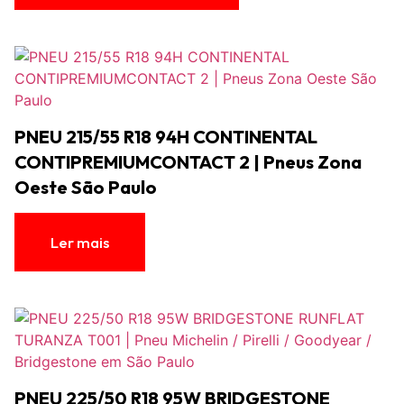
PNEU 215/55 R18 94H‎ CONTINENTAL
CONTIPREMIUMCONTACT 2 | Pneus Zona
Oeste São Paulo
Ler mais
PNEU 225/50 R18 95W BRIDGESTONE