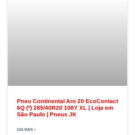
Pneu Continental Aro 20 EcoContact
6Q (*) 285/40R20 108Y XL | Loja em
São Paulo | Pneus JK
LEIA MAIS »