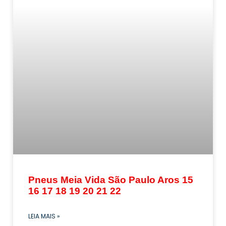
Pneus Meia Vida São Paulo Aros 15
16 17 18 19 20 21 22
LEIA MAIS »