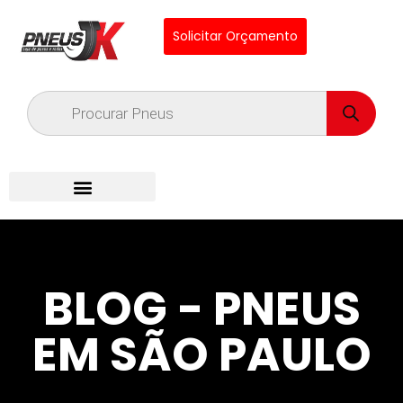
Solicitar Orçamento
BLOG - PNEUS
EM SÃO PAULO