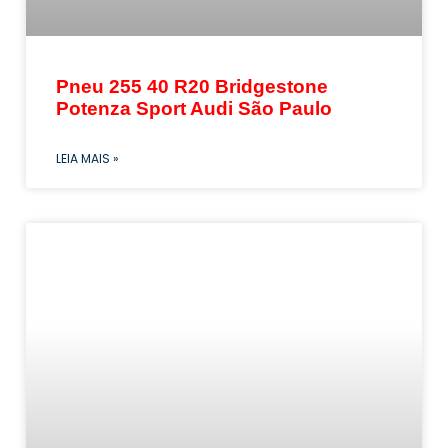
Pneu 255 40 R20 Bridgestone
Potenza Sport Audi São Paulo
LEIA MAIS »