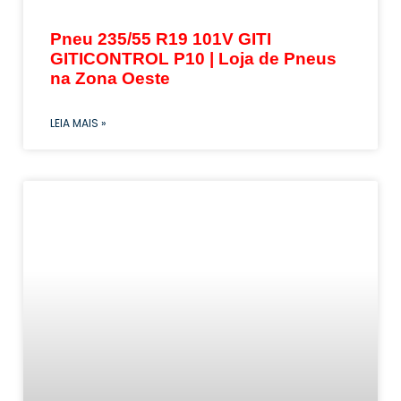
Pneu 235/55 R19 101V GITI
GITICONTROL P10 | Loja de Pneus
na Zona Oeste
LEIA MAIS »