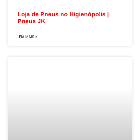
Loja de Pneus no Higienópolis |
Pneus JK
LEIA MAIS »