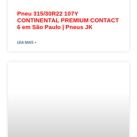
Pneu 315/30R22 107Y
CONTINENTAL PREMIUM CONTACT
6 em São Paulo | Pneus JK
LEIA MAIS »