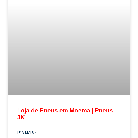
Loja de Pneus em Moema | Pneus
JK
LEIA MAIS »