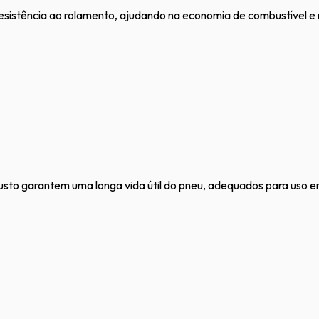
resistência ao rolamento, ajudando na economia de combustível 
busto garantem uma longa vida útil do pneu, adequados para uso e