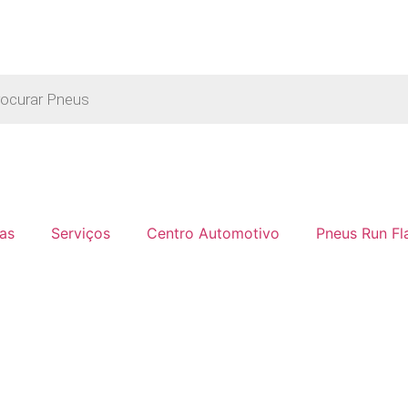
as
Serviços
Centro Automotivo
Pneus Run Fl