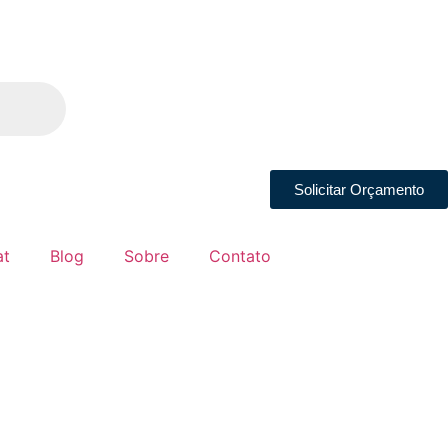
Solicitar Orçamento
at
Blog
Sobre
Contato