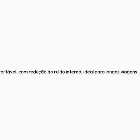
tável, com redução do ruído interno, ideal para longas viagens.