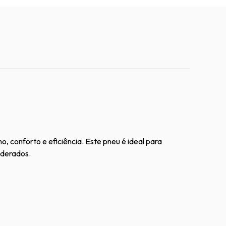
conforto e eficiência. Este pneu é ideal para
oderados.