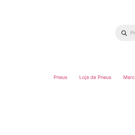
Pneus
Loja de Pneus
Marc