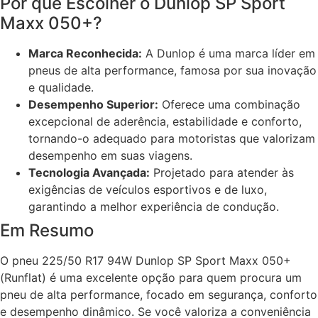
Por que Escolher o Dunlop SP Sport
Maxx 050+?
Marca Reconhecida:
A Dunlop é uma marca líder em
pneus de alta performance, famosa por sua inovação
e qualidade.
Desempenho Superior:
Oferece uma combinação
excepcional de aderência, estabilidade e conforto,
tornando-o adequado para motoristas que valorizam
desempenho em suas viagens.
Tecnologia Avançada:
Projetado para atender às
exigências de veículos esportivos e de luxo,
garantindo a melhor experiência de condução.
Em Resumo
O pneu 225/50 R17 94W Dunlop SP Sport Maxx 050+
(Runflat) é uma excelente opção para quem procura um
pneu de alta performance, focado em segurança, conforto
e desempenho dinâmico. Se você valoriza a conveniência