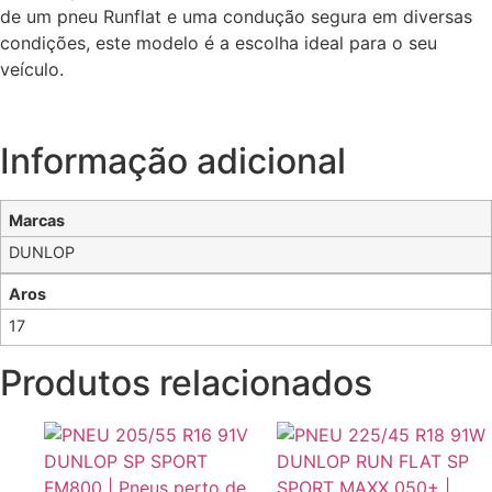
de um pneu Runflat e uma condução segura em diversas
condições, este modelo é a escolha ideal para o seu
veículo.
Informação adicional
Marcas
DUNLOP
Aros
17
Produtos relacionados