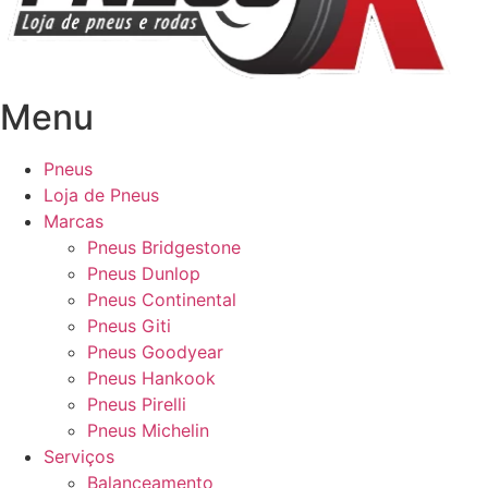
Menu
Pneus
Loja de Pneus
Marcas
Pneus Bridgestone
Pneus Dunlop
Pneus Continental
Pneus Giti
Pneus Goodyear
Pneus Hankook
Pneus Pirelli
Pneus Michelin
Serviços
Balanceamento