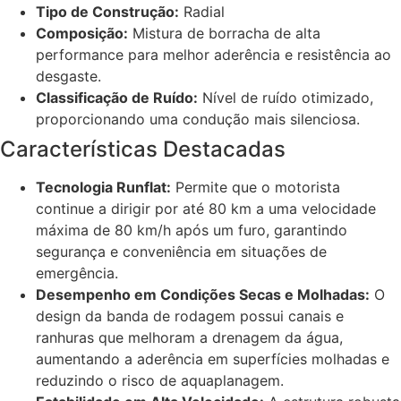
Tipo de Construção:
Radial
Composição:
Mistura de borracha de alta
performance para melhor aderência e resistência ao
desgaste.
Classificação de Ruído:
Nível de ruído otimizado,
proporcionando uma condução mais silenciosa.
Características Destacadas
Tecnologia Runflat:
Permite que o motorista
continue a dirigir por até 80 km a uma velocidade
máxima de 80 km/h após um furo, garantindo
segurança e conveniência em situações de
emergência.
Desempenho em Condições Secas e Molhadas:
O
design da banda de rodagem possui canais e
ranhuras que melhoram a drenagem da água,
aumentando a aderência em superfícies molhadas e
reduzindo o risco de aquaplanagem.