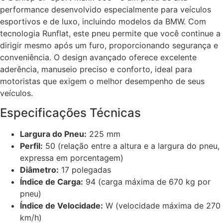
performance desenvolvido especialmente para veículos
esportivos e de luxo, incluindo modelos da BMW. Com
tecnologia Runflat, este pneu permite que você continue a
dirigir mesmo após um furo, proporcionando segurança e
conveniência. O design avançado oferece excelente
aderência, manuseio preciso e conforto, ideal para
motoristas que exigem o melhor desempenho de seus
veículos.
Especificações Técnicas
Largura do Pneu:
225 mm
Perfil:
50 (relação entre a altura e a largura do pneu,
expressa em porcentagem)
Diâmetro:
17 polegadas
Índice de Carga:
94 (carga máxima de 670 kg por
pneu)
Índice de Velocidade:
W (velocidade máxima de 270
km/h)