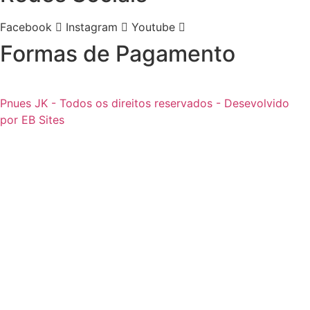
Facebook
Instagram
Youtube
Formas de Pagamento
Pnues JK - Todos os direitos reservados - Desevolvido
por EB Sites