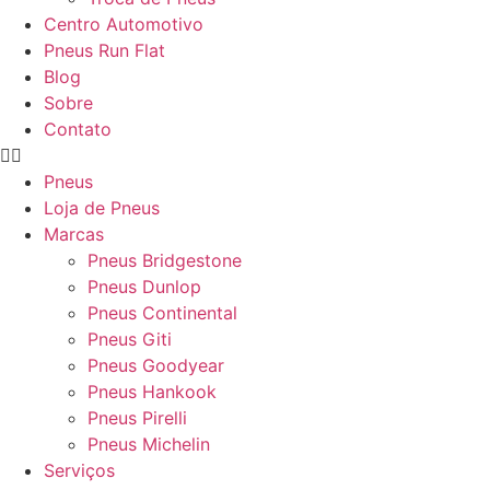
Centro Automotivo
Pneus Run Flat
Blog
Sobre
Contato
Pneus
Loja de Pneus
Marcas
Pneus Bridgestone
Pneus Dunlop
Pneus Continental
Pneus Giti
Pneus Goodyear
Pneus Hankook
Pneus Pirelli
Pneus Michelin
Serviços