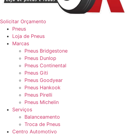
Solicitar Orçamento
Pneus
Loja de Pneus
Marcas
Pneus Bridgestone
Pneus Dunlop
Pneus Continental
Pneus Giti
Pneus Goodyear
Pneus Hankook
Pneus Pirelli
Pneus Michelin
Serviços
Balanceamento
Troca de Pneus
Centro Automotivo