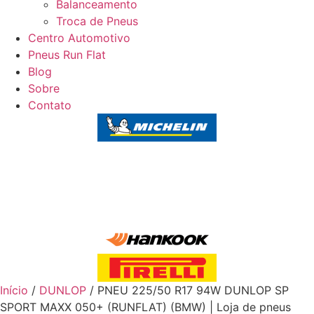
Balanceamento
Troca de Pneus
Centro Automotivo
Pneus Run Flat
Blog
Sobre
Contato
Início
/
DUNLOP
/ PNEU 225/50 R17 94W DUNLOP SP
SPORT MAXX 050+ (RUNFLAT) (BMW) | Loja de pneus