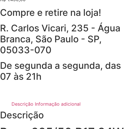
Compre e retire na loja!
R. Carlos Vicari, 235 - Água
Branca, São Paulo - SP,
05033-070
De segunda a segunda, das
07 às 21h
Descrição
Informação adicional
Descrição