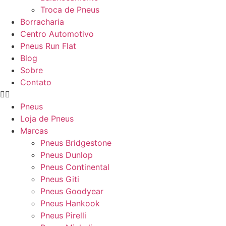
Troca de Pneus
Borracharia
Centro Automotivo
Pneus Run Flat
Blog
Sobre
Contato
Pneus
Loja de Pneus
Marcas
Pneus Bridgestone
Pneus Dunlop
Pneus Continental
Pneus Giti
Pneus Goodyear
Pneus Hankook
Pneus Pirelli