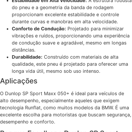
Estabilidade em Alta Velocidade:
A estrutura robusta
do pneu e a geometria da banda de rodagem
proporcionam excelente estabilidade e controle
durante curvas e manobras em alta velocidade.
Conforto de Condução:
Projetado para minimizar
vibrações e ruídos, proporcionando uma experiência
de condução suave e agradável, mesmo em longas
distâncias.
Durabilidade:
Construído com materiais de alta
qualidade, este pneu é projetado para oferecer uma
longa vida útil, mesmo sob uso intenso.
Aplicações
O Dunlop SP Sport Maxx 050+ é ideal para veículos de
alto desempenho, especialmente aqueles que exigem
tecnologia Runflat, como muitos modelos da BMW. É uma
excelente escolha para motoristas que buscam segurança,
desempenho e conforto.