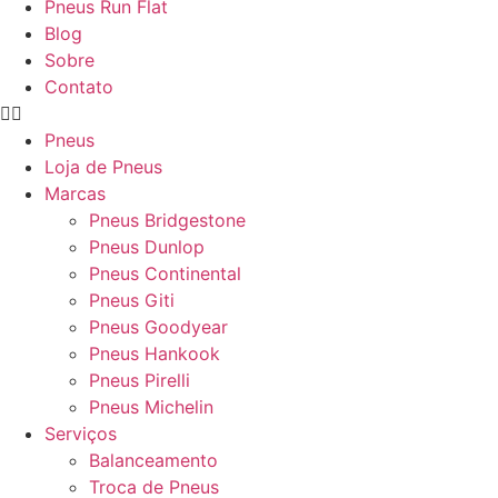
Pneus Run Flat
Blog
Sobre
Contato
Pneus
Loja de Pneus
Marcas
Pneus Bridgestone
Pneus Dunlop
Pneus Continental
Pneus Giti
Pneus Goodyear
Pneus Hankook
Pneus Pirelli
Pneus Michelin
Serviços
Balanceamento
Troca de Pneus