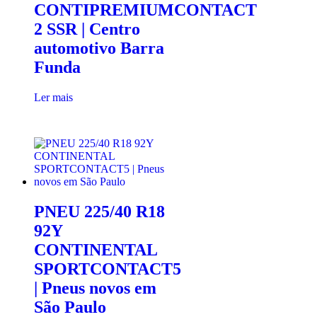
CONTIPREMIUMCONTACT
2 SSR | Centro
automotivo Barra
Funda
Ler mais
PNEU 225/40 R18
92Y
CONTINENTAL
SPORTCONTACT5
| Pneus novos em
São Paulo