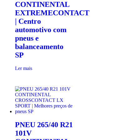
CONTINENTAL
EXTREMECONTACT
| Centro
automotivo com
pneus e
balanceamento
SP
Ler mais
PNEU 265/40 R21
101V