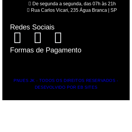
De segunda a segunda, das 07h às 21h
Rua Carlos Vicari, 235 Água Branca | SP
Redes Sociais
Formas de Pagamento
PNUES JK - TODOS OS DIREITOS RESERVADOS -
DESEVOLVIDO POR EB SITES