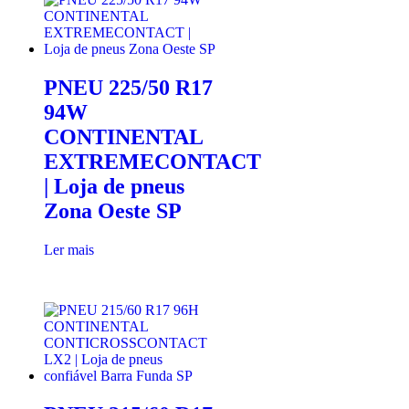
PNEU 225/50 R17
94W
CONTINENTAL
EXTREMECONTACT
| Loja de pneus
Zona Oeste SP
Ler mais