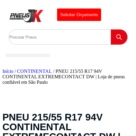
Solicitar Orçamento
Início
/
CONTINENTAL
/ PNEU 215/55 R17 94V
CONTINENTAL EXTREMECONTACT DW | Loja de pneus
confiável em São Paulo
PNEU 215/55 R17 94V
CONTINENTAL