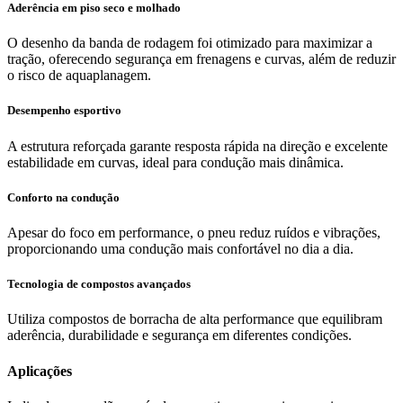
Aderência em piso seco e molhado
O desenho da banda de rodagem foi otimizado para maximizar a
tração, oferecendo segurança em frenagens e curvas, além de reduzir
o risco de aquaplanagem.
Desempenho esportivo
A estrutura reforçada garante resposta rápida na direção e excelente
estabilidade em curvas, ideal para condução mais dinâmica.
Conforto na condução
Apesar do foco em performance, o pneu reduz ruídos e vibrações,
proporcionando uma condução mais confortável no dia a dia.
Tecnologia de compostos avançados
Utiliza compostos de borracha de alta performance que equilibram
aderência, durabilidade e segurança em diferentes condições.
Aplicações