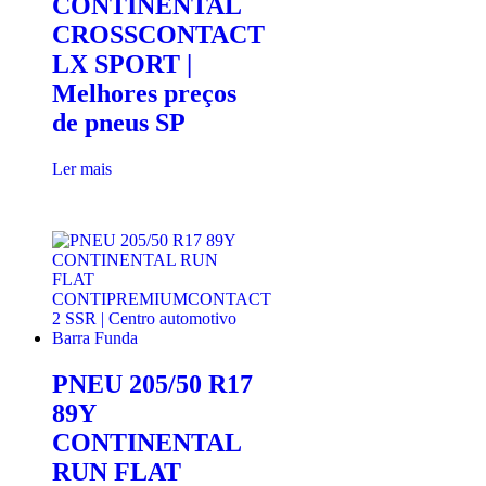
CONTINENTAL
CROSSCONTACT
LX SPORT |
Melhores preços
de pneus SP
Ler mais
PNEU 205/50 R17
89Y
CONTINENTAL
RUN FLAT