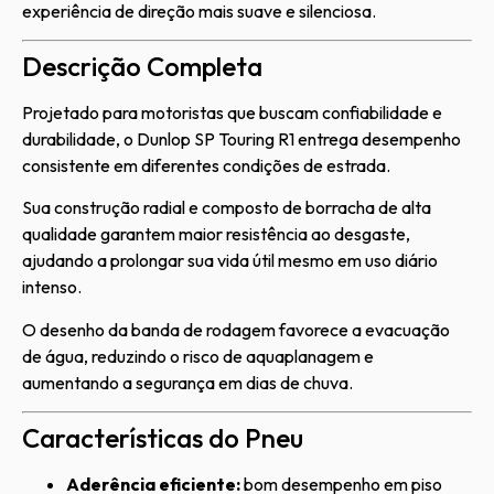
experiência de direção mais suave e silenciosa.
Descrição Completa
Projetado para motoristas que buscam confiabilidade e
durabilidade, o Dunlop SP Touring R1 entrega desempenho
consistente em diferentes condições de estrada.
Sua construção radial e composto de borracha de alta
qualidade garantem maior resistência ao desgaste,
ajudando a prolongar sua vida útil mesmo em uso diário
intenso.
O desenho da banda de rodagem favorece a evacuação
de água, reduzindo o risco de aquaplanagem e
aumentando a segurança em dias de chuva.
Características do Pneu
Aderência eficiente:
bom desempenho em piso