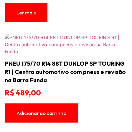
Ler mais
PNEU 175/70 R14 88T DUNLOP SP TOURING
R1 | Centro automotivo com pneus e revisão
na Barra Funda
R$
489,00
Adicionar ao carrinho