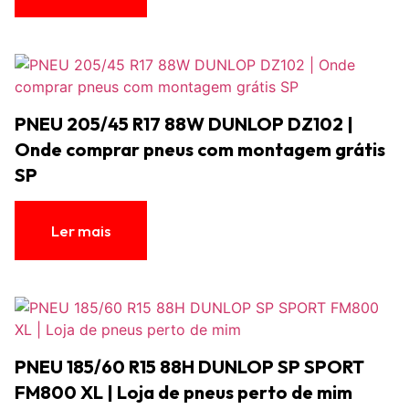
PNEU 205/45 R17 88W DUNLOP DZ102 |
Onde comprar pneus com montagem grátis
SP
Ler mais
PNEU 185/60 R15 88H DUNLOP SP SPORT
FM800 XL | Loja de pneus perto de mim