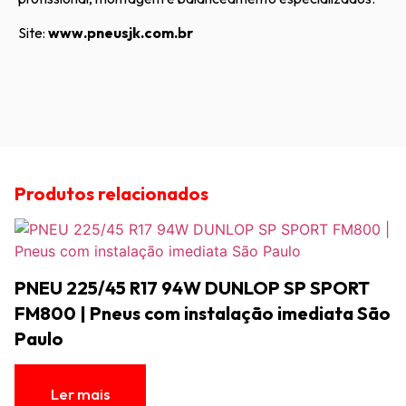
Site:
www.pneusjk.com.br
Produtos relacionados
PNEU 225/45 R17 94W DUNLOP SP SPORT
FM800 | Pneus com instalação imediata São
Paulo
Ler mais