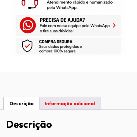
Descrição
Informação adicional
Descrição