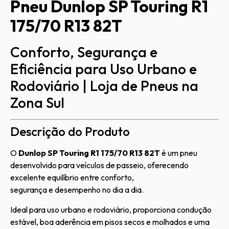
Pneu Dunlop SP Touring R1
175/70 R13 82T
Conforto, Segurança e
Eficiência para Uso Urbano e
Rodoviário | Loja de Pneus na
Zona Sul
Descrição do Produto
O
Dunlop SP Touring R1 175/70 R13 82T
é um pneu
desenvolvido para veículos de passeio, oferecendo
excelente equilíbrio entre conforto,
segurança e desempenho no dia a dia.
Ideal para uso urbano e rodoviário, proporciona condução
estável, boa aderência em pisos secos e molhados e uma