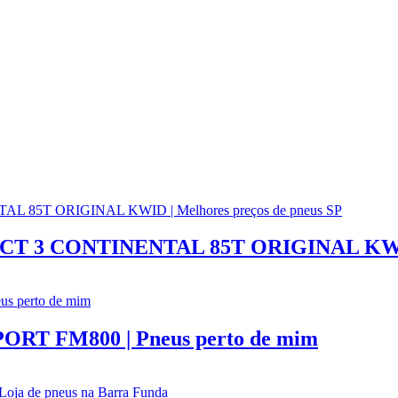
 3 CONTINENTAL 85T ORIGINAL KWID | 
ORT FM800 | Pneus perto de mim