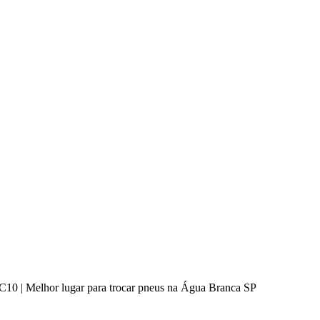
 Melhor lugar para trocar pneus na Água Branca SP