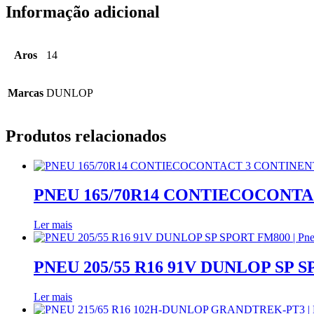
Informação adicional
Aros
14
Marcas
DUNLOP
Produtos relacionados
PNEU 165/70R14 CONTIECOCONTACT
Ler mais
PNEU 205/55 R16 91V DUNLOP SP SP
Ler mais