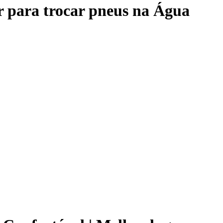
para trocar pneus na Água