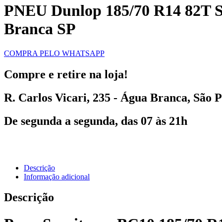
PNEU Dunlop 185/70 R14 82T S
Branca SP
COMPRA PELO WHATSAPP
Compre e retire na loja!
R. Carlos Vicari, 235 - Água Branca, São P
De segunda a segunda, das 07 às 21h
Descrição
Informação adicional
Descrição