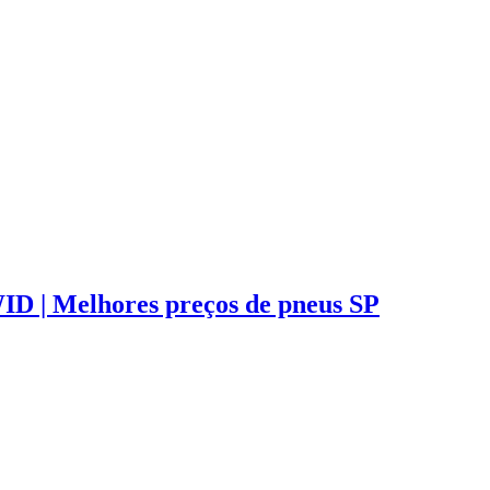
Melhores preços de pneus SP