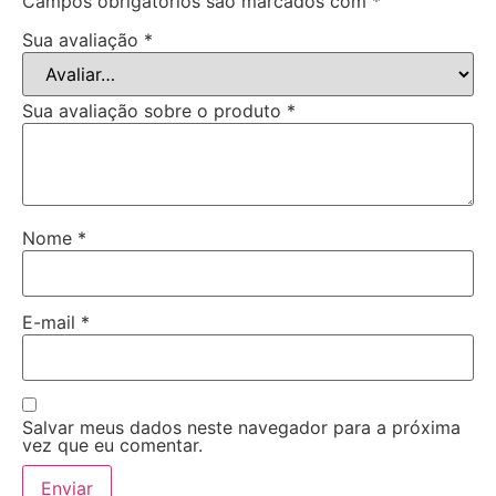
Campos obrigatórios são marcados com
*
Sua avaliação
*
Sua avaliação sobre o produto
*
Nome
*
E-mail
*
Salvar meus dados neste navegador para a próxima
vez que eu comentar.