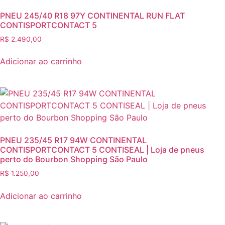
PNEU 245/40 R18 97Y CONTINENTAL RUN FLAT
CONTISPORTCONTACT 5
R$
2.490,00
Adicionar ao carrinho
PNEU 235/45 R17 94W CONTINENTAL
CONTISPORTCONTACT 5 CONTISEAL | Loja de pneus
perto do Bourbon Shopping São Paulo
R$
1.250,00
Adicionar ao carrinho