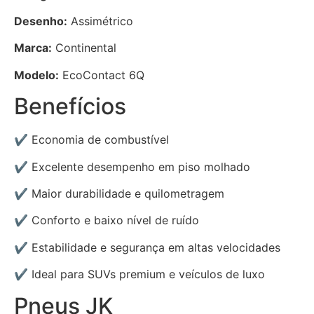
Desenho:
Assimétrico
Marca:
Continental
Modelo:
EcoContact 6Q
Benefícios
✔ Economia de combustível
✔ Excelente desempenho em piso molhado
✔ Maior durabilidade e quilometragem
✔ Conforto e baixo nível de ruído
✔ Estabilidade e segurança em altas velocidades
✔ Ideal para SUVs premium e veículos de luxo
Pneus JK