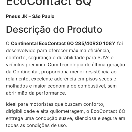
EcoContact 6Q
Pneus JK – São Paulo
Descrição do Produto
O
Continental EcoContact 6Q 285/40R20 108Y
foi
desenvolvido para oferecer máxima eficiência,
conforto, segurança e durabilidade para SUVs e
veículos premium. Com tecnologia de última geração
da Continental, proporciona menor resistência ao
rolamento, excelente aderência em pisos secos e
molhados e maior economia de combustível, sem
abrir mão da performance.
Ideal para motoristas que buscam conforto,
dirigibilidade e alta quilometragem, o EcoContact 6Q
entrega uma condução suave, silenciosa e segura em
todas as condições de uso.