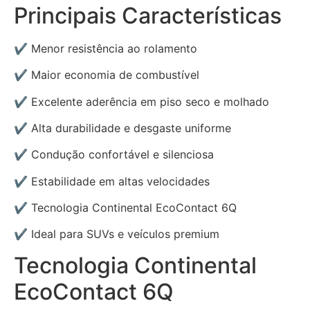
Principais Características
✔ Menor resistência ao rolamento
✔ Maior economia de combustível
✔ Excelente aderência em piso seco e molhado
✔ Alta durabilidade e desgaste uniforme
✔ Condução confortável e silenciosa
✔ Estabilidade em altas velocidades
✔ Tecnologia Continental EcoContact 6Q
✔ Ideal para SUVs e veículos premium
Tecnologia Continental
EcoContact 6Q