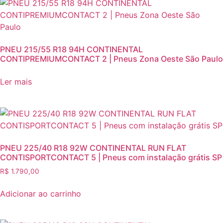
PNEU 215/55 R18 94H‎ CONTINENTAL
CONTIPREMIUMCONTACT 2 | Pneus Zona Oeste São Paulo
Ler mais
PNEU 225/40 R18 92W CONTINENTAL RUN FLAT
CONTISPORTCONTACT 5 | Pneus com instalação grátis SP
R$
1.790,00
Adicionar ao carrinho