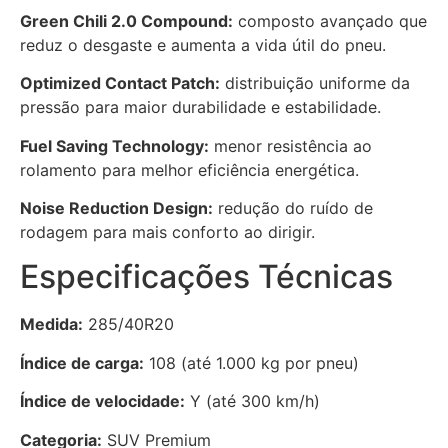
Green Chili 2.0 Compound:
composto avançado que
reduz o desgaste e aumenta a vida útil do pneu.
Optimized Contact Patch:
distribuição uniforme da
pressão para maior durabilidade e estabilidade.
Fuel Saving Technology:
menor resistência ao
rolamento para melhor eficiência energética.
Noise Reduction Design:
redução do ruído de
rodagem para mais conforto ao dirigir.
Especificações Técnicas
Medida:
285/40R20
Índice de carga:
108 (até 1.000 kg por pneu)
Índice de velocidade:
Y (até 300 km/h)
Categoria:
SUV Premium