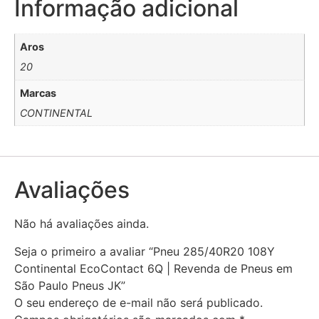
Informação adicional
Aros
20
Marcas
CONTINENTAL
Avaliações
Não há avaliações ainda.
Seja o primeiro a avaliar “Pneu 285/40R20 108Y
Continental EcoContact 6Q | Revenda de Pneus em
São Paulo Pneus JK”
O seu endereço de e-mail não será publicado.