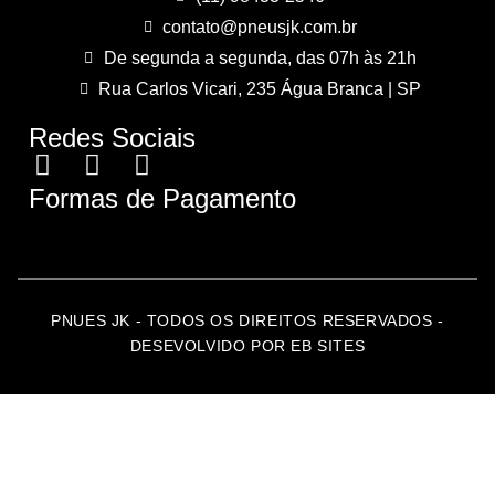
contato@pneusjk.com.br
De segunda a segunda, das 07h às 21h
Rua Carlos Vicari, 235 Água Branca | SP
Redes Sociais
Formas de Pagamento
PNUES JK - TODOS OS DIREITOS RESERVADOS -
DESEVOLVIDO POR EB SITES