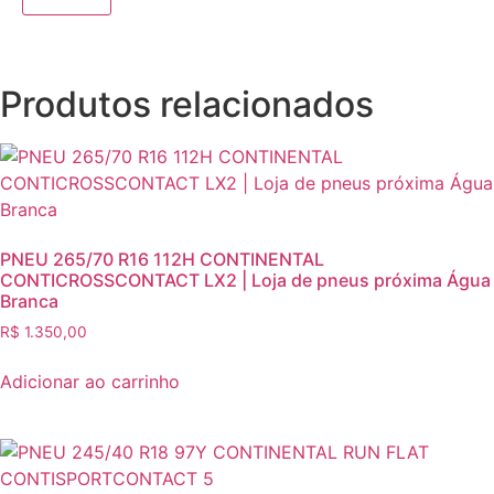
Produtos relacionados
PNEU 265/70 R16 112H CONTINENTAL
CONTICROSSCONTACT LX2 | Loja de pneus próxima Água
Branca
R$
1.350,00
Adicionar ao carrinho