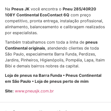
Na
Pneus JK
você encontra o
Pneu 285/40R20
108Y Continental EcoContact 6Q
com preço
competitivo, pronta entrega, instalação profissional,
alinhamento, balanceamento e calibragem realizados
por especialistas.
Também trabalhamos com toda a linha de
pneus
Continental originais
, atendendo clientes de toda
São Paulo, especialmente Barra Funda, Perdizes,
Jardins, Pinheiros, Higienópolis, Pompéia, Lapa, Itaim
Bibi e demais bairros nobres da capital.
Loja de pneus na Barra Funda • Pneus Continental
em São Paulo • Loja de pneus perto de mim
Site:
www.pneusjk.com.br