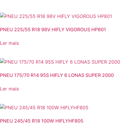
PNEU 225/55 R18 98V HIFLY VIGOROUS HP801
Ler mais
PNEU 175/70 R14 95S HIFLY 6 LONAS SUPER 2000
Ler mais
PNEU 245/45 R18 100W HIFLYHF805