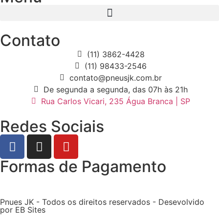
Contato
(11) 3862-4428
(11) 98433-2546
contato@pneusjk.com.br
De segunda a segunda, das 07h às 21h
Rua Carlos Vicari, 235 Água Branca | SP
Redes Sociais
Formas de Pagamento
Pnues JK - Todos os direitos reservados - Desevolvido
por EB Sites