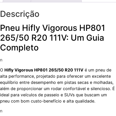
Descrição
Pneu Hifly Vigorous HP801
265/50 R20 111V: Um Guia
Completo
n
O
Hifly Vigorous HP801 265/50 R20 111V
é um pneu de
alta performance, projetado para oferecer um excelente
equilíbrio entre desempenho em pistas secas e molhadas,
além de proporcionar um rodar confortável e silencioso. É
ideal para veículos de passeio e SUVs que buscam um
pneu com bom custo-benefício e alta qualidade.
n