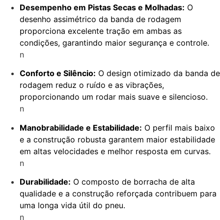
Desempenho em Pistas Secas e Molhadas:
O
desenho assimétrico da banda de rodagem
proporciona excelente tração em ambas as
condições, garantindo maior segurança e controle.
n
Conforto e Silêncio:
O design otimizado da banda de
rodagem reduz o ruído e as vibrações,
proporcionando um rodar mais suave e silencioso.
n
Manobrabilidade e Estabilidade:
O perfil mais baixo
e a construção robusta garantem maior estabilidade
em altas velocidades e melhor resposta em curvas.
n
Durabilidade:
O composto de borracha de alta
qualidade e a construção reforçada contribuem para
uma longa vida útil do pneu.
n