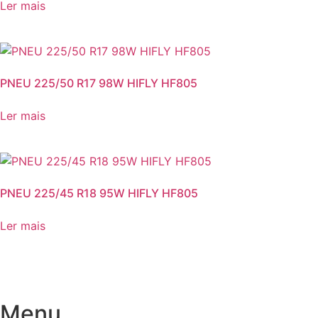
Ler mais
PNEU 225/50 R17 98W HIFLY HF805
Ler mais
PNEU 225/45 R18 95W HIFLY HF805
Ler mais
Menu