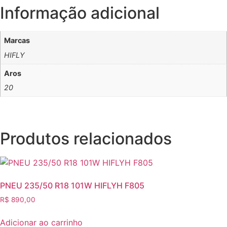
Informação adicional
Marcas
HIFLY
Aros
20
Produtos relacionados
PNEU 235/50 R18 101W HIFLYH F805
R$
890,00
Adicionar ao carrinho