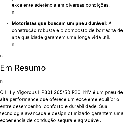
excelente aderência em diversas condições.
n
Motoristas que buscam um pneu durável:
A
construção robusta e o composto de borracha de
alta qualidade garantem uma longa vida útil.
n
n
Em Resumo
n
O Hifly Vigorous HP801 265/50 R20 111V é um pneu de
alta performance que oferece um excelente equilíbrio
entre desempenho, conforto e durabilidade. Sua
tecnologia avançada e design otimizado garantem uma
experiência de condução segura e agradável.