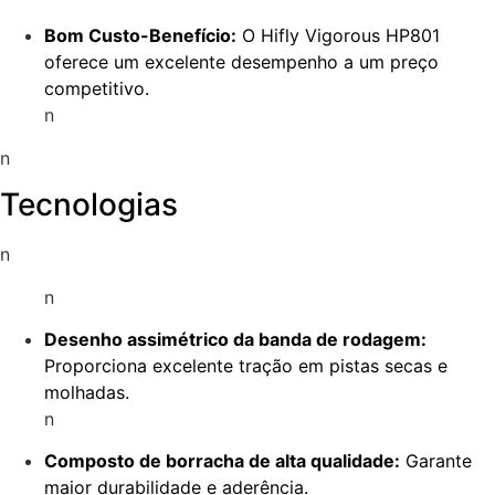
Bom Custo-Benefício:
O Hifly Vigorous HP801
oferece um excelente desempenho a um preço
competitivo.
n
n
Tecnologias
n
n
Desenho assimétrico da banda de rodagem:
Proporciona excelente tração em pistas secas e
molhadas.
n
Composto de borracha de alta qualidade:
Garante
maior durabilidade e aderência.