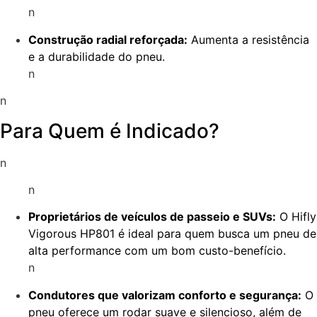
n
Construção radial reforçada:
Aumenta a resistência
e a durabilidade do pneu.
n
n
Para Quem é Indicado?
n
n
Proprietários de veículos de passeio e SUVs:
O Hifly
Vigorous HP801 é ideal para quem busca um pneu de
alta performance com um bom custo-benefício.
n
Condutores que valorizam conforto e segurança:
O
pneu oferece um rodar suave e silencioso, além de