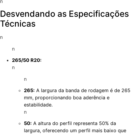
n
Desvendando as Especificações
Técnicas
n
n
265/50 R20:
n
n
265:
A largura da banda de rodagem é de 265
mm, proporcionando boa aderência e
estabilidade.
n
50:
A altura do perfil representa 50% da
largura, oferecendo um perfil mais baixo que