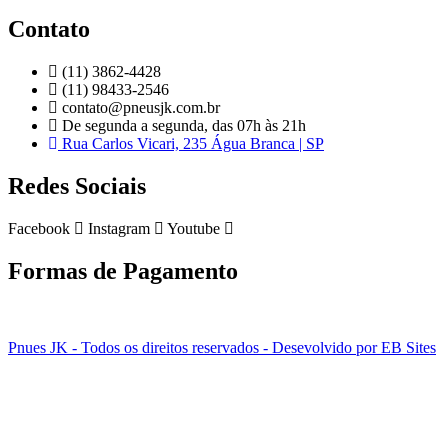
Contato
(11) 3862-4428
(11) 98433-2546
contato@pneusjk.com.br
De segunda a segunda, das 07h às 21h
Rua Carlos Vicari, 235 Água Branca | SP
Redes Sociais
Facebook
Instagram
Youtube
Formas de Pagamento
Pnues JK - Todos os direitos reservados - Desevolvido por EB Sites