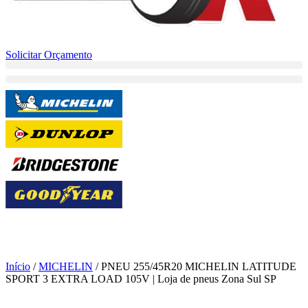
Solicitar Orçamento
Início
/
MICHELIN
/ PNEU 255/45R20 MICHELIN LATITUDE
SPORT 3 EXTRA LOAD 105V | Loja de pneus Zona Sul SP