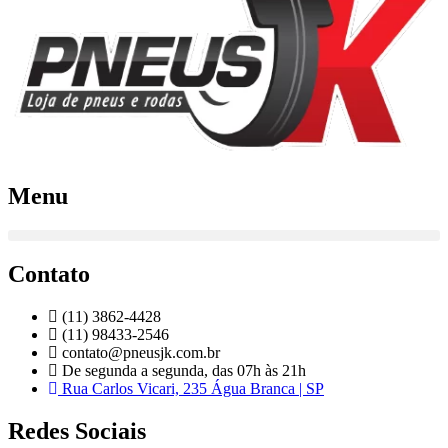
Menu
Contato
(11) 3862-4428
(11) 98433-2546
contato@pneusjk.com.br
De segunda a segunda, das 07h às 21h
Rua Carlos Vicari, 235 Água Branca | SP
Redes Sociais