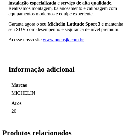
instalação especializada
e
serviço de alta qualidade
.
Realizamos montagem, balanceamento e calibragem com
equipamentos modernos e equipe experiente.
Garanta agora o seu
Michelin Latitude Sport 3
e mantenha
seu SUV com desempenho e segurança de nível premium!
Acesse nosso site
www.pneusjk.com.br
Informação adicional
Marcas
MICHELIN
Aros
20
Produtos relacionados