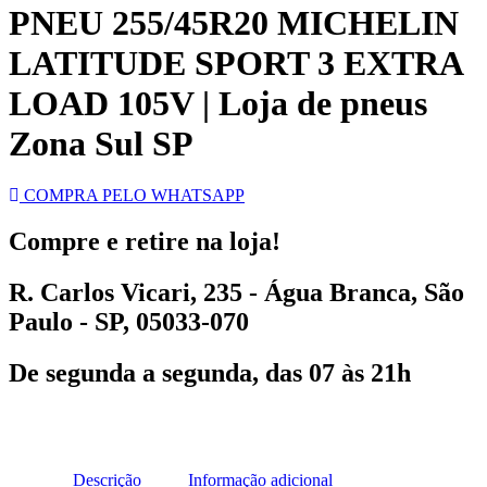
PNEU 255/45R20 MICHELIN
LATITUDE SPORT 3 EXTRA
LOAD 105V | Loja de pneus
Zona Sul SP
COMPRA PELO WHATSAPP
Compre e retire na loja!
R. Carlos Vicari, 235 - Água Branca, São
Paulo - SP, 05033-070
De segunda a segunda, das 07 às 21h
Descrição
Informação adicional