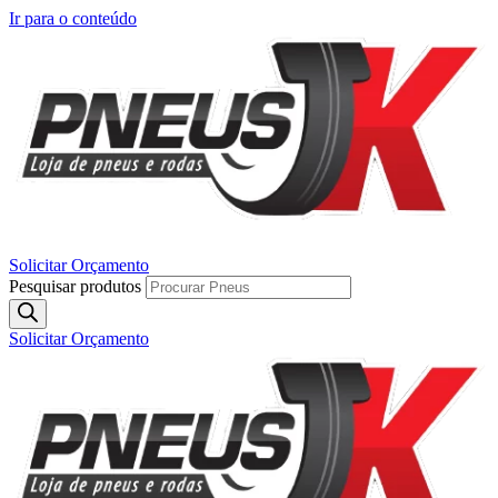
Ir para o conteúdo
Solicitar Orçamento
Pesquisar produtos
Solicitar Orçamento