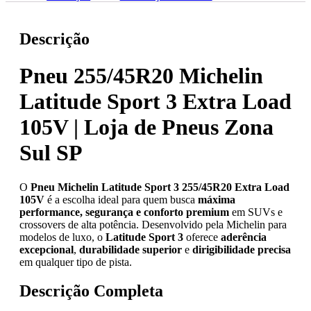
Descrição
Pneu 255/45R20 Michelin
Latitude Sport 3 Extra Load
105V | Loja de Pneus Zona
Sul SP
O
Pneu Michelin Latitude Sport 3 255/45R20 Extra Load
105V
é a escolha ideal para quem busca
máxima
performance, segurança e conforto premium
em SUVs e
crossovers de alta potência. Desenvolvido pela Michelin para
modelos de luxo, o
Latitude Sport 3
oferece
aderência
excepcional
,
durabilidade superior
e
dirigibilidade precisa
em qualquer tipo de pista.
Descrição Completa