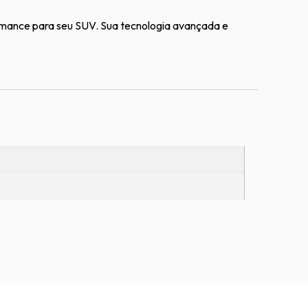
rmance para seu SUV. Sua tecnologia avançada e