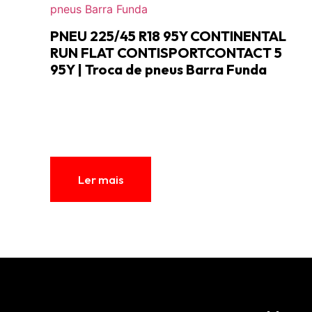
PNEU 225/45 R18 95Y CONTINENTAL
RUN FLAT CONTISPORTCONTACT 5
95Y | Troca de pneus Barra Funda
Ler mais