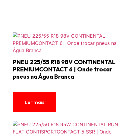
PNEU 225/55 R18 98V CONTINENTAL
PREMIUMCONTACT 6 | Onde trocar
pneus na Água Branca
Ler mais