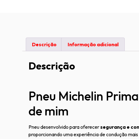
Descrição
Informação adicional
Descrição
Pneu Michelin Prima
de mim
Pneu desenvolvido para oferecer
segurança e con
proporcionando uma experiência de condução mais sua