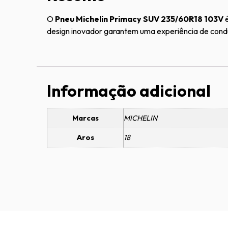
O
Pneu Michelin Primacy SUV 235/60R18 103V
é
design inovador garantem uma experiência de cond
Informação adicional
Marcas
MICHELIN
Aros
18