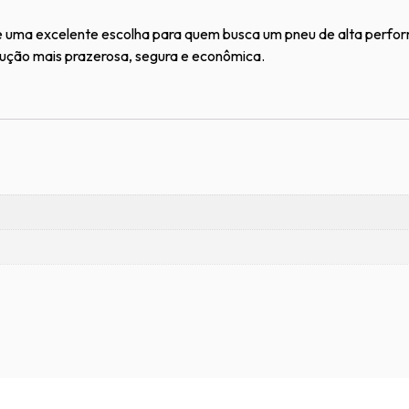
 uma excelente escolha para quem busca um pneu de alta perfo
ução mais prazerosa, segura e econômica.