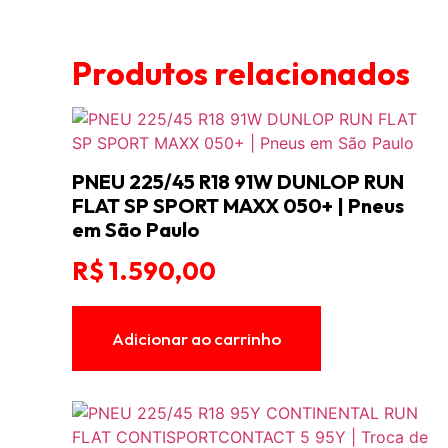
Produtos relacionados
PNEU 225/45 R18 91W DUNLOP RUN
FLAT SP SPORT MAXX 050+ | Pneus
em São Paulo
R$
1.590,00
Adicionar ao carrinho