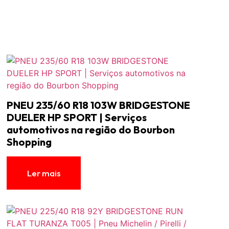
PNEU 235/60 R18 103W BRIDGESTONE
DUELER HP SPORT | Serviços
automotivos na região do Bourbon
Shopping
Ler mais