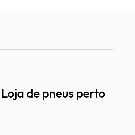
Loja de pneus perto