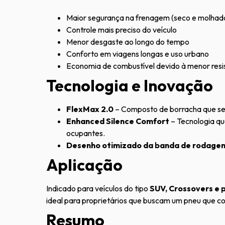
Maior segurança na frenagem (seco e molhad
Controle mais preciso do veículo
Menor desgaste ao longo do tempo
Conforto em viagens longas e uso urbano
Economia de combustível devido à menor resi
Tecnologia e Inovação
FlexMax 2.0
– Composto de borracha que se 
Enhanced Silence Comfort
– Tecnologia qu
ocupantes.
Desenho otimizado da banda de rodage
Aplicação
Indicado para veículos do tipo
SUV, Crossovers e 
ideal para proprietários que buscam um pneu que 
Resumo