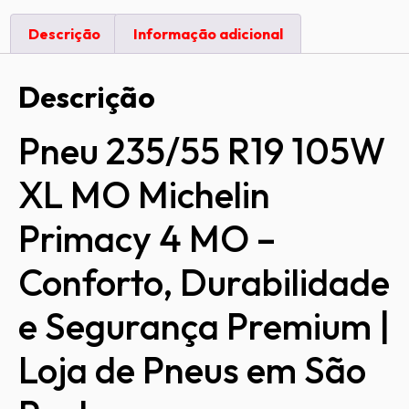
Descrição
Informação adicional
Descrição
Pneu 235/55 R19 105W
XL MO Michelin
Primacy 4 MO –
Conforto, Durabilidade
e Segurança Premium |
Loja de Pneus em São