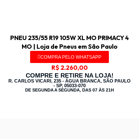
PNEU 235/55 R19 105W XL MO PRIMACY 4
MO | Loja de Pneus em São Paulo
COMPRA PELO WHATSAPP
R$
2.260,00
COMPRE E RETIRE NA LOJA!
R. CARLOS VICARI, 235 - ÁGUA BRANCA, SÃO PAULO
- SP, 05033-070
DE SEGUNDA A SEGUNDA, DAS 07 ÀS 21H