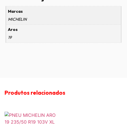
Marcas
MICHELIN
Aros
19
Produtos relacionados