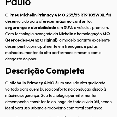
Paulo
O
Pneu Michelin Primacy 4 MO 235/55 R19 105W XL
foi
desenvolvido para oferecer
máximo conforto,
segurança e durabilidade
em SUVs e veículos premium.
Com tecnologia avançada da Michelin e homologação
MO
(Mercedes-Benz Original)
, o modelo garante excelente
desempenho, principalmente em frenagens e pistas
molhadas, mantendo alta performance mesmo com o
desgaste do pneu.
Descrição Completa
O
Michelin Primacy 4 MO
é um pneu de alta qualidade
voltado para quem busca conforto na condução aliado à
máxima segurança. Sua tecnologia permite manter
desempenho consistente ao longo de toda a vida útil, sendo
ideal para uso urbano e rodoviário com total confiança.