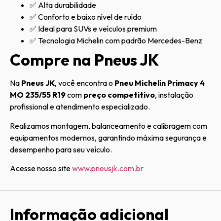
✅ Alta durabilidade
✅ Conforto e baixo nível de ruído
✅ Ideal para SUVs e veículos premium
✅ Tecnologia Michelin com padrão Mercedes-Benz
Compre na Pneus JK
Na
Pneus JK
, você encontra o
Pneu Michelin Primacy 4
MO 235/55 R19
com
preço competitivo
, instalação
profissional e atendimento especializado.
Realizamos montagem, balanceamento e calibragem com
equipamentos modernos, garantindo máxima segurança e
desempenho para seu veículo.
Acesse nosso site
www.pneusjk.com.br
Informação adicional