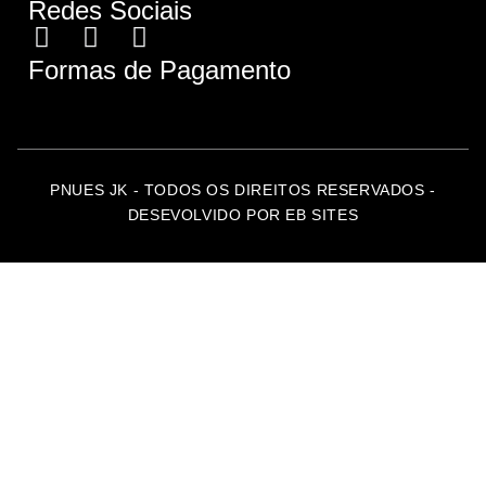
Redes Sociais
Formas de Pagamento
PNUES JK - TODOS OS DIREITOS RESERVADOS -
DESEVOLVIDO POR EB SITES