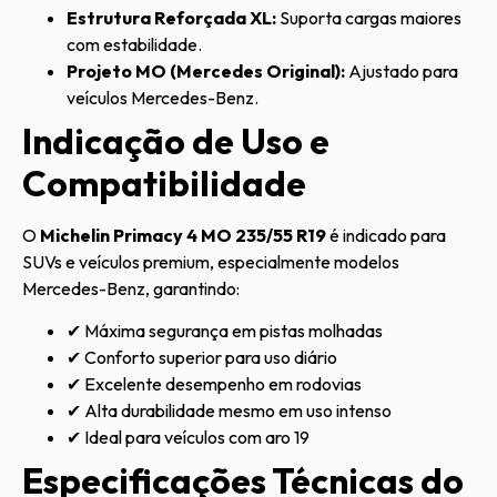
Estrutura Reforçada XL:
Suporta cargas maiores
com estabilidade.
Projeto MO (Mercedes Original):
Ajustado para
veículos Mercedes-Benz.
Indicação de Uso e
Compatibilidade
O
Michelin Primacy 4 MO 235/55 R19
é indicado para
SUVs e veículos premium, especialmente modelos
Mercedes-Benz, garantindo:
✔ Máxima segurança em pistas molhadas
✔ Conforto superior para uso diário
✔ Excelente desempenho em rodovias
✔ Alta durabilidade mesmo em uso intenso
✔ Ideal para veículos com aro 19
Especificações Técnicas do