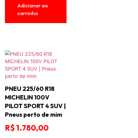
Adicionar ao
carrinho
PNEU 225/60 R18
MICHELIN 100V
PILOT SPORT 4 SUV |
Pneus perto de mim
R$
1.780,00