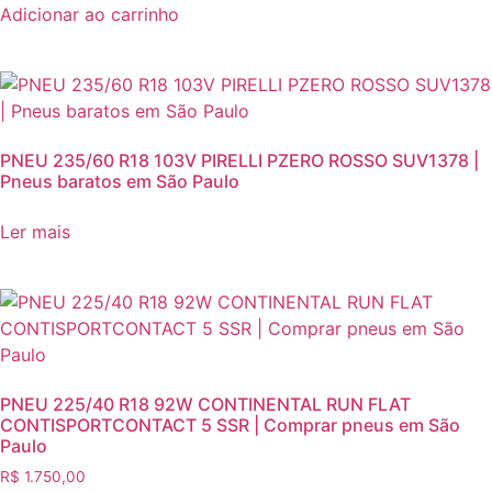
Adicionar ao carrinho
PNEU 235/60 R18 103V PIRELLI PZERO ROSSO SUV1378 |
Pneus baratos em São Paulo
Ler mais
PNEU 225/40 R18 92W CONTINENTAL RUN FLAT
CONTISPORTCONTACT 5 SSR | Comprar pneus em São
Paulo
R$
1.750,00