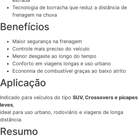
Tecnologia de borracha que reduz a distância de
frenagem na chuva
Benefícios
Maior segurança na frenagem
Controle mais preciso do veículo
Menor desgaste ao longo do tempo
Conforto em viagens longas e uso urbano
Economia de combustível graças ao baixo atrito
Aplicação
Indicado para veículos do tipo
SUV, Crossovers e picapes
leves
,
ideal para uso urbano, rodoviário e viagens de longa
distância.
Resumo