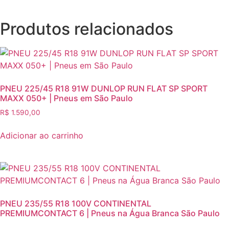
Produtos relacionados
PNEU 225/45 R18 91W DUNLOP RUN FLAT SP SPORT
MAXX 050+ | Pneus em São Paulo
R$
1.590,00
Adicionar ao carrinho
PNEU 235/55 R18 100V CONTINENTAL
PREMIUMCONTACT 6 | Pneus na Água Branca São Paulo