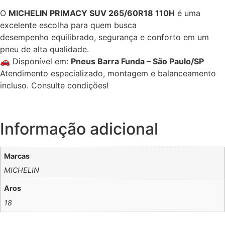
O
MICHELIN PRIMACY SUV 265/60R18 110H
é uma
excelente escolha para quem busca
desempenho equilibrado, segurança e conforto em um
pneu de alta qualidade.
🚗 Disponível em:
Pneus Barra Funda – São Paulo/SP
Atendimento especializado, montagem e balanceamento
incluso. Consulte condições!
Informação adicional
Marcas
MICHELIN
Aros
18