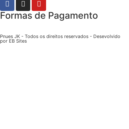
Formas de Pagamento
Pnues JK - Todos os direitos reservados - Desevolvido
por EB Sites