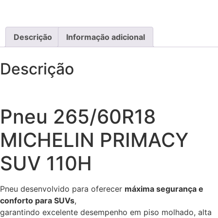
Descrição
Informação adicional
Descrição
Pneu 265/60R18
MICHELIN PRIMACY
SUV 110H
Pneu desenvolvido para oferecer
máxima segurança e
conforto para SUVs
,
garantindo excelente desempenho em piso molhado, alta