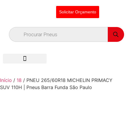
Solicitar Orçamento
Início
/
18
/ PNEU 265/60R18 MICHELIN PRIMACY
SUV 110H | Pneus Barra Funda São Paulo