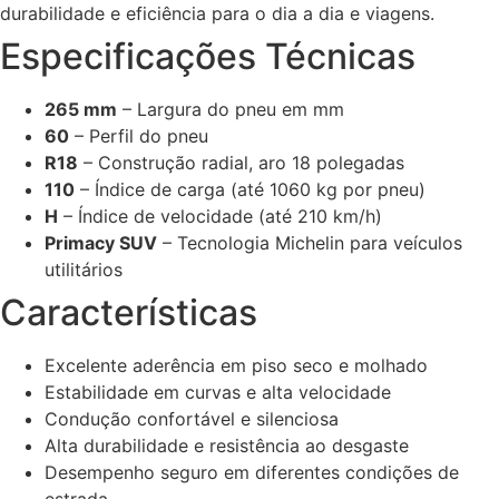
durabilidade e eficiência para o dia a dia e viagens.
Especificações Técnicas
265 mm
– Largura do pneu em mm
60
– Perfil do pneu
R18
– Construção radial, aro 18 polegadas
110
– Índice de carga (até 1060 kg por pneu)
H
– Índice de velocidade (até 210 km/h)
Primacy SUV
– Tecnologia Michelin para veículos
utilitários
Características
Excelente aderência em piso seco e molhado
Estabilidade em curvas e alta velocidade
Condução confortável e silenciosa
Alta durabilidade e resistência ao desgaste
Desempenho seguro em diferentes condições de
estrada