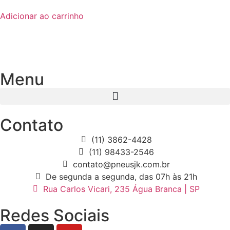
Adicionar ao carrinho
Menu
Contato
(11) 3862-4428
(11) 98433-2546
contato@pneusjk.com.br
De segunda a segunda, das 07h às 21h
Rua Carlos Vicari, 235 Água Branca | SP
Redes Sociais