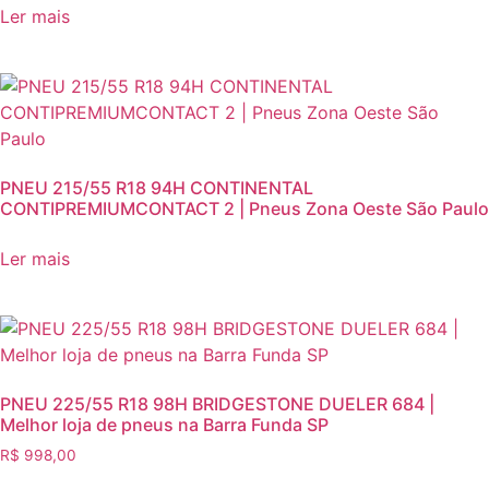
Ler mais
PNEU 215/55 R18 94H‎ CONTINENTAL
CONTIPREMIUMCONTACT 2 | Pneus Zona Oeste São Paulo
Ler mais
PNEU 225/55 R18 98H BRIDGESTONE DUELER 684 |
Melhor loja de pneus na Barra Funda SP
R$
998,00