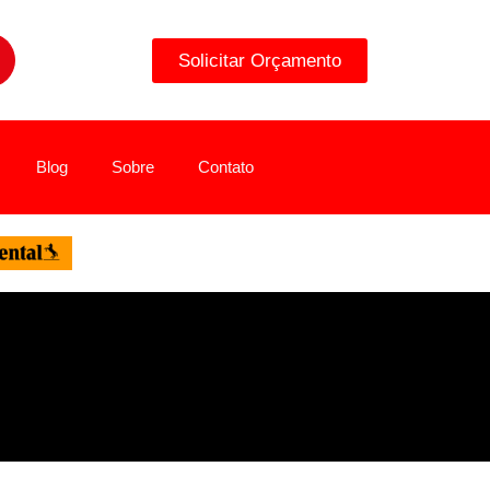
Solicitar Orçamento
Blog
Sobre
Contato