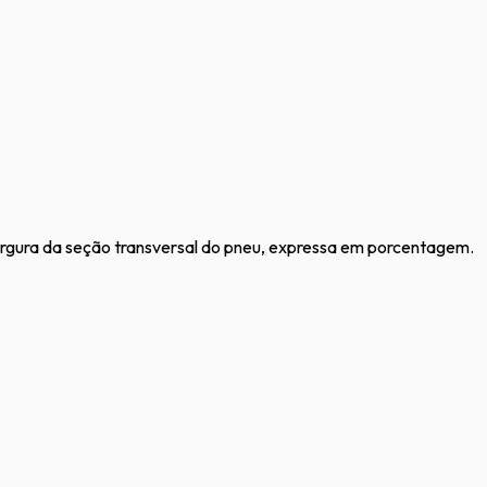
 largura da seção transversal do pneu, expressa em porcentagem.