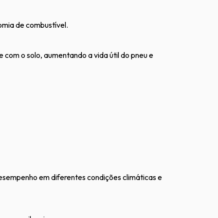
omia de combustível.
com o solo, aumentando a vida útil do pneu e
esempenho em diferentes condições climáticas e