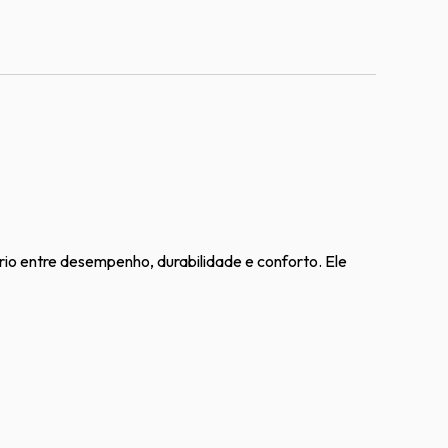
io entre desempenho, durabilidade e conforto. Ele