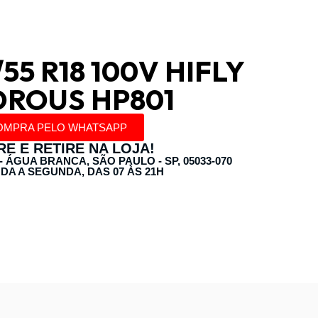
55 R18 100V HIFLY
OROUS HP801
OMPRA PELO WHATSAPP
E E RETIRE NA LOJA!
 - ÁGUA BRANCA, SÃO PAULO - SP, 05033-070
DA A SEGUNDA, DAS 07 ÀS 21H