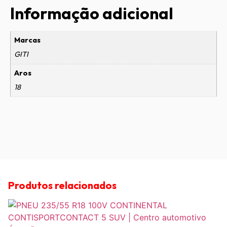
Informação adicional
Marcas
GITI
Aros
18
Produtos relacionados