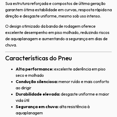
Sua estrutura reforçada e compostos de última geração
garantem ótima estabilidade em curvas, resposta rápida na
direção e desgaste uniforme, mesmo sob uso intenso.
O design otimizado da banda de rodagem oferece
excelente desempenho em piso molhado, reduzindo riscos
de aquaplanagem e aumentando a segurança em dias de
chuva.
Características do Pneu
Alta performance:
excelente aderência em piso
seco e molhado
Condução silenciosa:
menor ruído e mais conforto
ao dirigir
Durabilidade elevada:
desgaste uniforme e maior
vida útil
Segurança em chuva:
alta resistência à
aquaplanagem