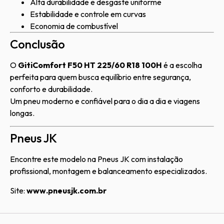
Alta durabilidade e desgaste uniforme
Estabilidade e controle em curvas
Economia de combustível
Conclusão
O
GitiComfort F50 HT 225/60 R18 100H
é a escolha
perfeita para quem busca equilíbrio entre segurança,
conforto e durabilidade.
Um pneu moderno e confiável para o dia a dia e viagens
longas.
Pneus JK
Encontre este modelo na Pneus JK com instalação
profissional, montagem e balanceamento especializados.
Site:
www.pneusjk.com.br