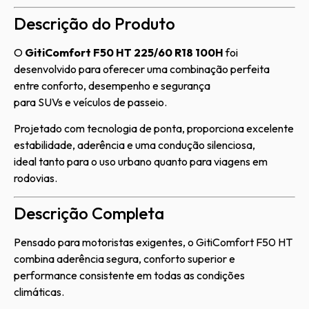
Descrição do Produto
O
GitiComfort F50 HT 225/60 R18 100H
foi
desenvolvido para oferecer uma combinação perfeita
entre conforto, desempenho e segurança
para SUVs e veículos de passeio.
Projetado com tecnologia de ponta, proporciona excelente
estabilidade, aderência e uma condução silenciosa,
ideal tanto para o uso urbano quanto para viagens em
rodovias.
Descrição Completa
Pensado para motoristas exigentes, o GitiComfort F50 HT
combina aderência segura, conforto superior e
performance consistente em todas as condições
climáticas.