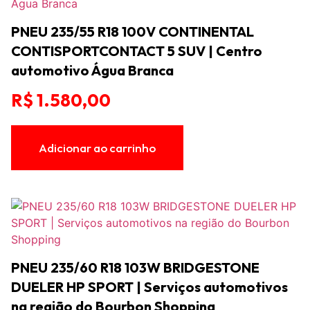
PNEU 235/55 R18 100V CONTINENTAL
CONTISPORTCONTACT 5 SUV | Centro
automotivo Água Branca
R$
1.580,00
Adicionar ao carrinho
PNEU 235/60 R18 103W BRIDGESTONE
DUELER HP SPORT | Serviços automotivos
na região do Bourbon Shopping