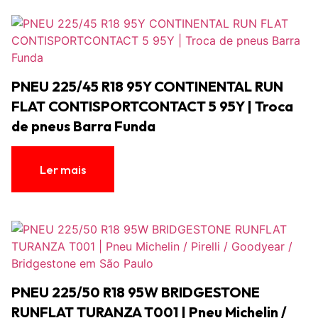
PNEU 225/45 R18 95Y CONTINENTAL RUN
FLAT CONTISPORTCONTACT 5 95Y | Troca
de pneus Barra Funda
Ler mais
PNEU 225/50 R18 95W BRIDGESTONE
RUNFLAT TURANZA T001 | Pneu Michelin /