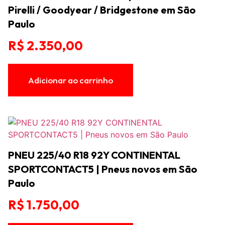
Pirelli / Goodyear / Bridgestone em São
Paulo
R$
2.350,00
Adicionar ao carrinho
PNEU 225/40 R18 92Y CONTINENTAL
SPORTCONTACT5 | Pneus novos em São
Paulo
R$
1.750,00