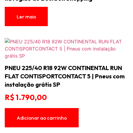
Ler mais
PNEU 225/40 R18 92W CONTINENTAL RUN
FLAT CONTISPORTCONTACT 5 | Pneus com
instalação grátis SP
R$
1.790,00
Adicionar ao carrinho