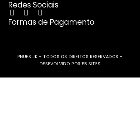
Redes Sociais
Formas de Pagamento
PNUES JK - TODOS OS DIREITOS RESERVADOS -
DESEVOLVIDO POR EB SITES