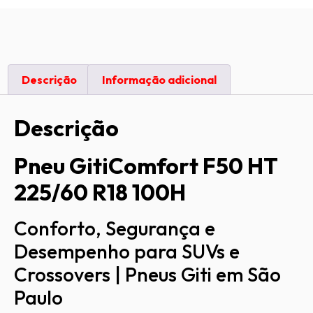
Descrição
Informação adicional
Descrição
Pneu GitiComfort F50 HT
225/60 R18 100H
Conforto, Segurança e
Desempenho para SUVs e
Crossovers | Pneus Giti em São
Paulo