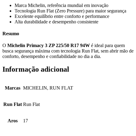
Marca Michelin, referência mundial em inovação
Tecnologia Run Flat (Zero Pressure) para maior segurança
Excelente equilíbrio entre conforto e performance
Alta durabilidade e desempenho consistente
Resumo
O
Michelin Primacy 3 ZP 225/50 R17 94W
é ideal para quem
busca segurança máxima com tecnologia Run Flat, sem abrir mão de
conforto, desempenho e confiabilidade no dia a dia.
Informação adicional
Marcas
MICHELIN, RUN FLAT
Run Flat
Run Flat
Aros
17