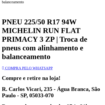
balanceamento
PNEU 225/50 R17 94W
MICHELIN RUN FLAT
PRIMACY 3 ZP | Troca de
pneus com alinhamento e
balanceamento
COMPRA PELO WHATSAPP
Compre e retire na loja!
R. Carlos Vicari, 235 - Água Branca, São
Paulo - SP, 05033-070