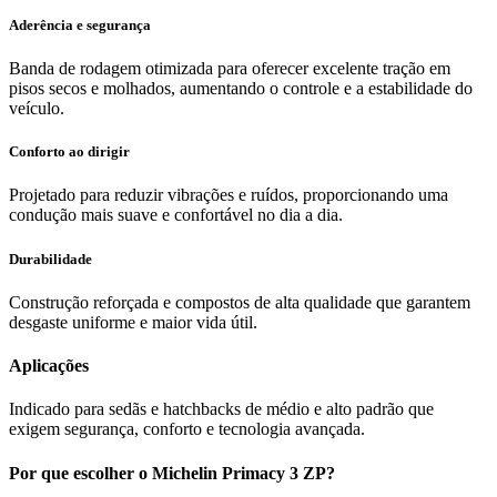
Aderência e segurança
Banda de rodagem otimizada para oferecer excelente tração em
pisos secos e molhados, aumentando o controle e a estabilidade do
veículo.
Conforto ao dirigir
Projetado para reduzir vibrações e ruídos, proporcionando uma
condução mais suave e confortável no dia a dia.
Durabilidade
Construção reforçada e compostos de alta qualidade que garantem
desgaste uniforme e maior vida útil.
Aplicações
Indicado para sedãs e hatchbacks de médio e alto padrão que
exigem segurança, conforto e tecnologia avançada.
Por que escolher o Michelin Primacy 3 ZP?