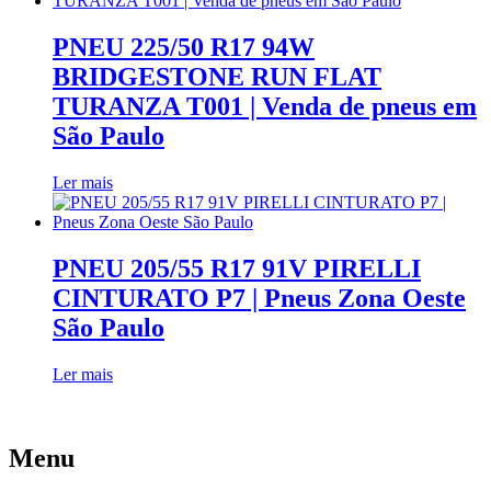
PNEU 225/50 R17 94W
BRIDGESTONE RUN FLAT
TURANZA T001 | Venda de pneus em
São Paulo
Ler mais
PNEU 205/55 R17 91V PIRELLI
CINTURATO P7 | Pneus Zona Oeste
São Paulo
Ler mais
Menu