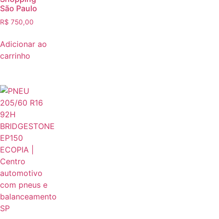
São Paulo
R$
750,00
Adicionar ao
carrinho