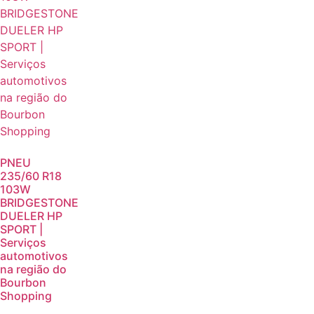
PNEU
235/60 R18
103W
BRIDGESTONE
DUELER HP
SPORT |
Serviços
automotivos
na região do
Bourbon
Shopping