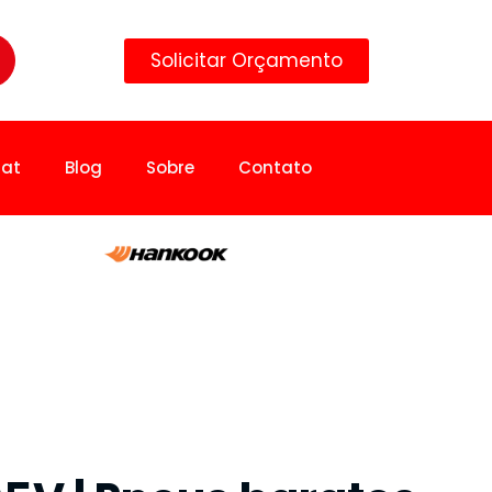
Solicitar Orçamento
lat
Blog
Sobre
Contato