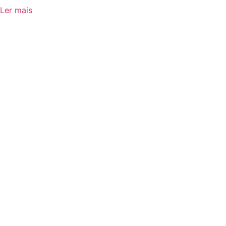
Ler mais