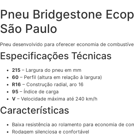
Pneu Bridgestone Ecop
São Paulo
Pneu desenvolvido para oferecer economia de combustível
Especificações Técnicas
215
– Largura do pneu em mm
60
– Perfil (altura em relação à largura)
R16
– Construção radial, aro 16
95
– Índice de carga
V
– Velocidade máxima até 240 km/h
Características
Baixa resistência ao rolamento para economia de com
Rodagem silenciosa e confortável