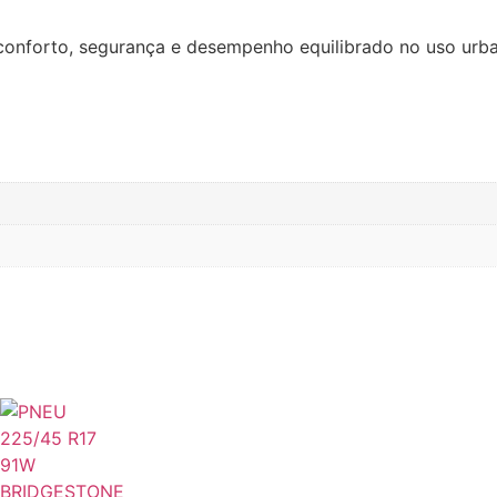
conforto, segurança e desempenho equilibrado no uso urba