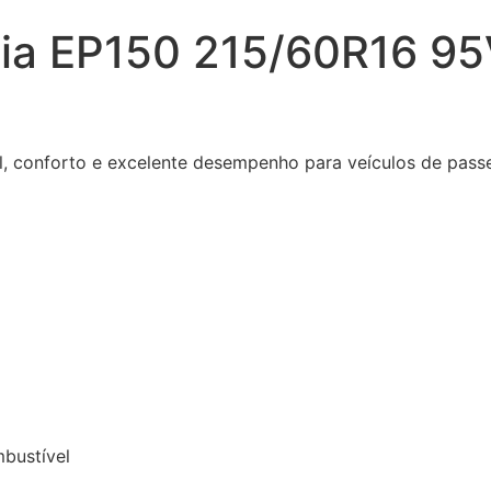
ia EP150 215/60R16 95
, conforto e excelente desempenho para veículos de passe
bustível