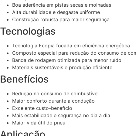
Boa aderência em pistas secas e molhadas
Alta durabilidade e desgaste uniforme
Construção robusta para maior segurança
Tecnologias
Tecnologia Ecopia focada em eficiência energética
Composto especial para redução do consumo de com
Banda de rodagem otimizada para menor ruído
Materiais sustentáveis e produção eficiente
Benefícios
Redução no consumo de combustível
Maior conforto durante a condução
Excelente custo-benefício
Mais estabilidade e segurança no dia a dia
Maior vida útil do pneu
Aplicação