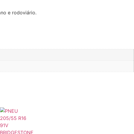
no e rodoviário.