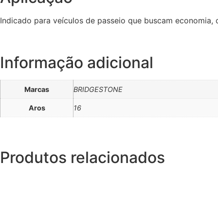
Indicado para veículos de passeio que buscam economia, 
Informação adicional
Marcas
BRIDGESTONE
Aros
16
Produtos relacionados