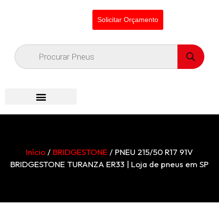
Solicitar Orçamento
Início
/
BRIDGESTONE
/ PNEU 215/50 R17 91V
BRIDGESTONE TURANZA ER33 | Loja de pneus em SP