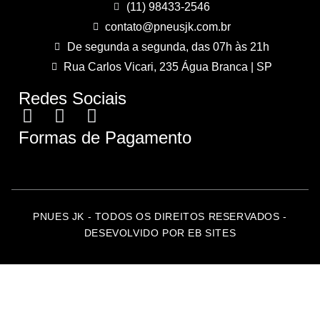
(11) 98433-2546
contato@pneusjk.com.br
De segunda a segunda, das 07h às 21h
Rua Carlos Vicari, 235 Água Branca | SP
Redes Sociais
Formas de Pagamento
PNUES JK - TODOS OS DIREITOS RESERVADOS -
DESEVOLVIDO POR EB SITES