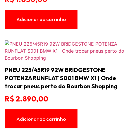
Adicionar ao carrinho
PNEU 225/45R19 92W BRIDGESTONE
POTENZA RUNFLAT S001 BMW X1 | Onde
trocar pneus perto do Bourbon Shopping
R$
2.890,00
Adicionar ao carrinho