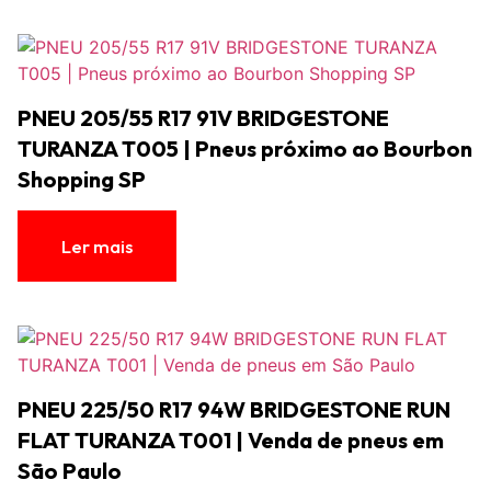
PNEU 205/55 R17 91V BRIDGESTONE
TURANZA T005 | Pneus próximo ao Bourbon
Shopping SP
Ler mais
PNEU 225/50 R17 94W BRIDGESTONE RUN
FLAT TURANZA T001 | Venda de pneus em
São Paulo