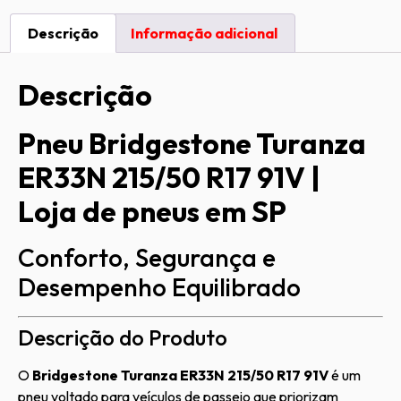
Descrição
Informação adicional
Descrição
Pneu Bridgestone Turanza
ER33N 215/50 R17 91V |
Loja de pneus em SP
Conforto, Segurança e
Desempenho Equilibrado
Descrição do Produto
O
Bridgestone Turanza ER33N 215/50 R17 91V
é um
pneu voltado para veículos de passeio que priorizam