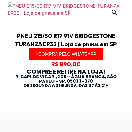
PNEU 215/50 R17 91V BRIDGESTONE
TURANZA ER33 | Loja de pneus em SP
COMPRA PELO WHATSAPP
R$
890,00
COMPRE E RETIRE NA LOJA!
R. CARLOS VICARI, 235 - ÁGUA BRANCA, SÃO
PAULO - SP, 05033-070
DE SEGUNDA A SEGUNDA, DAS 07 ÀS 21H