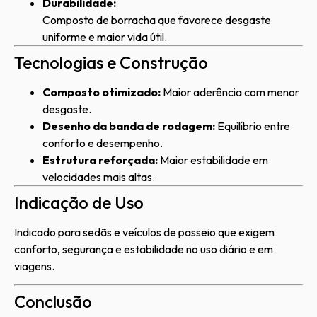
Durabilidade:
Composto de borracha que favorece desgaste
uniforme e maior vida útil.
Tecnologias e Construção
Composto otimizado:
Maior aderência com menor
desgaste.
Desenho da banda de rodagem:
Equilíbrio entre
conforto e desempenho.
Estrutura reforçada:
Maior estabilidade em
velocidades mais altas.
Indicação de Uso
Indicado para sedãs e veículos de passeio que exigem
conforto, segurança e estabilidade no uso diário e em
viagens.
Conclusão