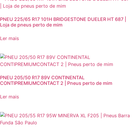
PNEU 225/65 R17 101H BRIDGESTONE DUELER HT 687 |
Loja de pneus perto de mim
Ler mais
PNEU 205/50 R17 89V CONTINENTAL
CONTIPREMIUMCONTACT 2 | Pneus perto de mim
Ler mais