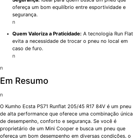
ofereça um bom equilíbrio entre esportividade e
segurança.
n
Quem Valoriza a Praticidade:
A tecnologia Run Flat
evita a necessidade de trocar o pneu no local em
caso de furo.
n
n
Em Resumo
n
O Kumho Ecsta PS71 Runflat 205/45 R17 84V é um pneu
de alta performance que oferece uma combinação única
de desempenho, conforto e segurança. Se você é
proprietário de um Mini Cooper e busca um pneu que
ofereça um bom desempenho em diversas condições, o