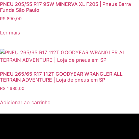
PNEU 205/55 R17 95W MINERVA XL F205 | Pneus Barra
Funda São Paulo
R$
890,00
Ler mais
PNEU 265/65 R17 112T GOODYEAR WRANGLER ALL
TERRAIN ADVENTURE | Loja de pneus em SP
R$
1.680,00
Adicionar ao carrinho