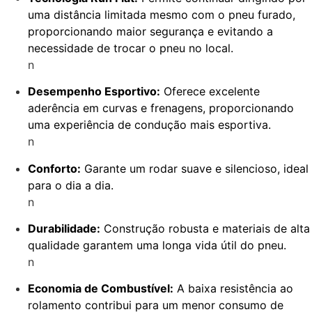
uma distância limitada mesmo com o pneu furado,
proporcionando maior segurança e evitando a
necessidade de trocar o pneu no local.
n
Desempenho Esportivo:
Oferece excelente
aderência em curvas e frenagens, proporcionando
uma experiência de condução mais esportiva.
n
Conforto:
Garante um rodar suave e silencioso, ideal
para o dia a dia.
n
Durabilidade:
Construção robusta e materiais de alta
qualidade garantem uma longa vida útil do pneu.
n
Economia de Combustível:
A baixa resistência ao
rolamento contribui para um menor consumo de