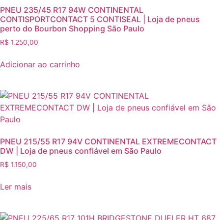
PNEU 235/45 R17 94W CONTINENTAL
CONTISPORTCONTACT 5 CONTISEAL | Loja de pneus
perto do Bourbon Shopping São Paulo
R$
1.250,00
Adicionar ao carrinho
PNEU 215/55 R17 94V CONTINENTAL EXTREMECONTACT
DW | Loja de pneus confiável em São Paulo
R$
1.150,00
Ler mais