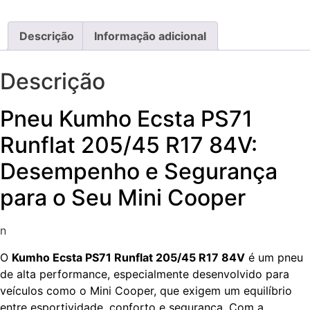
Descrição
Informação adicional
Descrição
Pneu Kumho Ecsta PS71
Runflat 205/45 R17 84V:
Desempenho e Segurança
para o Seu Mini Cooper
n
O
Kumho Ecsta PS71 Runflat 205/45 R17 84V
é um pneu
de alta performance, especialmente desenvolvido para
veículos como o Mini Cooper, que exigem um equilíbrio
entre esportividade, conforto e segurança. Com a