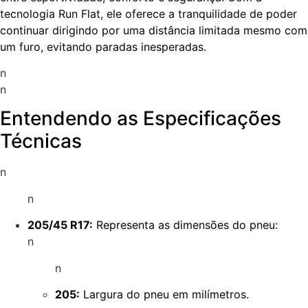
tecnologia Run Flat, ele oferece a tranquilidade de poder
continuar dirigindo por uma distância limitada mesmo com
um furo, evitando paradas inesperadas.
n
n
Entendendo as Especificações
Técnicas
n
n
205/45 R17:
Representa as dimensões do pneu:
n
n
205:
Largura do pneu em milímetros.