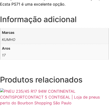
Ecsta PS71 é uma excelente opção.
Informação adicional
Marcas
KUMHO
Aros
17
Produtos relacionados