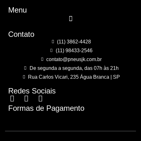
Menu
Contato
(11) 3862-4428
(11) 98433-2546
contato@pneusjk.com.br
De segunda a segunda, das 07h às 21h
Rua Carlos Vicari, 235 Água Branca | SP
Redes Sociais
Formas de Pagamento