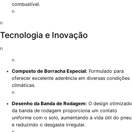
combustível.
n
n
Tecnologia e Inovação
n
n
Composto de Borracha Especial:
Formulado para
oferecer excelente aderência em diversas condições
climáticas.
n
Desenho da Banda de Rodagem:
O design otimizado
da banda de rodagem proporciona um contato
uniforme com o solo, aumentando a vida útil do pneu
e reduzindo o desgaste irregular.
n