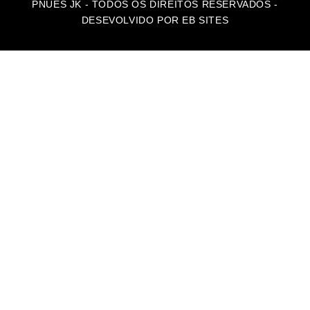
PNUES JK - TODOS OS DIREITOS RESERVADOS -
DESEVOLVIDO POR EB SITES