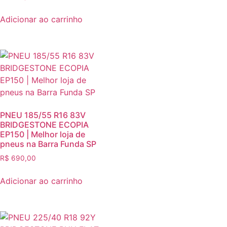
Adicionar ao carrinho
PNEU 185/55 R16 83V
BRIDGESTONE ECOPIA
EP150 | Melhor loja de
pneus na Barra Funda SP
R$
690,00
Adicionar ao carrinho