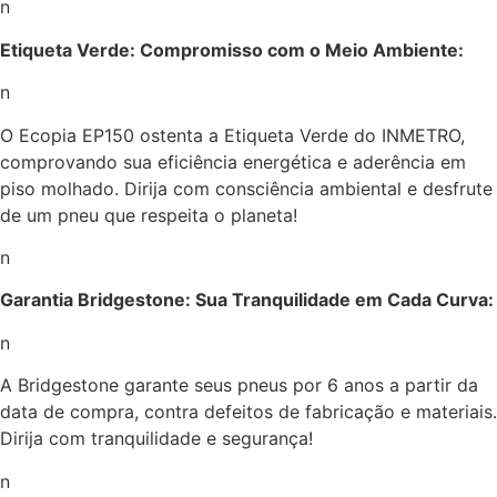
n
Etiqueta Verde: Compromisso com o Meio Ambiente:
n
O Ecopia EP150 ostenta a Etiqueta Verde do INMETRO,
comprovando sua eficiência energética e aderência em
piso molhado. Dirija com consciência ambiental e desfrute
de um pneu que respeita o planeta!
n
Garantia Bridgestone: Sua Tranquilidade em Cada Curva:
n
A Bridgestone garante seus pneus por 6 anos a partir da
data de compra, contra defeitos de fabricação e materiais.
Dirija com tranquilidade e segurança!
n