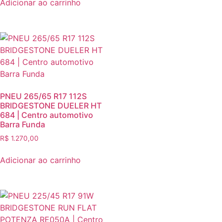
Adicionar ao carrinho
PNEU 265/65 R17 112S
BRIDGESTONE DUELER HT
684 | Centro automotivo
Barra Funda
R$
1.270,00
Adicionar ao carrinho