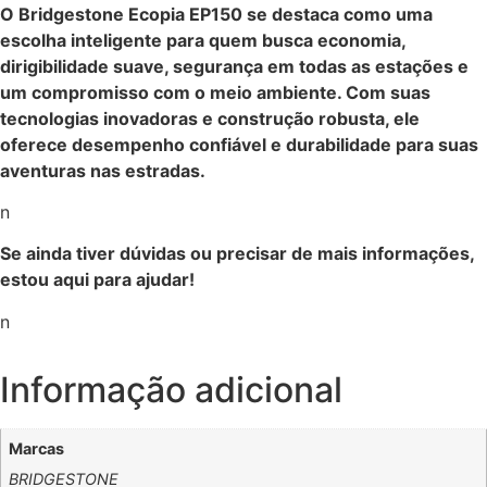
O Bridgestone Ecopia EP150 se destaca como uma
escolha inteligente para quem busca economia,
dirigibilidade suave, segurança em todas as estações e
um compromisso com o meio ambiente. Com suas
tecnologias inovadoras e construção robusta, ele
oferece desempenho confiável e durabilidade para suas
aventuras nas estradas.
n
Se ainda tiver dúvidas ou precisar de mais informações,
estou aqui para ajudar!
n
Informação adicional
Marcas
BRIDGESTONE