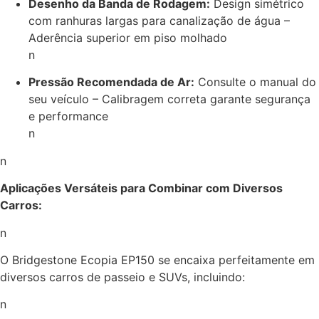
Desenho da Banda de Rodagem:
Design simétrico
com ranhuras largas para canalização de água –
Aderência superior em piso molhado
n
Pressão Recomendada de Ar:
Consulte o manual do
seu veículo – Calibragem correta garante segurança
e performance
n
n
Aplicações Versáteis para Combinar com Diversos
Carros:
n
O Bridgestone Ecopia EP150 se encaixa perfeitamente em
diversos carros de passeio e SUVs, incluindo:
n