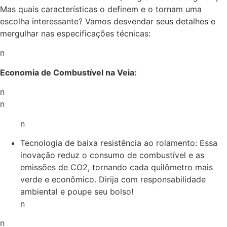
Mas quais características o definem e o tornam uma
escolha interessante? Vamos desvendar seus detalhes e
mergulhar nas especificações técnicas:
n
Economia de Combustível na Veia:
n
n
n
Tecnologia de baixa resistência ao rolamento: Essa
inovação reduz o consumo de combustível e as
emissões de CO2, tornando cada quilômetro mais
verde e econômico. Dirija com responsabilidade
ambiental e poupe seu bolso!
n
n