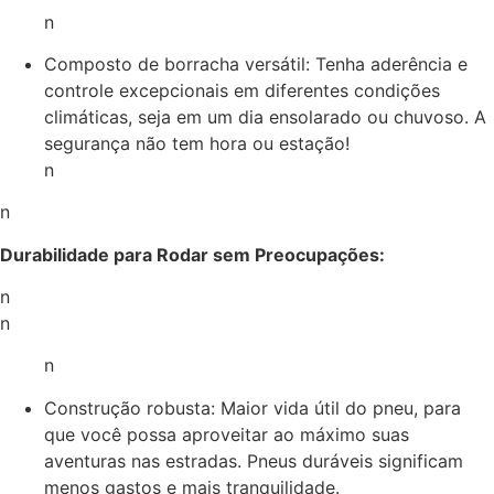
n
Composto de borracha versátil: Tenha aderência e
controle excepcionais em diferentes condições
climáticas, seja em um dia ensolarado ou chuvoso. A
segurança não tem hora ou estação!
n
n
Durabilidade para Rodar sem Preocupações:
n
n
n
Construção robusta: Maior vida útil do pneu, para
que você possa aproveitar ao máximo suas
aventuras nas estradas. Pneus duráveis significam
menos gastos e mais tranquilidade.