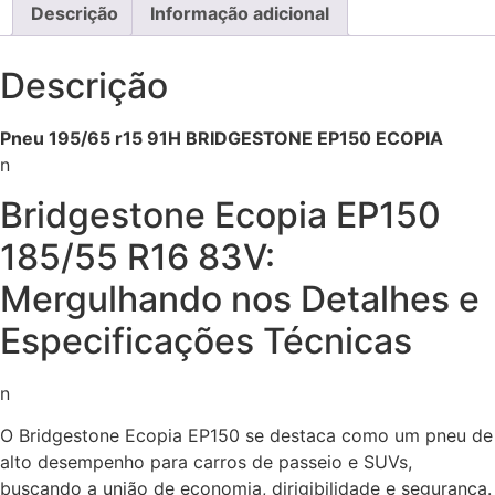
Descrição
Informação adicional
Descrição
Pneu 195/65 r15 91H BRIDGESTONE EP150 ECOPIA
n
Bridgestone Ecopia EP150
185/55 R16 83V:
Mergulhando nos Detalhes e
Especificações Técnicas
n
O Bridgestone Ecopia EP150 se destaca como um pneu de
alto desempenho para carros de passeio e SUVs,
buscando a união de economia, dirigibilidade e segurança.