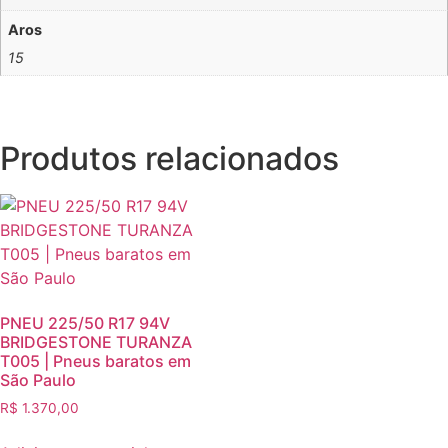
Aros
15
Produtos relacionados
PNEU 225/50 R17 94V
BRIDGESTONE TURANZA
T005 | Pneus baratos em
São Paulo
R$
1.370,00