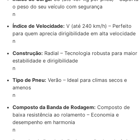
o peso do seu veículo com segurança
n
Índice de Velocidade:
V (até 240 km/h) – Perfeito
para quem aprecia dirigibilidade em alta velocidade
n
Construção:
Radial – Tecnologia robusta para maior
estabilidade e dirigibilidade
n
Tipo de Pneu:
Verão – Ideal para climas secos e
amenos
n
Composto da Banda de Rodagem:
Composto de
baixa resistência ao rolamento – Economia e
desempenho em harmonia
n