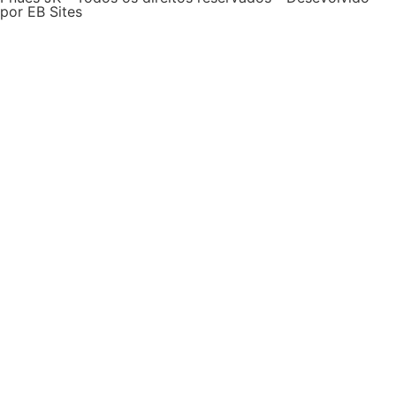
por EB Sites