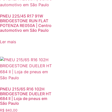
PNEU 225/45 R17 91W
BRIDGESTONE RUN FLAT
POTENZA RE050A | Centro
automotivo em São Paulo
Ler mais
PNEU 215/65 R16 102H
BRIDGESTONE DUELER HT
684 II | Loja de pneus em
São Paulo
R$
840,00