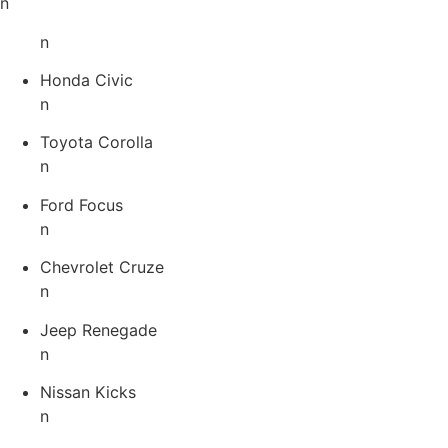
n
n
Honda Civic
n
Toyota Corolla
n
Ford Focus
n
Chevrolet Cruze
n
Jeep Renegade
n
Nissan Kicks
n