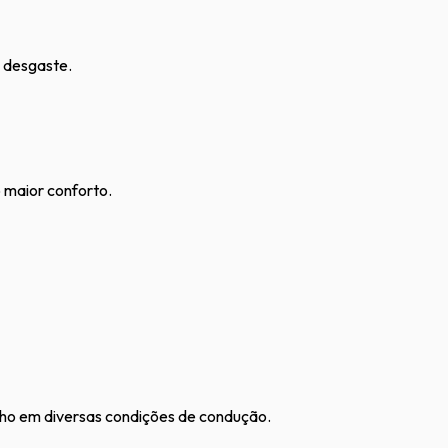
o desgaste.
 maior conforto.
ho em diversas condições de condução.