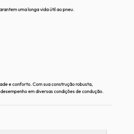
rantem uma longa vida útil ao pneu.
ade e conforto. Com sua construção robusta,
e desempenho em diversas condições de condução.