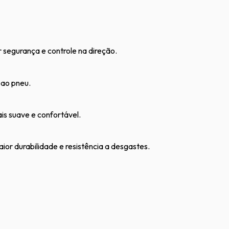
segurança e controle na direção.
 ao pneu.
s suave e confortável.
ior durabilidade e resistência a desgastes.