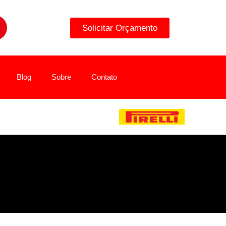
Solicitar Orçamento
Blog
Sobre
Contato