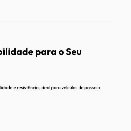
ilidade para o Seu
ade e resistência, ideal para veículos de passeio