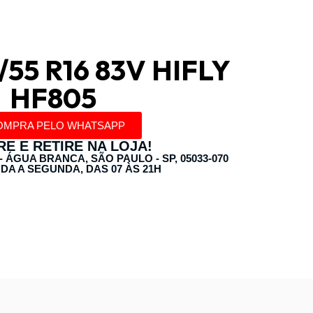
/55 R16 83V HIFLY
HF805
OMPRA PELO WHATSAPP
E E RETIRE NA LOJA!
 - ÁGUA BRANCA, SÃO PAULO - SP, 05033-070
DA A SEGUNDA, DAS 07 ÀS 21H