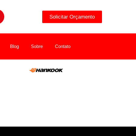
Solicitar Orçamento
Blog
Sobre
Contato