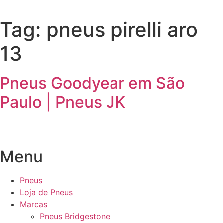
Tag:
pneus pirelli aro
13
Pneus Goodyear em São
Paulo | Pneus JK
Menu
Pneus
Loja de Pneus
Marcas
Pneus Bridgestone