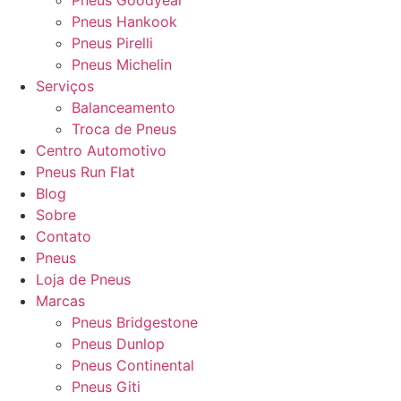
Pneus Goodyear
Pneus Hankook
Pneus Pirelli
Pneus Michelin
Serviços
Balanceamento
Troca de Pneus
Centro Automotivo
Pneus Run Flat
Blog
Sobre
Contato
Pneus
Loja de Pneus
Marcas
Pneus Bridgestone
Pneus Dunlop
Pneus Continental
Pneus Giti