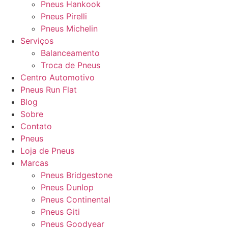
Pneus Hankook
Pneus Pirelli
Pneus Michelin
Serviços
Balanceamento
Troca de Pneus
Centro Automotivo
Pneus Run Flat
Blog
Sobre
Contato
Pneus
Loja de Pneus
Marcas
Pneus Bridgestone
Pneus Dunlop
Pneus Continental
Pneus Giti
Pneus Goodyear