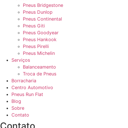
Pneus Bridgestone
Pneus Dunlop
Pneus Continental
Pneus Giti
Pneus Goodyear
Pneus Hankook
Pneus Pirelli
Pneus Michelin
Serviços
Balanceamento
Troca de Pneus
Borracharia
Centro Automotivo
Pneus Run Flat
Blog
Sobre
Contato
Contato