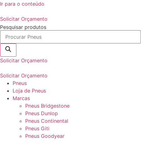
Ir para o conteúdo
Solicitar Orçamento
Pesquisar produtos
Solicitar Orçamento
Solicitar Orçamento
Pneus
Loja de Pneus
Marcas
Pneus Bridgestone
Pneus Dunlop
Pneus Continental
Pneus Giti
Pneus Goodyear