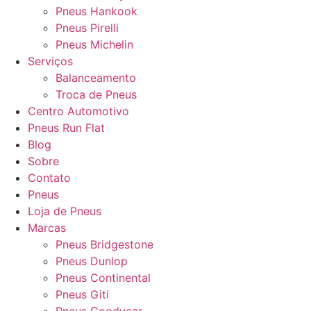
Pneus Hankook
Pneus Pirelli
Pneus Michelin
Serviços
Balanceamento
Troca de Pneus
Centro Automotivo
Pneus Run Flat
Blog
Sobre
Contato
Pneus
Loja de Pneus
Marcas
Pneus Bridgestone
Pneus Dunlop
Pneus Continental
Pneus Giti