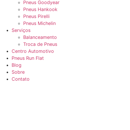
Pneus Goodyear
Pneus Hankook
Pneus Pirelli
Pneus Michelin
Serviços
Balanceamento
Troca de Pneus
Centro Automotivo
Pneus Run Flat
Blog
Sobre
Contato