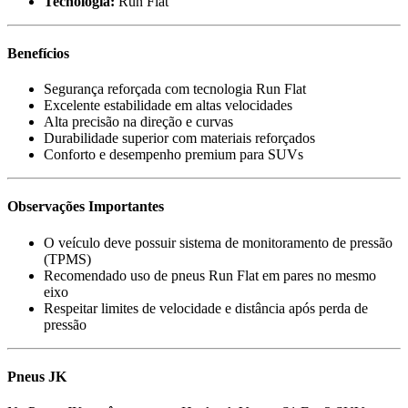
Tecnologia:
Run Flat
Benefícios
Segurança reforçada com tecnologia Run Flat
Excelente estabilidade em altas velocidades
Alta precisão na direção e curvas
Durabilidade superior com materiais reforçados
Conforto e desempenho premium para SUVs
Observações Importantes
O veículo deve possuir sistema de monitoramento de pressão
(TPMS)
Recomendado uso de pneus Run Flat em pares no mesmo
eixo
Respeitar limites de velocidade e distância após perda de
pressão
Pneus JK