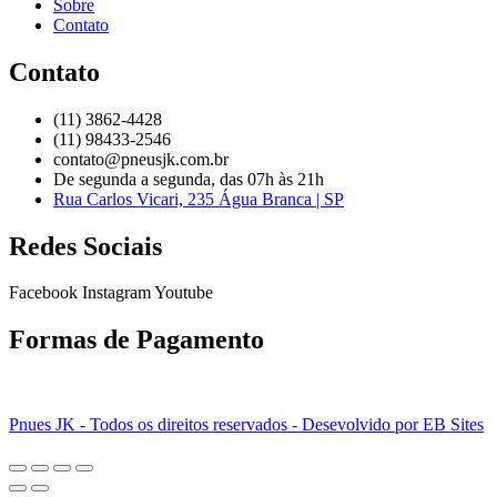
Sobre
Contato
Contato
(11) 3862-4428
(11) 98433-2546
contato@pneusjk.com.br
De segunda a segunda, das 07h às 21h
Rua Carlos Vicari, 235 Água Branca | SP
Redes Sociais
Facebook
Instagram
Youtube
Formas de Pagamento
Pnues JK - Todos os direitos reservados - Desevolvido por EB Sites