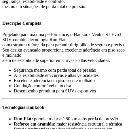
segurança, estabilidade e conforto,
mesmo em situações de perda total de pressão.
Descrição Completa
Projetado para máxima performance, o Hankook Ventus S1 Evo3
SUV combina tecnologia Run Flat
com estrutura reforçada para garantir dirigibilidade segura e precisa.
Seu design avançado proporciona excelente aderência em piso seco
e molhado,
além de estabilidade superior em curvas e altas velocidades.
Segurança mesmo com perda total de pressão
Alta estabilidade em curvas e altas velocidades
Excelente aderência em piso seco e molhado
Condução confortável e precisa
Desempenho premium para SUVs esportivos
Tecnologias Hankook
Run Flat:
permite rodar até 80 km após perda de pressão
Reforço em aramida:
maior resistência estrutural e térmica