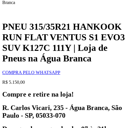
Branca
PNEU 315/35R21 HANKOOK
RUN FLAT VENTUS S1 EVO3
SUV K127C 111Y | Loja de
Pneus na Água Branca
COMPRA PELO WHATSAPP
R$
5.150,00
Compre e retire na loja!
R. Carlos Vicari, 235 - Água Branca, São
Paulo - SP, 05033-070