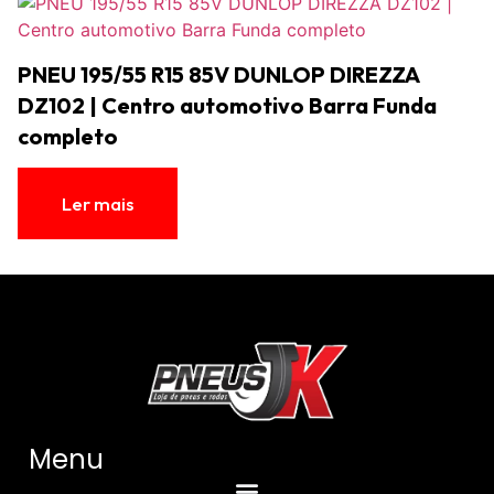
PNEU 195/55 R15 85V DUNLOP DIREZZA
DZ102 | Centro automotivo Barra Funda
completo
Ler mais
Menu