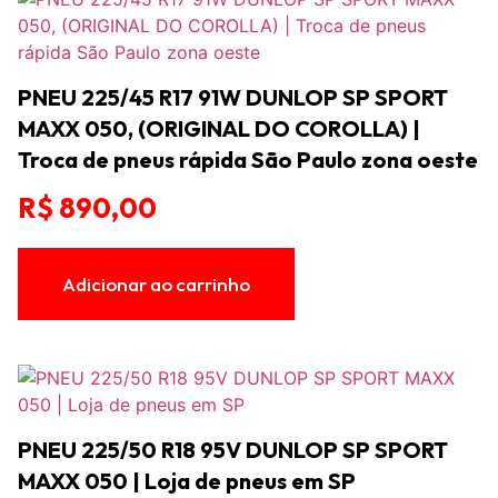
PNEU 225/45 R17 91W DUNLOP SP SPORT
MAXX 050, (ORIGINAL DO COROLLA) |
Troca de pneus rápida São Paulo zona oeste
R$
890,00
Adicionar ao carrinho
PNEU 225/50 R18 95V DUNLOP SP SPORT
MAXX 050 | Loja de pneus em SP