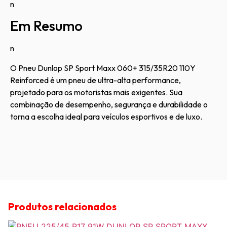
n
Em Resumo
n
O Pneu Dunlop SP Sport Maxx 060+ 315/35R20 110Y
Reinforced é um pneu de ultra-alta performance,
projetado para os motoristas mais exigentes. Sua
combinação de desempenho, segurança e durabilidade o
torna a escolha ideal para veículos esportivos e de luxo.
Produtos relacionados