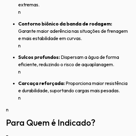
extremas.
n
Contorno biônico da banda de rodagem:
Garante maior aderência nas situações de frenagem
e mais estabilidade em curvas.
n
Sulcos profundos:
Dispersam a água de forma
eficiente, reduzindo o risco de aquaplanagem.
n
Carcaça reforçada:
Proporciona maior resistência
e durabilidade, suportando cargas mais pesadas.
n
n
Para Quem é Indicado?