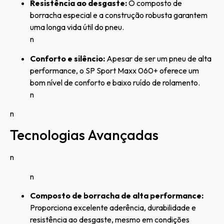
Resistência ao desgaste:
O composto de
borracha especial e a construção robusta garantem
uma longa vida útil do pneu.
n
Conforto e silêncio:
Apesar de ser um pneu de alta
performance, o SP Sport Maxx 060+ oferece um
bom nível de conforto e baixo ruído de rolamento.
n
n
Tecnologias Avançadas
n
n
Composto de borracha de alta performance:
Proporciona excelente aderência, durabilidade e
resistência ao desgaste, mesmo em condições