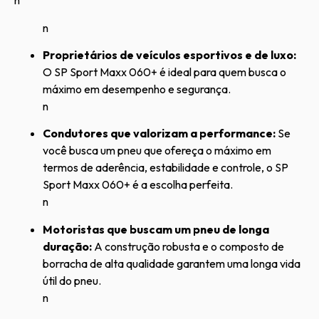
n
n
Proprietários de veículos esportivos e de luxo:
O SP Sport Maxx 060+ é ideal para quem busca o
máximo em desempenho e segurança.
n
Condutores que valorizam a performance:
Se
você busca um pneu que ofereça o máximo em
termos de aderência, estabilidade e controle, o SP
Sport Maxx 060+ é a escolha perfeita.
n
Motoristas que buscam um pneu de longa
duração:
A construção robusta e o composto de
borracha de alta qualidade garantem uma longa vida
útil do pneu.
n