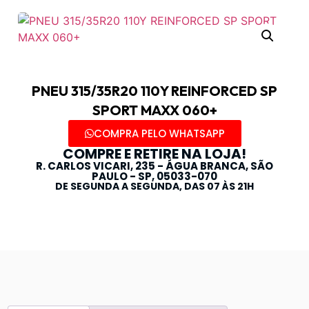
PNEU 315/35R20 110Y REINFORCED SP
SPORT MAXX 060+
COMPRA PELO WHATSAPP
COMPRE E RETIRE NA LOJA!
R. CARLOS VICARI, 235 - ÁGUA BRANCA, SÃO
PAULO - SP, 05033-070
DE SEGUNDA A SEGUNDA, DAS 07 ÀS 21H