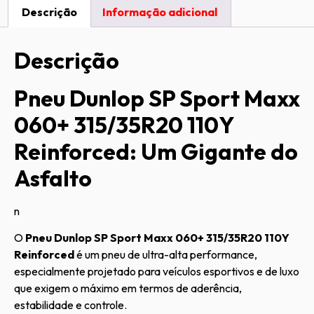
Descrição
Informação adicional
Descrição
Pneu Dunlop SP Sport Maxx
060+ 315/35R20 110Y
Reinforced: Um Gigante do
Asfalto
n
O
Pneu Dunlop SP Sport Maxx 060+ 315/35R20 110Y
Reinforced
é um pneu de ultra-alta performance,
especialmente projetado para veículos esportivos e de luxo
que exigem o máximo em termos de aderência,
estabilidade e controle.