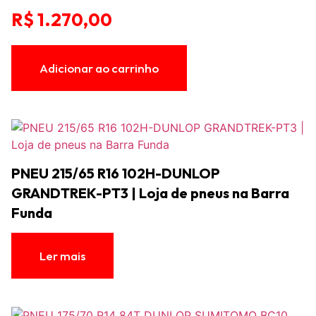
R$
1.270,00
Adicionar ao carrinho
PNEU 215/65 R16 102H-DUNLOP
GRANDTREK-PT3 | Loja de pneus na Barra
Funda
Ler mais