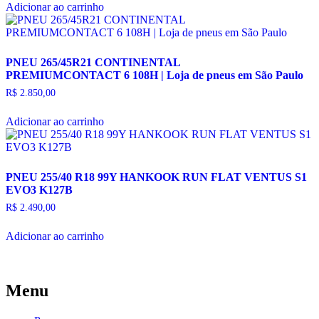
Adicionar ao carrinho
PNEU 265/45R21 CONTINENTAL
PREMIUMCONTACT 6 108H | Loja de pneus em São Paulo
R$
2.850,00
Adicionar ao carrinho
PNEU 255/40 R18 99Y HANKOOK RUN FLAT VENTUS S1
EVO3 K127B
R$
2.490,00
Adicionar ao carrinho
Menu