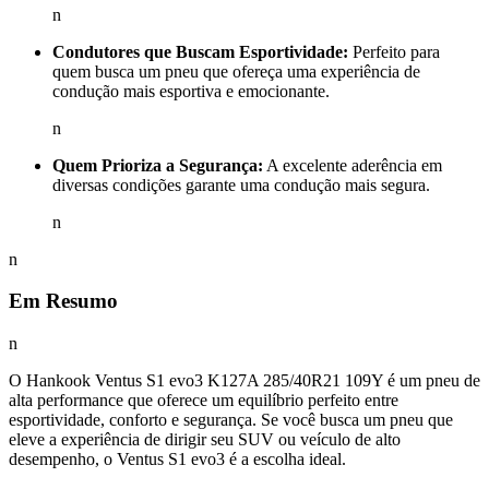
n
Condutores que Buscam Esportividade:
Perfeito para
quem busca um pneu que ofereça uma experiência de
condução mais esportiva e emocionante.
n
Quem Prioriza a Segurança:
A excelente aderência em
diversas condições garante uma condução mais segura.
n
n
Em Resumo
n
O Hankook Ventus S1 evo3 K127A 285/40R21 109Y é um pneu de
alta performance que oferece um equilíbrio perfeito entre
esportividade, conforto e segurança. Se você busca um pneu que
eleve a experiência de dirigir seu SUV ou veículo de alto
desempenho, o Ventus S1 evo3 é a escolha ideal.