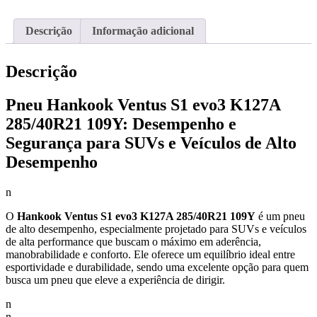
Descrição
Informação adicional
Descrição
Pneu Hankook Ventus S1 evo3 K127A
285/40R21 109Y: Desempenho e
Segurança para SUVs e Veículos de Alto
Desempenho
n
O
Hankook Ventus S1 evo3 K127A 285/40R21 109Y
é um pneu
de alto desempenho, especialmente projetado para SUVs e veículos
de alta performance que buscam o máximo em aderência,
manobrabilidade e conforto. Ele oferece um equilíbrio ideal entre
esportividade e durabilidade, sendo uma excelente opção para quem
busca um pneu que eleve a experiência de dirigir.
n
n