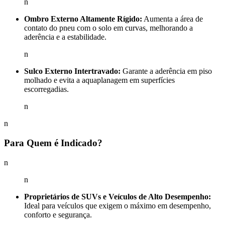
n
Ombro Externo Altamente Rígido:
Aumenta a área de
contato do pneu com o solo em curvas, melhorando a
aderência e a estabilidade.
n
Sulco Externo Intertravado:
Garante a aderência em piso
molhado e evita a aquaplanagem em superfícies
escorregadias.
n
n
Para Quem é Indicado?
n
n
Proprietários de SUVs e Veículos de Alto Desempenho:
Ideal para veículos que exigem o máximo em desempenho,
conforto e segurança.