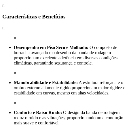
n
Características e Benefícios
n
n
Desempenho em Piso Seco e Molhado:
O composto de
borracha avançado e o desenho da banda de rodagem
proporcionam excelente aderência em diversas condições
climáticas, garantindo segurança e controle.
n
Manobrabilidade e Estabilidade:
A estrutura reforçada e o
ombro externo altamente rígido proporcionam maior rigidez e
estabilidade em curvas, mesmo em altas velocidades.
n
Conforto e Baixo Ruído:
O design da banda de rodagem
reduz o ruído e as vibrações, proporcionando uma condução
mais suave e confortável.