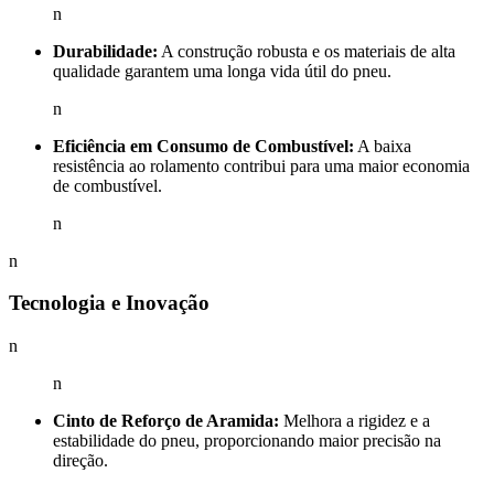
n
Durabilidade:
A construção robusta e os materiais de alta
qualidade garantem uma longa vida útil do pneu.
n
Eficiência em Consumo de Combustível:
A baixa
resistência ao rolamento contribui para uma maior economia
de combustível.
n
n
Tecnologia e Inovação
n
n
Cinto de Reforço de Aramida:
Melhora a rigidez e a
estabilidade do pneu, proporcionando maior precisão na
direção.