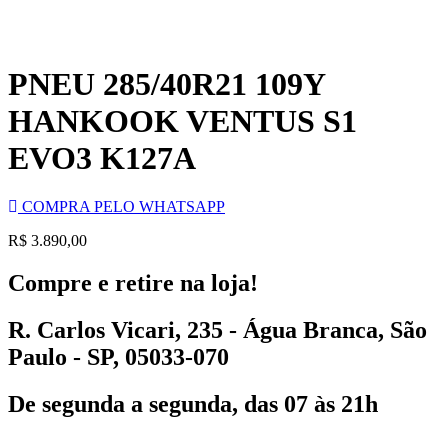
PNEU 285/40R21 109Y
HANKOOK VENTUS S1
EVO3 K127A
COMPRA PELO WHATSAPP
R$
3.890,00
Compre e retire na loja!
R. Carlos Vicari, 235 - Água Branca, São
Paulo - SP, 05033-070
De segunda a segunda, das 07 às 21h