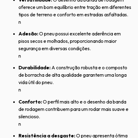
oferece um bom equilíbrio entre tração em diferentes
tipos de terreno e conforto em estradas asfaltadas.
n
Adesão:
O pneu possui excelente aderência em
pisos secos e molhados, proporcionando maior
segurança em diversas condições.
n
Durabilidade:
A construção robusta e o composto
de borracha de alta qualidade garantem uma longa
vida útil do pneu.
n
Conforto:
O perfil mais alto e o desenho da banda
de rodagem contribuem para um rodar mais suave e
silencioso.
n
Resistência a desgaste:
O pneu apresenta ótima