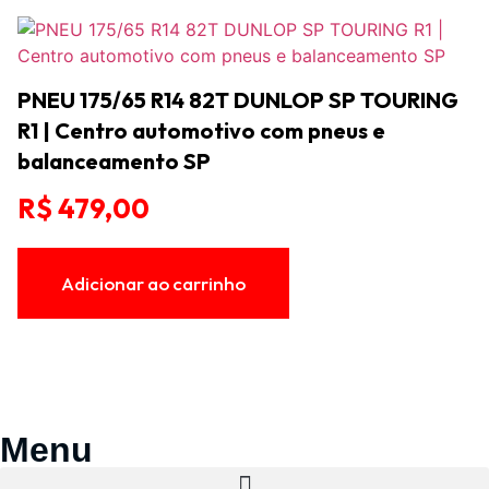
PNEU 175/65 R14 82T DUNLOP SP TOURING
R1 | Centro automotivo com pneus e
balanceamento SP
R$
479,00
Adicionar ao carrinho
Menu