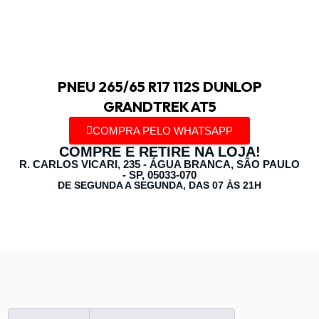
PNEU 265/65 R17 112S DUNLOP
GRANDTREK AT5
COMPRA PELO WHATSAPP
COMPRE E RETIRE NA LOJA!
R. CARLOS VICARI, 235 - ÁGUA BRANCA, SÃO PAULO
- SP, 05033-070
DE SEGUNDA A SEGUNDA, DAS 07 ÀS 21H