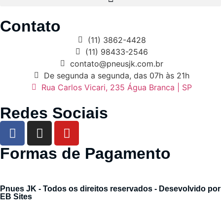
Contato
(11) 3862-4428
(11) 98433-2546
contato@pneusjk.com.br
De segunda a segunda, das 07h às 21h
Rua Carlos Vicari, 235 Água Branca | SP
Redes Sociais
Formas de Pagamento
Pnues JK - Todos os direitos reservados - Desevolvido por
EB Sites