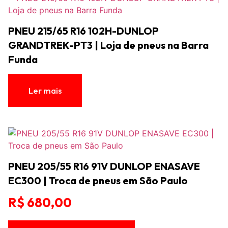
PNEU 215/65 R16 102H-DUNLOP
GRANDTREK-PT3 | Loja de pneus na Barra
Funda
Ler mais
PNEU 205/55 R16 91V DUNLOP ENASAVE
EC300 | Troca de pneus em São Paulo
R$
680,00