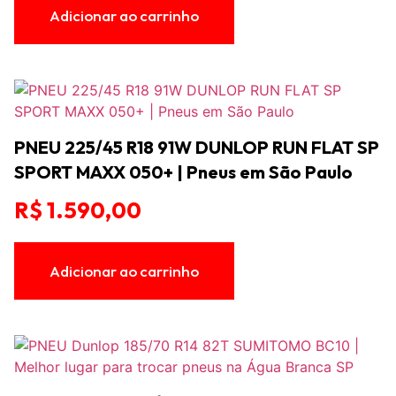
Adicionar ao carrinho
PNEU 225/45 R18 91W DUNLOP RUN FLAT SP
SPORT MAXX 050+ | Pneus em São Paulo
R$
1.590,00
Adicionar ao carrinho