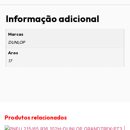
Informação adicional
Marcas
DUNLOP
Aros
17
Produtos relacionados