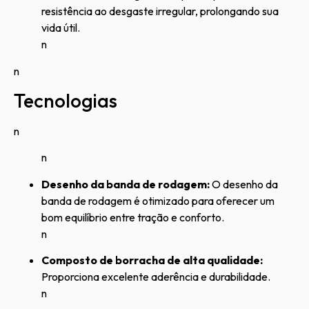
resistência ao desgaste irregular, prolongando sua
vida útil.
n
n
Tecnologias
n
n
Desenho da banda de rodagem:
O desenho da
banda de rodagem é otimizado para oferecer um
bom equilíbrio entre tração e conforto.
n
Composto de borracha de alta qualidade:
Proporciona excelente aderência e durabilidade.
n