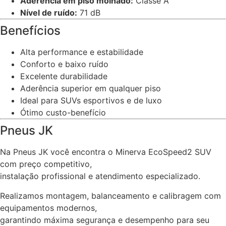
Aderência em piso molhado:
Classe A
Nível de ruído:
71 dB
Benefícios
Alta performance e estabilidade
Conforto e baixo ruído
Excelente durabilidade
Aderência superior em qualquer piso
Ideal para SUVs esportivos e de luxo
Ótimo custo-benefício
Pneus JK
Na Pneus JK você encontra o Minerva EcoSpeed2 SUV
com preço competitivo,
instalação profissional e atendimento especializado.
Realizamos montagem, balanceamento e calibragem com
equipamentos modernos,
garantindo máxima segurança e desempenho para seu