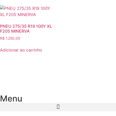
PNEU 275/35 R19 100Y XL
F205 MINERVA
R$
1.250,00
Adicionar ao carrinho
Menu