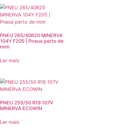
PNEU 265/40R20 MINERVA
104Y F205 | Pneus perto de
mim
Ler mais
PNEU 255/50 R19 107V
MINERVA ECOWIN
Ler mais