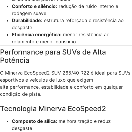
Conforto e silêncio:
redução de ruído interno e
rodagem suave
Durabilidade:
estrutura reforçada e resistência ao
desgaste
Eficiência energética:
menor resistência ao
rolamento e menor consumo
Performance para SUVs de Alta
Potência
O Minerva EcoSpeed2 SUV 265/40 R22 é ideal para SUVs
esportivos e veículos de luxo que exigem
alta performance, estabilidade e conforto em qualquer
condição de pista.
Tecnologia Minerva EcoSpeed2
Composto de sílica:
melhora tração e reduz
desgaste