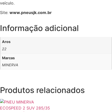
veículo.
Site:
www.pneusjk.com.br
Informação adicional
Aros
22
Marcas
MINERVA
Produtos relacionados