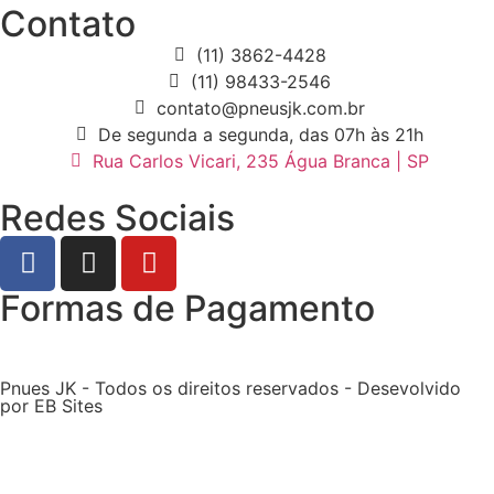
Contato
(11) 3862-4428
(11) 98433-2546
contato@pneusjk.com.br
De segunda a segunda, das 07h às 21h
Rua Carlos Vicari, 235 Água Branca | SP
Redes Sociais
Formas de Pagamento
Pnues JK - Todos os direitos reservados - Desevolvido
por EB Sites