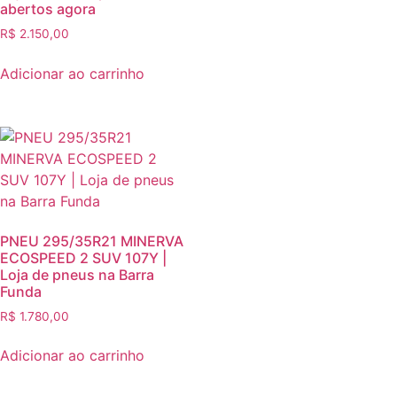
abertos agora
R$
2.150,00
Adicionar ao carrinho
PNEU 295/35R21 MINERVA
ECOSPEED 2 SUV 107Y |
Loja de pneus na Barra
Funda
R$
1.780,00
Adicionar ao carrinho