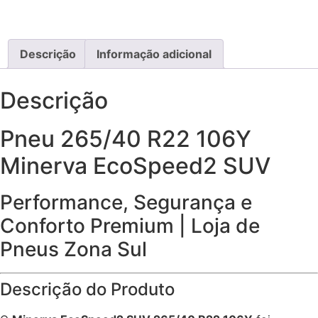
Descrição
Informação adicional
Descrição
Pneu 265/40 R22 106Y
Minerva EcoSpeed2 SUV
Performance, Segurança e
Conforto Premium | Loja de
Pneus Zona Sul
Descrição do Produto