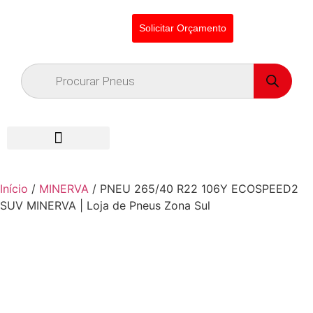
Solicitar Orçamento
Início
/
MINERVA
/ PNEU 265/40 R22 106Y ECOSPEED2
SUV MINERVA | Loja de Pneus Zona Sul