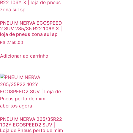
PNEU MINERVA ECOSPEED
2 SUV 285/35 R22 106Y X |
loja de pneus zona sul sp
R$
2.150,00
Adicionar ao carrinho
PNEU MINERVA 265/35R22
102Y ECOSPEED2 SUV |
Loja de Pneus perto de mim