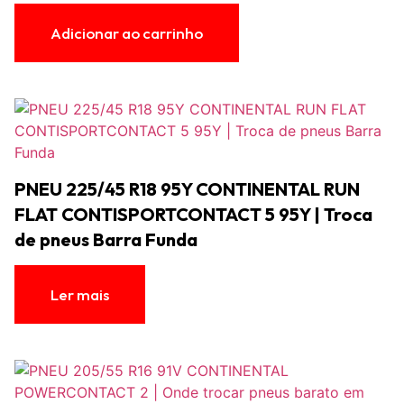
Adicionar ao carrinho
PNEU 225/45 R18 95Y CONTINENTAL RUN
FLAT CONTISPORTCONTACT 5 95Y | Troca
de pneus Barra Funda
Ler mais