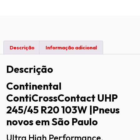
Descrição
Informação adicional
Descrição
Continental
ContiCrossContact UHP
245/45 R20 103W |Pneus
novos em São Paulo
Ultra High Performance,