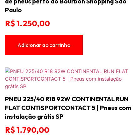
de pneus perto do Bourbon Shopping São
Paulo
R$
1.250,00
Adicionar ao carrinho
PNEU 225/40 R18 92W CONTINENTAL RUN
FLAT CONTISPORTCONTACT 5 | Pneus com
instalação grátis SP
R$
1.790,00