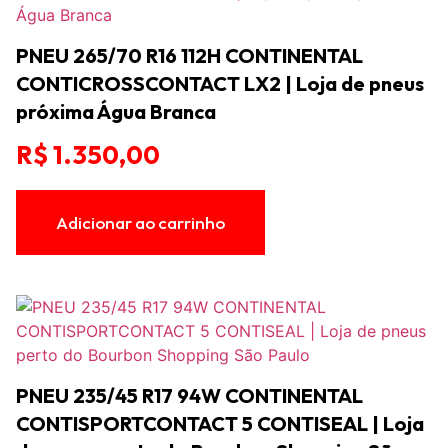
PNEU 265/70 R16 112H CONTINENTAL
CONTICROSSCONTACT LX2 | Loja de pneus
próxima Água Branca
R$
1.350,00
Adicionar ao carrinho
PNEU 235/45 R17 94W CONTINENTAL
CONTISPORTCONTACT 5 CONTISEAL | Loja