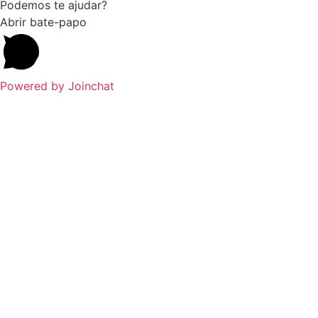
Podemos te ajudar?
Abrir bate-papo
Powered by
Joinchat