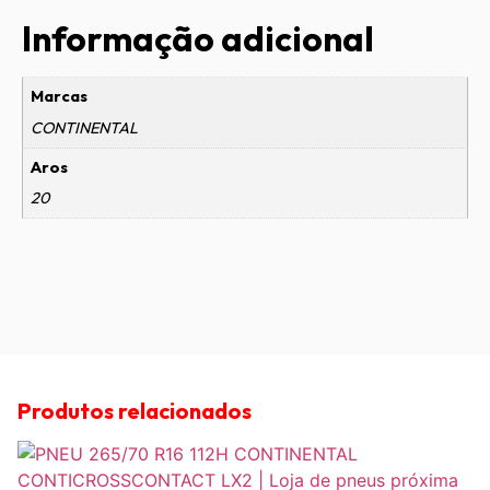
Informação adicional
Marcas
CONTINENTAL
Aros
20
Produtos relacionados