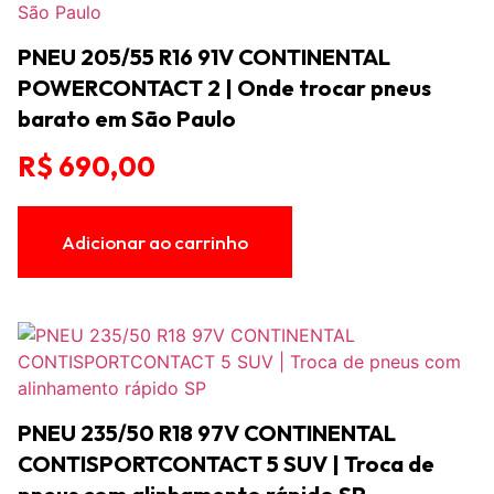
PNEU 205/55 R16 91V CONTINENTAL
POWERCONTACT 2 | Onde trocar pneus
barato em São Paulo
R$
690,00
Adicionar ao carrinho
PNEU 235/50 R18 97V CONTINENTAL
CONTISPORTCONTACT 5 SUV | Troca de