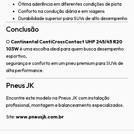
Ótima aderência em diferentes condições de pista
Conforto na condução diária e em viagens
Durabilidade superior para SUVs de alto desempenho
Conclusão
O
Continental ContiCrossContact UHP 245/45 R20
103W
é uma escolha ideal para quem busca desempenho
esportivo,
segurança e conforto em um pneu premium para SUVs de
alta performance.
Pneus JK
Encontre este modelo na Pneus JK com instalação
profissional, montagem e balanceamento especializados.
Site:
www.pneusjk.com.br