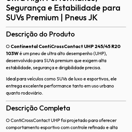
Segurança e Estabilidade para
SUVs Premium | Pneus JK
Descrição do Produto
O
Continental ContiCrossContact UHP 245/45 R20
103W
é um pneu de ultra alto desempenho (UHP),
desenvolvido para SUVs premium que exigem alta
estabilidade, segurança e dirigibilidade precisa.
Ideal para veículos como SUVs de luxo e esportivos, ele
entrega excelente performance tanto em uso urbano
quanto rodoviário.
Descrição Completa
O ContiCrossContact UHP foi projetado para oferecer
comportamento esportivo com controle refinado e alta