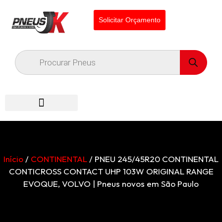
Solicitar Orçamento
Início
/
CONTINENTAL
/ PNEU 245/45R20 CONTINENTAL
CONTICROSS CONTACT UHP 103W ORIGINAL RANGE
EVOQUE, VOLVO | Pneus novos em São Paulo