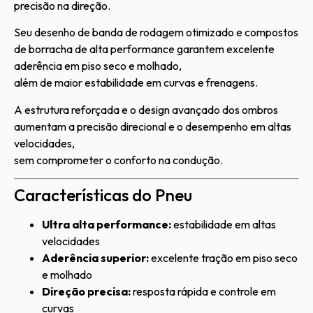
precisão na direção.
Seu desenho de banda de rodagem otimizado e compostos
de borracha de alta performance garantem excelente
aderência em piso seco e molhado,
além de maior estabilidade em curvas e frenagens.
A estrutura reforçada e o design avançado dos ombros
aumentam a precisão direcional e o desempenho em altas
velocidades,
sem comprometer o conforto na condução.
Características do Pneu
Ultra alta performance:
estabilidade em altas
velocidades
Aderência superior:
excelente tração em piso seco
e molhado
Direção precisa:
resposta rápida e controle em
curvas