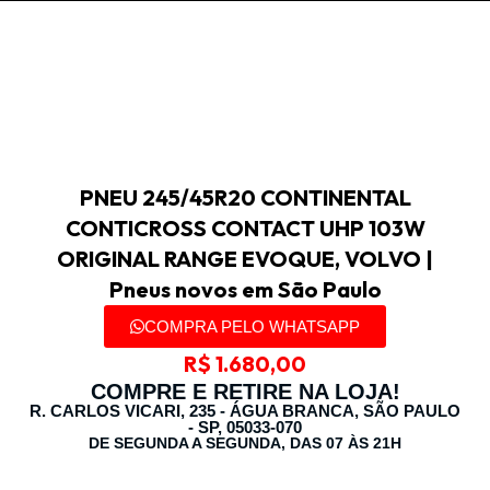
PNEU 245/45R20 CONTINENTAL
CONTICROSS CONTACT UHP 103W
ORIGINAL RANGE EVOQUE, VOLVO |
Pneus novos em São Paulo
COMPRA PELO WHATSAPP
R$
1.680,00
COMPRE E RETIRE NA LOJA!
R. CARLOS VICARI, 235 - ÁGUA BRANCA, SÃO PAULO
- SP, 05033-070
DE SEGUNDA A SEGUNDA, DAS 07 ÀS 21H