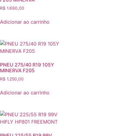
R$
1.690,00
Adicionar ao carrinho
PNEU 275/40 R19 105Y
MINERVA F205
R$
1.250,00
Adicionar ao carrinho
PNEU 225/55 R19 99V