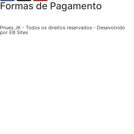
Formas de Pagamento
Pnues JK - Todos os direitos reservados - Desevolvido
por EB Sites