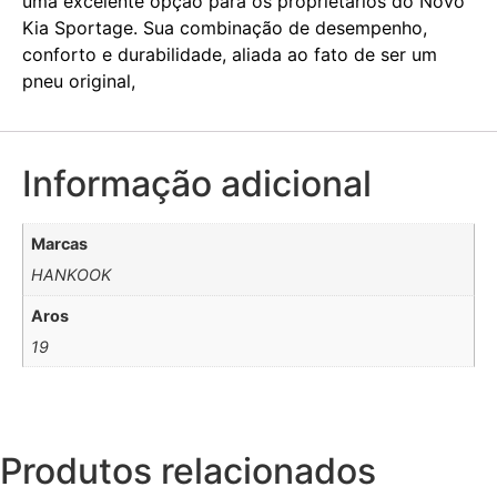
uma excelente opção para os proprietários do Novo
Kia Sportage. Sua combinação de desempenho,
conforto e durabilidade, aliada ao fato de ser um
pneu original,
Informação adicional
Marcas
HANKOOK
Aros
19
Produtos relacionados