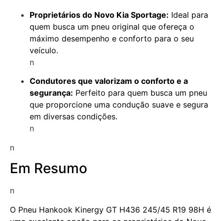
Proprietários do Novo Kia Sportage:
Ideal para
quem busca um pneu original que ofereça o
máximo desempenho e conforto para o seu
veículo.
n
Condutores que valorizam o conforto e a
segurança:
Perfeito para quem busca um pneu
que proporcione uma condução suave e segura
em diversas condições.
n
n
Em Resumo
n
O Pneu Hankook Kinergy GT H436 245/45 R19 98H é