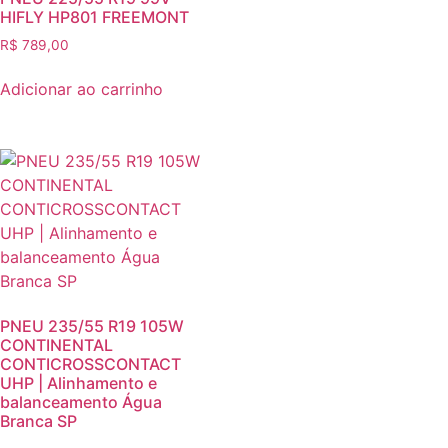
HIFLY HP801 FREEMONT
R$
789,00
Adicionar ao carrinho
PNEU 235/55 R19 105W
CONTINENTAL
CONTICROSSCONTACT
UHP | Alinhamento e
balanceamento Água
Branca SP