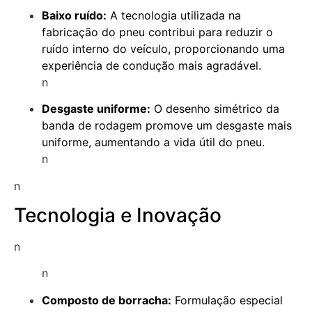
Baixo ruído:
A tecnologia utilizada na
fabricação do pneu contribui para reduzir o
ruído interno do veículo, proporcionando uma
experiência de condução mais agradável.
n
Desgaste uniforme:
O desenho simétrico da
banda de rodagem promove um desgaste mais
uniforme, aumentando a vida útil do pneu.
n
n
Tecnologia e Inovação
n
n
Composto de borracha:
Formulação especial