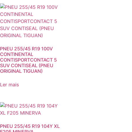
PNEU 255/45 R19 100V
CONTINENTAL
CONTISPORTCONTACT 5
SUV CONTISEAL (PNEU
ORIGINAL TIGUAN)
Ler mais
PNEU 255/45 R19 104Y XL
F205 MINERVA