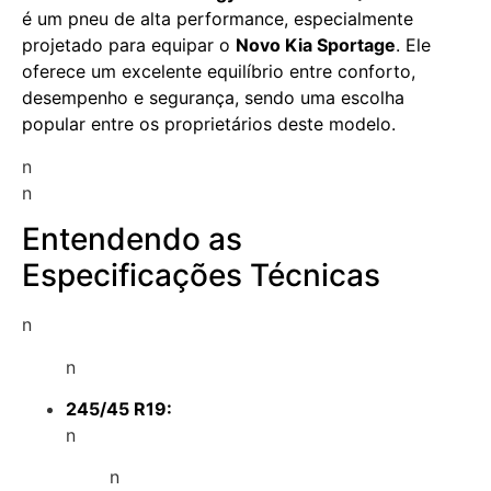
é um pneu de alta performance, especialmente
projetado para equipar o
Novo Kia Sportage
. Ele
oferece um excelente equilíbrio entre conforto,
desempenho e segurança, sendo uma escolha
popular entre os proprietários deste modelo.
n
n
Entendendo as
Especificações Técnicas
n
n
245/45 R19:
n
n