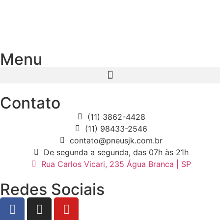
Menu
Contato
(11) 3862-4428
(11) 98433-2546
contato@pneusjk.com.br
De segunda a segunda, das 07h às 21h
Rua Carlos Vicari, 235 Água Branca | SP
Redes Sociais