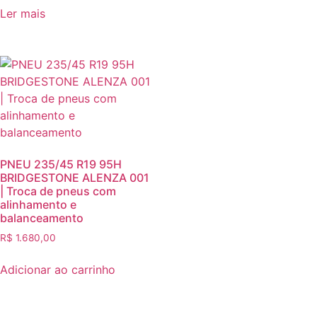
Ler mais
PNEU 235/45 R19 95H
BRIDGESTONE ALENZA 001
| Troca de pneus com
alinhamento e
balanceamento
R$
1.680,00
Adicionar ao carrinho