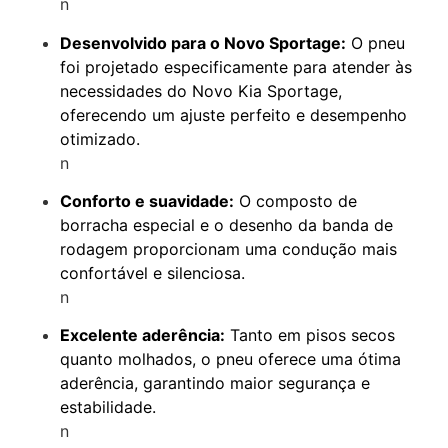
n
Desenvolvido para o Novo Sportage:
O pneu
foi projetado especificamente para atender às
necessidades do Novo Kia Sportage,
oferecendo um ajuste perfeito e desempenho
otimizado.
n
Conforto e suavidade:
O composto de
borracha especial e o desenho da banda de
rodagem proporcionam uma condução mais
confortável e silenciosa.
n
Excelente aderência:
Tanto em pisos secos
quanto molhados, o pneu oferece uma ótima
aderência, garantindo maior segurança e
estabilidade.
n