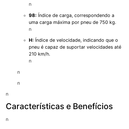
n
98:
Índice de carga, correspondendo a
uma carga máxima por pneu de 750 kg.
n
H:
Índice de velocidade, indicando que o
pneu é capaz de suportar velocidades até
210 km/h.
n
n
n
n
Características e Benefícios
n