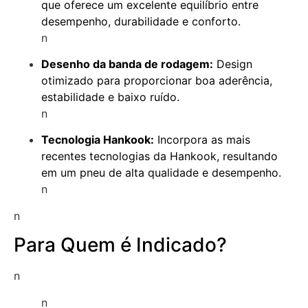
que oferece um excelente equilíbrio entre
desempenho, durabilidade e conforto.
n
Desenho da banda de rodagem:
Design
otimizado para proporcionar boa aderência,
estabilidade e baixo ruído.
n
Tecnologia Hankook:
Incorpora as mais
recentes tecnologias da Hankook, resultando
em um pneu de alta qualidade e desempenho.
n
n
Para Quem é Indicado?
n
n