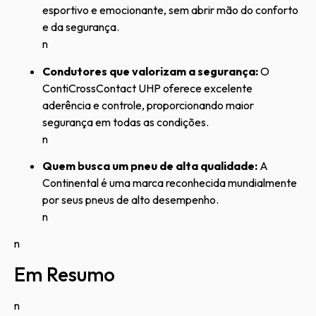
esportivo e emocionante, sem abrir mão do conforto
e da segurança.
n
Condutores que valorizam a segurança:
O
ContiCrossContact UHP oferece excelente
aderência e controle, proporcionando maior
segurança em todas as condições.
n
Quem busca um pneu de alta qualidade:
A
Continental é uma marca reconhecida mundialmente
por seus pneus de alto desempenho.
n
n
Em Resumo
n