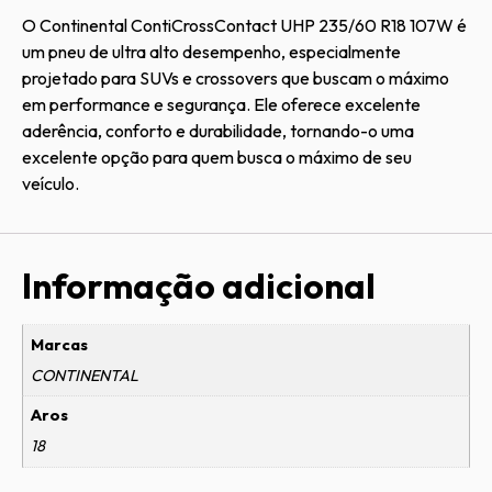
O Continental ContiCrossContact UHP 235/60 R18 107W é
um pneu de ultra alto desempenho, especialmente
projetado para SUVs e crossovers que buscam o máximo
em performance e segurança. Ele oferece excelente
aderência, conforto e durabilidade, tornando-o uma
excelente opção para quem busca o máximo de seu
veículo.
Informação adicional
Marcas
CONTINENTAL
Aros
18