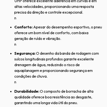
UHP oferece excelente aderência em curvas e em
altas velocidades, proporcionando uma resposta
precisa da direção e controle excepcional.
n
Conforto:
Apesar do desempenho esportivo, o pneu
oferece um bom nível de conforto, com baixa
geração de ruído e vibração.
n
Segurança:
O desenho da banda de rodagem com
sulcos longitudinais profundos garante excelente
drenagem de água, reduzindo o risco de
aquaplanagem e proporcionando segurança em
condições de chuva.
n
Durabilidade:
O composto de borracha de alta
qualidade oferece boa resistência ao desgaste,
garantindo uma longa vida útil do pneu.