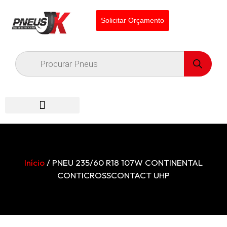
Solicitar Orçamento
Início
/ PNEU 235/60 R18 107W CONTINENTAL
CONTICROSSCONTACT UHP