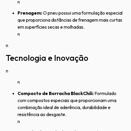
n
Frenagem:
O pneu possui uma formulação especial
que proporciona distâncias de frenagem mais curtas
em superfícies secas e molhadas.
n
n
Tecnologia e Inovação
n
n
Composto de Borracha BlackChili:
Formulado
com compostos especiais que proporcionam uma
combinação ideal de aderência, durabilidade e
resistência ao desgaste.
n