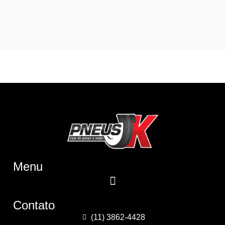
Menu
Contato
(11) 3862-4428