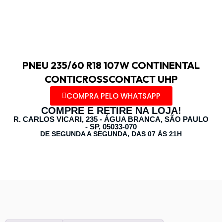
PNEU 235/60 R18 107W CONTINENTAL
CONTICROSSCONTACT UHP
COMPRA PELO WHATSAPP
COMPRE E RETIRE NA LOJA!
R. CARLOS VICARI, 235 - ÁGUA BRANCA, SÃO PAULO
- SP, 05033-070
DE SEGUNDA A SEGUNDA, DAS 07 ÀS 21H