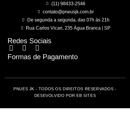
(11) 98433-2546
contato@pneusjk.com.br
De segunda a segunda, das 07h às 21h
Rua Carlos Vicari, 235 Água Branca | SP
Redes Sociais
Formas de Pagamento
PNUES JK - TODOS OS DIREITOS RESERVADOS -
DESEVOLVIDO POR EB SITES