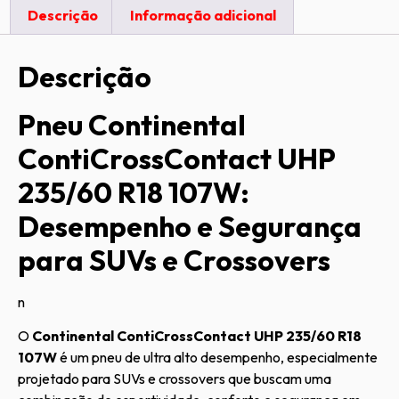
Descrição
Informação adicional
Descrição
Pneu Continental
ContiCrossContact UHP
235/60 R18 107W:
Desempenho e Segurança
para SUVs e Crossovers
n
O
Continental ContiCrossContact UHP 235/60 R18
107W
é um pneu de ultra alto desempenho, especialmente
projetado para SUVs e crossovers que buscam uma