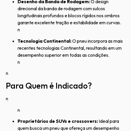
Desenho da Banda de Rodagem:
O design
direcional da banda de rodagem com sulcos
longitudinais profundos e blocos rígidos nos ombros
garante excelente tração e estabilidade em curvas.
n
Tecnologia Continental:
O pneu incorpora as mais
recentes tecnologias Continental, resultando em um
desempenho superior em todas as condições.
n
n
Para Quem é Indicado?
n
n
Proprietários de SUVs e crossovers:
Ideal para
quem busca um pneu que ofereça um desempenho