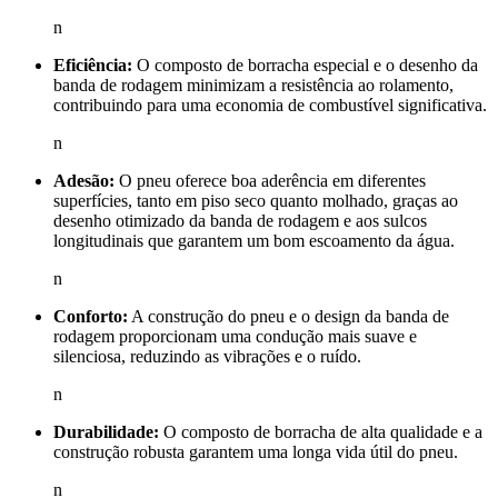
n
Eficiência:
O composto de borracha especial e o desenho da
banda de rodagem minimizam a resistência ao rolamento,
contribuindo para uma economia de combustível significativa.
n
Adesão:
O pneu oferece boa aderência em diferentes
superfícies, tanto em piso seco quanto molhado, graças ao
desenho otimizado da banda de rodagem e aos sulcos
longitudinais que garantem um bom escoamento da água.
n
Conforto:
A construção do pneu e o design da banda de
rodagem proporcionam uma condução mais suave e
silenciosa, reduzindo as vibrações e o ruído.
n
Durabilidade:
O composto de borracha de alta qualidade e a
construção robusta garantem uma longa vida útil do pneu.
n