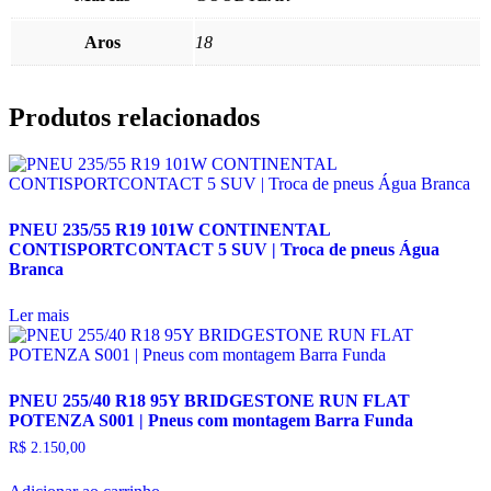
Aros
18
Produtos relacionados
PNEU 235/55 R19 101W CONTINENTAL
CONTISPORTCONTACT 5 SUV | Troca de pneus Água
Branca
Ler mais
PNEU 255/40 R18 95Y BRIDGESTONE RUN FLAT
POTENZA S001 | Pneus com montagem Barra Funda
R$
2.150,00