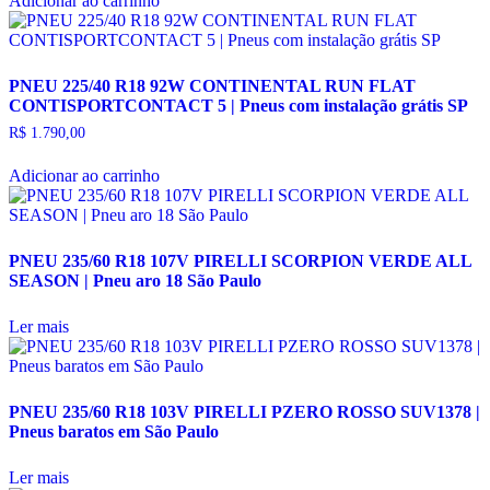
Adicionar ao carrinho
PNEU 225/40 R18 92W CONTINENTAL RUN FLAT
CONTISPORTCONTACT 5 | Pneus com instalação grátis SP
R$
1.790,00
Adicionar ao carrinho
PNEU 235/60 R18 107V PIRELLI SCORPION VERDE ALL
SEASON | Pneu aro 18 São Paulo
Ler mais
PNEU 235/60 R18 103V PIRELLI PZERO ROSSO SUV1378 |
Pneus baratos em São Paulo
Ler mais