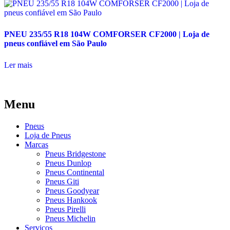
PNEU 235/55 R18 104W COMFORSER CF2000 | Loja de
pneus confiável em São Paulo
Ler mais
Menu
Pneus
Loja de Pneus
Marcas
Pneus Bridgestone
Pneus Dunlop
Pneus Continental
Pneus Giti
Pneus Goodyear
Pneus Hankook
Pneus Pirelli
Pneus Michelin
Serviços