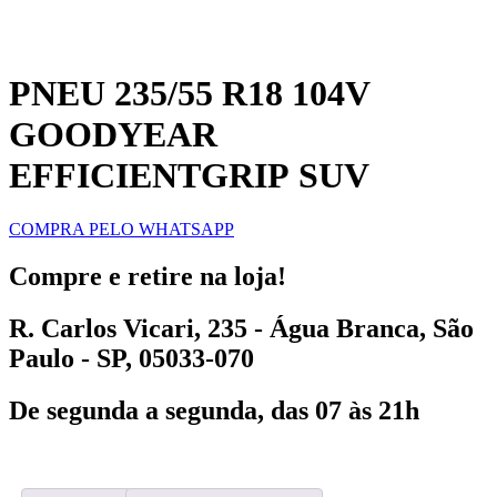
PNEU 235/55 R18 104V
GOODYEAR
EFFICIENTGRIP SUV
COMPRA PELO WHATSAPP
Compre e retire na loja!
R. Carlos Vicari, 235 - Água Branca, São
Paulo - SP, 05033-070
De segunda a segunda, das 07 às 21h