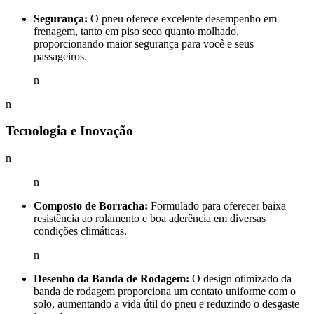
Segurança:
O pneu oferece excelente desempenho em
frenagem, tanto em piso seco quanto molhado,
proporcionando maior segurança para você e seus
passageiros.
n
n
Tecnologia e Inovação
n
n
Composto de Borracha:
Formulado para oferecer baixa
resistência ao rolamento e boa aderência em diversas
condições climáticas.
n
Desenho da Banda de Rodagem:
O design otimizado da
banda de rodagem proporciona um contato uniforme com o
solo, aumentando a vida útil do pneu e reduzindo o desgaste