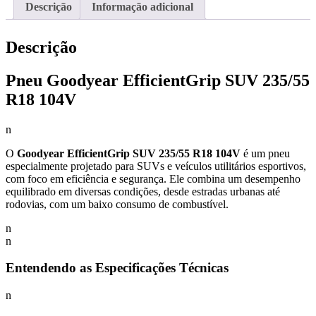
Descrição
Informação adicional
Descrição
Pneu Goodyear EfficientGrip SUV 235/55
R18 104V
n
O
Goodyear EfficientGrip SUV 235/55 R18 104V
é um pneu
especialmente projetado para SUVs e veículos utilitários esportivos,
com foco em eficiência e segurança. Ele combina um desempenho
equilibrado em diversas condições, desde estradas urbanas até
rodovias, com um baixo consumo de combustível.
n
n
Entendendo as Especificações Técnicas
n