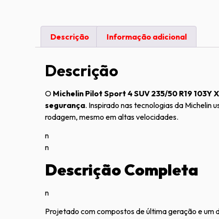
Descrição
Informação adicional
Descrição
O
Michelin Pilot Sport 4 SUV 235/50 R19 103Y 
segurança
. Inspirado nas tecnologias da Michelin
rodagem, mesmo em altas velocidades.
n
n
Descrição Completa
n
Projetado com compostos de última geração e um d