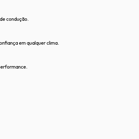
 de condução.
onfiança em qualquer clima.
 performance.