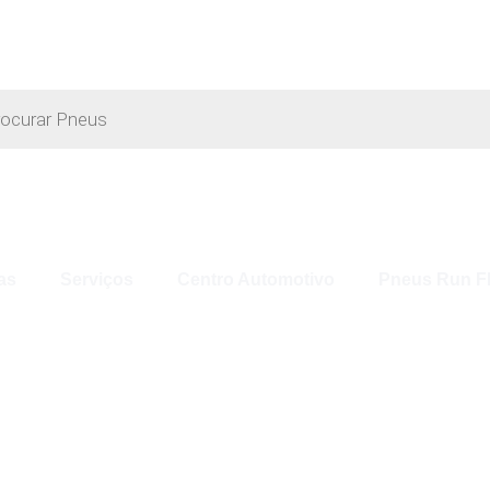
as
Serviços
Centro Automotivo
Pneus Run Fl