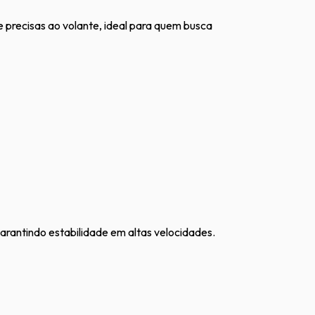
e precisas ao volante, ideal para quem busca
garantindo estabilidade em altas velocidades.