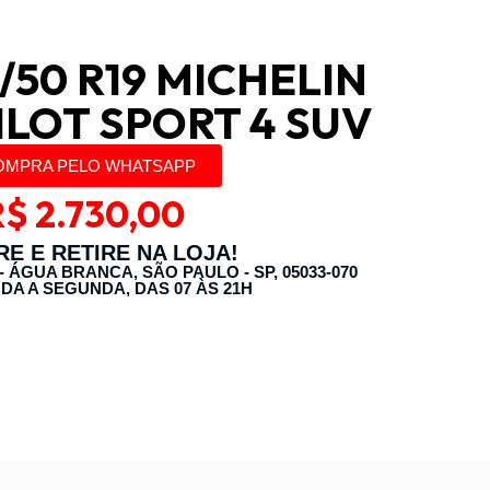
/50 R19 MICHELIN
PILOT SPORT 4 SUV
OMPRA PELO WHATSAPP
R$
2.730,00
E E RETIRE NA LOJA!
 - ÁGUA BRANCA, SÃO PAULO - SP, 05033-070
DA A SEGUNDA, DAS 07 ÀS 21H