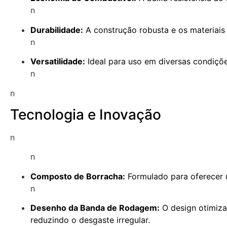
n
Durabilidade:
A construção robusta e os materiais 
n
Versatilidade:
Ideal para uso em diversas condições
n
n
Tecnologia e Inovação
n
n
Composto de Borracha:
Formulado para oferecer u
n
Desenho da Banda de Rodagem:
O design otimiza
reduzindo o desgaste irregular.