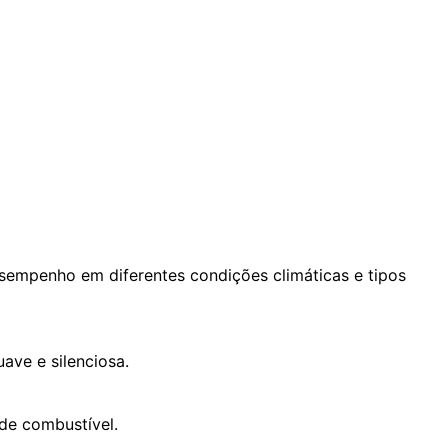
sempenho em diferentes condições climáticas e tipos
ve e silenciosa.
de combustível.