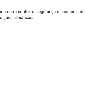
rio entre conforto, segurança e economia de
dições climáticas.