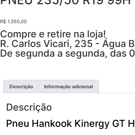
R$
1.350,00
Compre e retire na loja!
R. Carlos Vicari, 235 - Água
De segunda a segunda, das 0
Descrição
Informação adicional
Descrição
Pneu Hankook Kinergy GT 