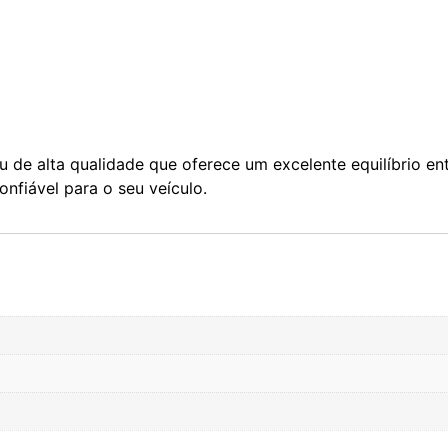
e alta qualidade que oferece um excelente equilíbrio en
nfiável para o seu veículo.