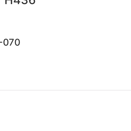
3-070