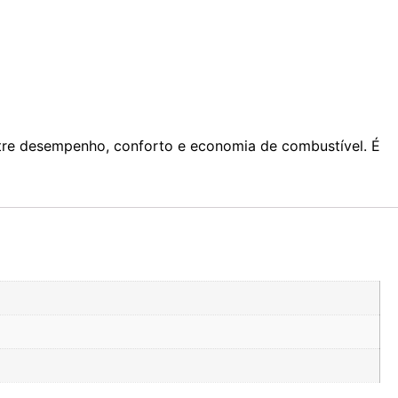
tre desempenho, conforto e economia de combustível. É