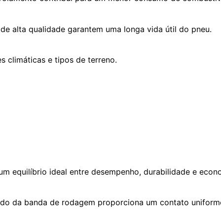
de alta qualidade garantem uma longa vida útil do pneu.
 climáticas e tipos de terreno.
m equilíbrio ideal entre desempenho, durabilidade e econ
do da banda de rodagem proporciona um contato uniforme 