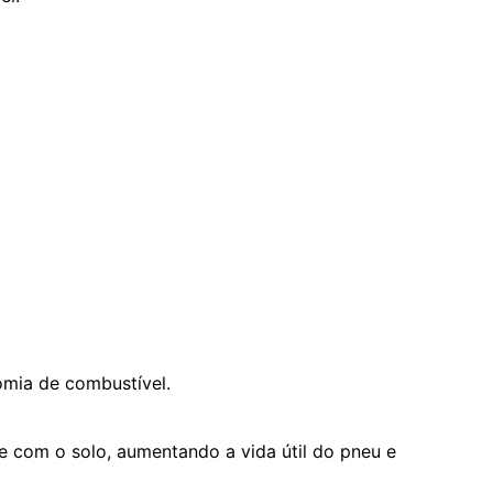
omia de combustível.
com o solo, aumentando a vida útil do pneu e