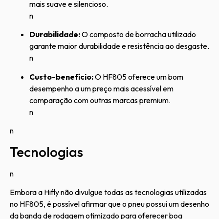
mais suave e silencioso.
n
Durabilidade:
O composto de borracha utilizado
garante maior durabilidade e resistência ao desgaste.
n
Custo-benefício:
O HF805 oferece um bom
desempenho a um preço mais acessível em
comparação com outras marcas premium.
n
n
Tecnologias
n
Embora a Hifly não divulgue todas as tecnologias utilizadas
no HF805, é possível afirmar que o pneu possui um desenho
da banda de rodagem otimizado para oferecer boa