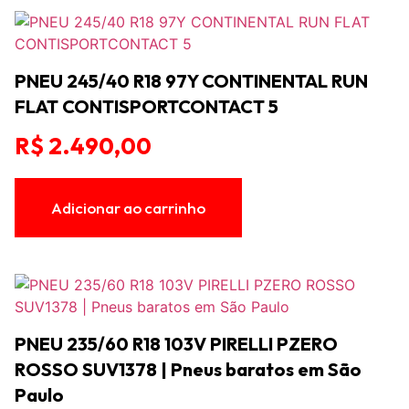
PNEU 245/40 R18 97Y CONTINENTAL RUN
FLAT CONTISPORTCONTACT 5
R$
2.490,00
Adicionar ao carrinho
PNEU 235/60 R18 103V PIRELLI PZERO
ROSSO SUV1378 | Pneus baratos em São
Paulo