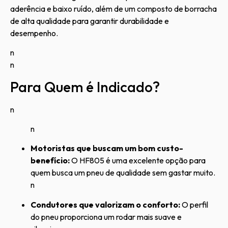
aderência e baixo ruído, além de um composto de borracha
de alta qualidade para garantir durabilidade e
desempenho.
n
n
Para Quem é Indicado?
n
n
Motoristas que buscam um bom custo-
benefício:
O HF805 é uma excelente opção para
quem busca um pneu de qualidade sem gastar muito.
n
Condutores que valorizam o conforto:
O perfil
do pneu proporciona um rodar mais suave e