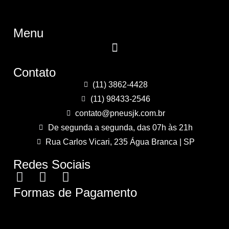
Menu
Contato
(11) 3862-4428
(11) 98433-2546
contato@pneusjk.com.br
De segunda a segunda, das 07h às 21h
Rua Carlos Vicari, 235 Água Branca | SP
Redes Sociais
Formas de Pagamento