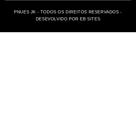
PNUES JK - TODOS OS DIREITOS RESERVADOS -
DESEVOLVIDO POR EB SITES