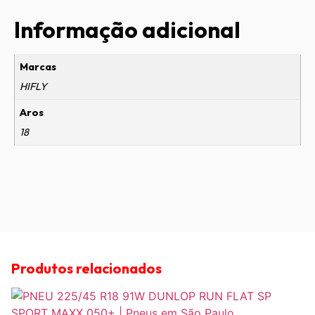
Informação adicional
Marcas
HIFLY
Aros
18
Produtos relacionados