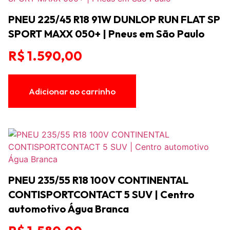
PNEU 225/45 R18 91W DUNLOP RUN FLAT SP
SPORT MAXX 050+ | Pneus em São Paulo
R$
1.590,00
Adicionar ao carrinho
PNEU 235/55 R18 100V CONTINENTAL
CONTISPORTCONTACT 5 SUV | Centro
automotivo Água Branca