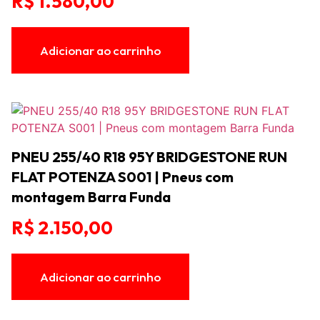
R$
1.580,00
Adicionar ao carrinho
PNEU 255/40 R18 95Y BRIDGESTONE RUN
FLAT POTENZA S001 | Pneus com
montagem Barra Funda
R$
2.150,00
Adicionar ao carrinho