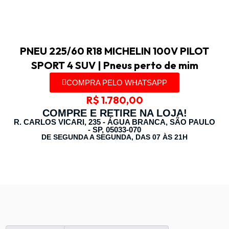
PNEU 225/60 R18 MICHELIN 100V PILOT
SPORT 4 SUV | Pneus perto de mim
COMPRA PELO WHATSAPP
R$
1.780,00
COMPRE E RETIRE NA LOJA!
R. CARLOS VICARI, 235 - ÁGUA BRANCA, SÃO PAULO
- SP, 05033-070
DE SEGUNDA A SEGUNDA, DAS 07 ÀS 21H