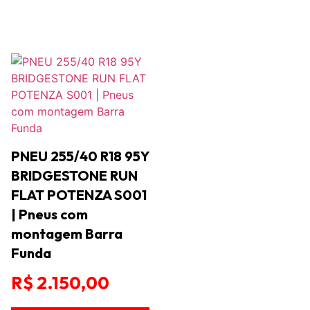
PNEU 255/40 R18 95Y
BRIDGESTONE RUN
FLAT POTENZA S001
| Pneus com
montagem Barra
Funda
R$
2.150,00