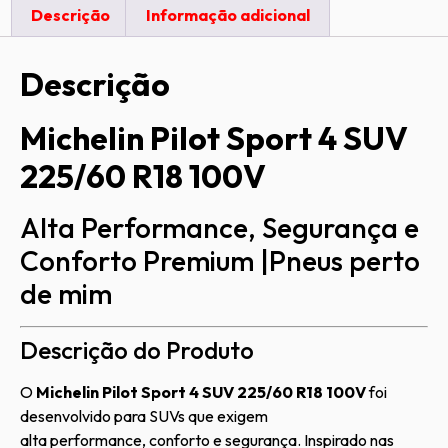
Descrição
Informação adicional
Descrição
Michelin Pilot Sport 4 SUV
225/60 R18 100V
Alta Performance, Segurança e
Conforto Premium |Pneus perto
de mim
Descrição do Produto
O
Michelin Pilot Sport 4 SUV 225/60 R18 100V
foi
desenvolvido para SUVs que exigem
alta performance, conforto e segurança. Inspirado nas