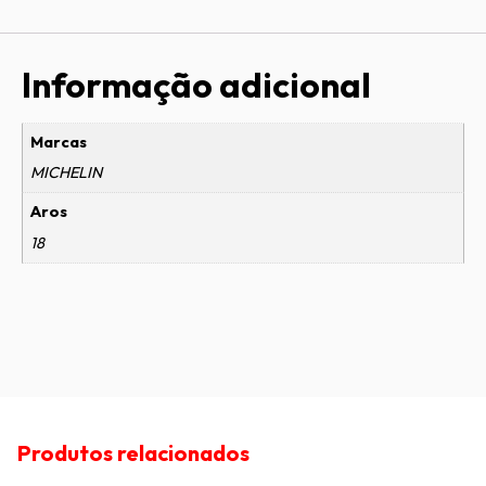
Informação adicional
Marcas
MICHELIN
Aros
18
Produtos relacionados