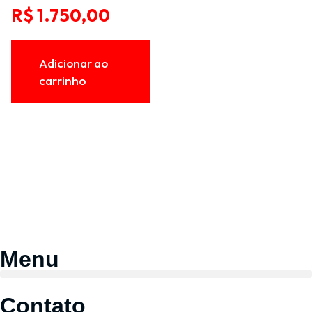
R$
1.750,00
Adicionar ao
carrinho
Menu
Contato