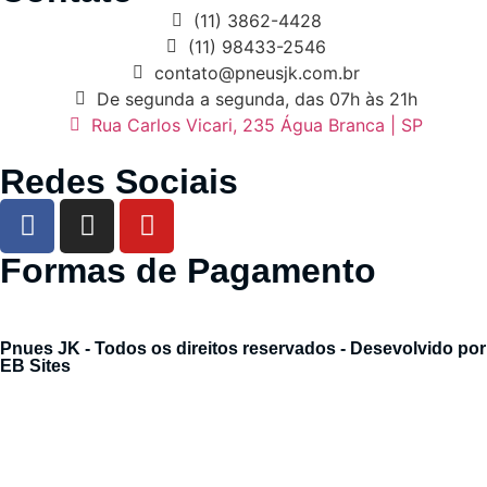
(11) 3862-4428
(11) 98433-2546
contato@pneusjk.com.br
De segunda a segunda, das 07h às 21h
Rua Carlos Vicari, 235 Água Branca | SP
Redes Sociais
Formas de Pagamento
Pnues JK - Todos os direitos reservados - Desevolvido por
EB Sites