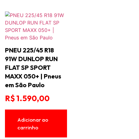
PNEU 225/45 R18
91W DUNLOP RUN
FLAT SP SPORT
MAXX 050+ | Pneus
em São Paulo
R$
1.590,00
Adicionar ao
carrinho