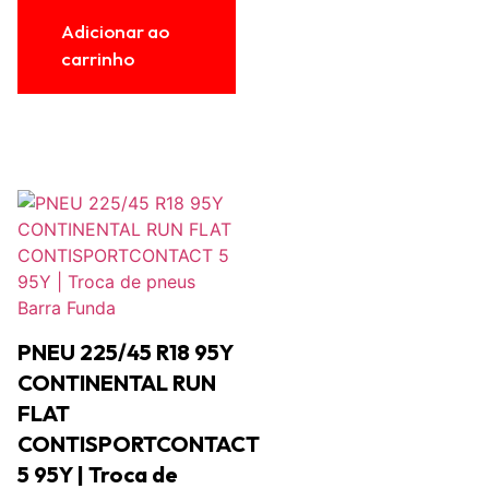
Adicionar ao
carrinho
PNEU 225/45 R18 95Y
CONTINENTAL RUN
FLAT
CONTISPORTCONTACT
5 95Y | Troca de