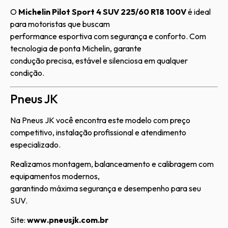
O
Michelin Pilot Sport 4 SUV 225/60 R18 100V
é ideal
para motoristas que buscam
performance esportiva com segurança e conforto. Com
tecnologia de ponta Michelin, garante
condução precisa, estável e silenciosa em qualquer
condição.
Pneus JK
Na Pneus JK você encontra este modelo com preço
competitivo, instalação profissional e atendimento
especializado.
Realizamos montagem, balanceamento e calibragem com
equipamentos modernos,
garantindo máxima segurança e desempenho para seu
SUV.
Site:
www.pneusjk.com.br