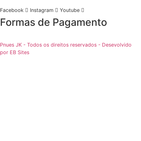
Facebook
Instagram
Youtube
Formas de Pagamento
Pnues JK - Todos os direitos reservados - Desevolvido
por EB Sites