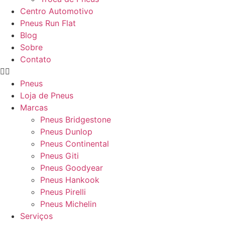
Centro Automotivo
Pneus Run Flat
Blog
Sobre
Contato
Pneus
Loja de Pneus
Marcas
Pneus Bridgestone
Pneus Dunlop
Pneus Continental
Pneus Giti
Pneus Goodyear
Pneus Hankook
Pneus Pirelli
Pneus Michelin
Serviços