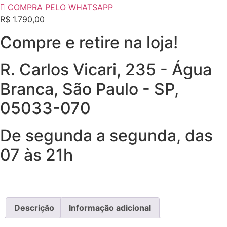
COMPRA PELO WHATSAPP
R$
1.790,00
Compre e retire na loja!
R. Carlos Vicari, 235 - Água
Branca, São Paulo - SP,
05033-070
De segunda a segunda, das
07 às 21h
Descrição
Informação adicional