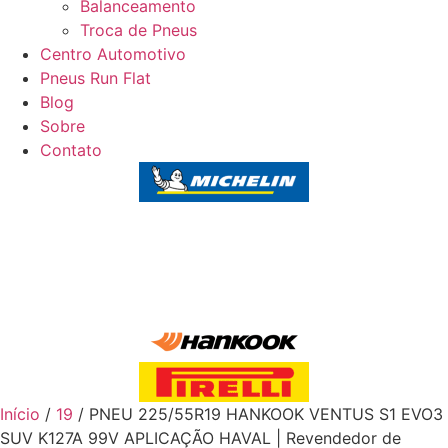
Balanceamento
Troca de Pneus
Centro Automotivo
Pneus Run Flat
Blog
Sobre
Contato
Início
/
19
/ PNEU 225/55R19 HANKOOK VENTUS S1 EVO3
SUV K127A 99V APLICAÇÃO HAVAL | Revendedor de