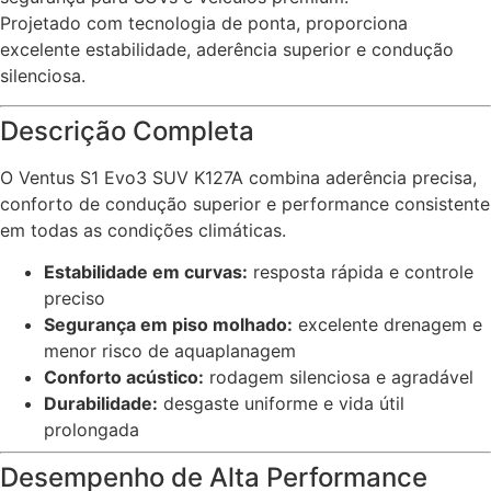
Projetado com tecnologia de ponta, proporciona
excelente estabilidade, aderência superior e condução
silenciosa.
Descrição Completa
O Ventus S1 Evo3 SUV K127A combina aderência precisa,
conforto de condução superior e performance consistente
em todas as condições climáticas.
Estabilidade em curvas:
resposta rápida e controle
preciso
Segurança em piso molhado:
excelente drenagem e
menor risco de aquaplanagem
Conforto acústico:
rodagem silenciosa e agradável
Durabilidade:
desgaste uniforme e vida útil
prolongada
Desempenho de Alta Performance