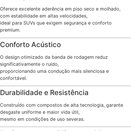
Oferece excelente aderência em piso seco e molhado,
com estabilidade em altas velocidades,
ideal para SUVs que exigem segurança e conforto
premium.
Conforto Acústico
O design otimizado da banda de rodagem reduz
significativamente o ruído,
proporcionando uma condução mais silenciosa e
confortável.
Durabilidade e Resistência
Construído com compostos de alta tecnologia, garante
desgaste uniforme e maior vida útil,
mesmo em condições de uso severas.