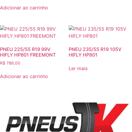
Adicionar ao carrinho
PNEU 225/55 R19 99V
PNEU 235/55 R19 105V
HIFLY HP801 FREEMONT
HIFLY HP801
R$
789,00
Ler mais
Adicionar ao carrinho