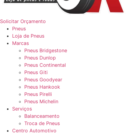
Solicitar Orçamento
Pneus
Loja de Pneus
Marcas
Pneus Bridgestone
Pneus Dunlop
Pneus Continental
Pneus Giti
Pneus Goodyear
Pneus Hankook
Pneus Pirelli
Pneus Michelin
Serviços
Balanceamento
Troca de Pneus
Centro Automotivo