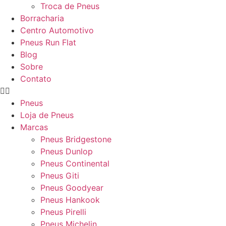
Troca de Pneus
Borracharia
Centro Automotivo
Pneus Run Flat
Blog
Sobre
Contato
Pneus
Loja de Pneus
Marcas
Pneus Bridgestone
Pneus Dunlop
Pneus Continental
Pneus Giti
Pneus Goodyear
Pneus Hankook
Pneus Pirelli
Pneus Michelin