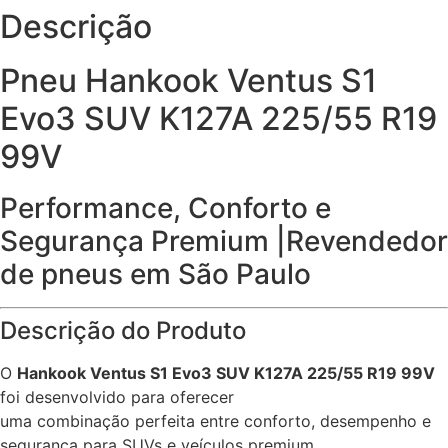
Descrição
Pneu Hankook Ventus S1
Evo3 SUV K127A 225/55 R19
99V
Performance, Conforto e
Segurança Premium |Revendedor
de pneus em São Paulo
Descrição do Produto
O
Hankook Ventus S1 Evo3 SUV K127A 225/55 R19 99V
foi desenvolvido para oferecer
uma combinação perfeita entre conforto, desempenho e
segurança para SUVs e veículos premium.