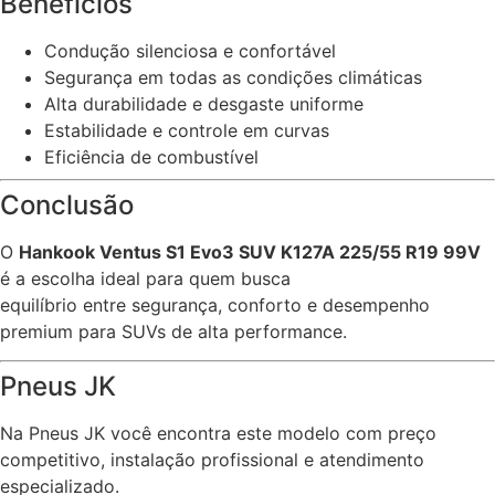
Benefícios
Condução silenciosa e confortável
Segurança em todas as condições climáticas
Alta durabilidade e desgaste uniforme
Estabilidade e controle em curvas
Eficiência de combustível
Conclusão
O
Hankook Ventus S1 Evo3 SUV K127A 225/55 R19 99V
é a escolha ideal para quem busca
equilíbrio entre segurança, conforto e desempenho
premium para SUVs de alta performance.
Pneus JK
Na Pneus JK você encontra este modelo com preço
competitivo, instalação profissional e atendimento
especializado.