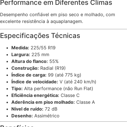
Performance em Diferentes Climas
Desempenho confiável em piso seco e molhado, com
excelente resistência à aquaplanagem.
Especificações Técnicas
Medida:
225/55 R19
Largura:
225 mm
Altura do flanco:
55%
Construção:
Radial (R19)
Índice de carga:
99 (até 775 kg)
Índice de velocidade:
V (até 240 km/h)
Tipo:
Alta performance (não Run Flat)
Eficiência energética:
Classe C
Aderência em piso molhado:
Classe A
Nível de ruído:
72 dB
Desenho:
Assimétrico