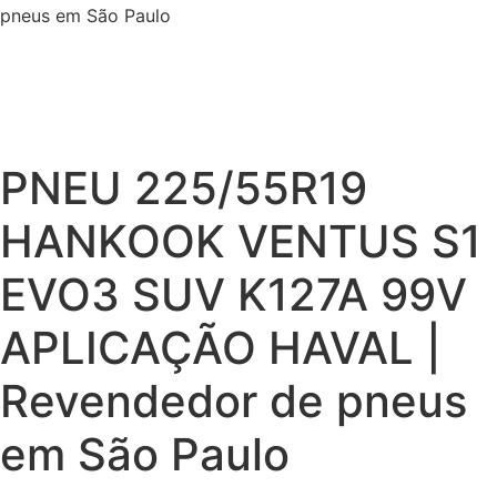
pneus em São Paulo
PNEU 225/55R19
HANKOOK VENTUS S1
EVO3 SUV K127A 99V
APLICAÇÃO HAVAL |
Revendedor de pneus
em São Paulo