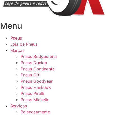
Menu
Pneus
Loja de Pneus
Marcas
Pneus Bridgestone
Pneus Dunlop
Pneus Continental
Pneus Giti
Pneus Goodyear
Pneus Hankook
Pneus Pirelli
Pneus Michelin
Serviços
Balanceamento