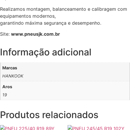
Realizamos montagem, balanceamento e calibragem com
equipamentos modernos,
garantindo máxima segurança e desempenho.
Site:
www.pneusjk.com.br
Informação adicional
Marcas
HANKOOK
Aros
19
Produtos relacionados