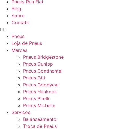
Pneus Run Flat
Blog
Sobre
Contato
Pneus
Loja de Pneus
Marcas
Pneus Bridgestone
Pneus Dunlop
Pneus Continental
Pneus Giti
Pneus Goodyear
Pneus Hankook
Pneus Pirelli
Pneus Michelin
Serviços
Balanceamento
Troca de Pneus