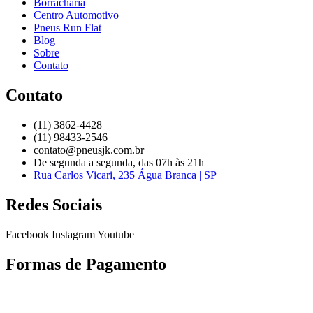
Borracharia
Centro Automotivo
Pneus Run Flat
Blog
Sobre
Contato
Contato
(11) 3862-4428
(11) 98433-2546
contato@pneusjk.com.br
De segunda a segunda, das 07h às 21h
Rua Carlos Vicari, 235 Água Branca | SP
Redes Sociais
Facebook
Instagram
Youtube
Formas de Pagamento