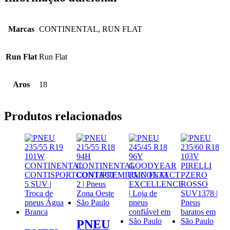
Marcas
CONTINENTAL, RUN FLAT
Run Flat
Run Flat
Aros
18
Produtos relacionados
PNEU