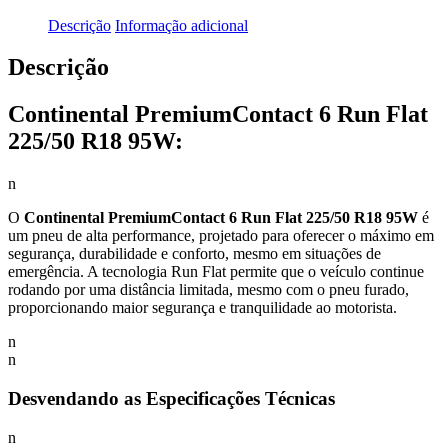
Descrição
Informação adicional
Descrição
Continental PremiumContact 6 Run Flat
225/50 R18 95W:
n
O
Continental PremiumContact 6 Run Flat 225/50 R18 95W
é
um pneu de alta performance, projetado para oferecer o máximo em
segurança, durabilidade e conforto, mesmo em situações de
emergência. A tecnologia Run Flat permite que o veículo continue
rodando por uma distância limitada, mesmo com o pneu furado,
proporcionando maior segurança e tranquilidade ao motorista.
n
n
Desvendando as Especificações Técnicas
n