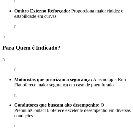
n
Ombro Externo Reforçado:
Proporciona maior rigidez e
estabilidade em curvas.
n
n
Para Quem é Indicado?
n
n
Motoristas que priorizam a segurança:
A tecnologia Run
Flat oferece maior segurança em caso de pneu furado.
n
Condutores que buscam alto desempenho:
O
PremiumContact 6 oferece excelente desempenho em diversas
condições.
n