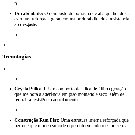
n
Durabilidade:
O composto de borracha de alta qualidade e a
estrutura reforçada garantem maior durabilidade e resistência
ao desgaste.
n
n
Tecnologias
n
n
Crystal Silica 3:
Um composto de sílica de última geração
que melhora a aderência em piso molhado e seco, além de
reduzir a resistência ao rolamento.
n
Construção Run Flat:
Uma estrutura interna reforçada que
permite que o pneu suporte o peso do veículo mesmo sem ar.