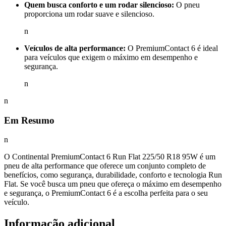
Quem busca conforto e um rodar silencioso:
O pneu
proporciona um rodar suave e silencioso.
n
Veículos de alta performance:
O PremiumContact 6 é ideal
para veículos que exigem o máximo em desempenho e
segurança.
n
n
Em Resumo
n
O Continental PremiumContact 6 Run Flat 225/50 R18 95W é um
pneu de alta performance que oferece um conjunto completo de
benefícios, como segurança, durabilidade, conforto e tecnologia Run
Flat. Se você busca um pneu que ofereça o máximo em desempenho
e segurança, o PremiumContact 6 é a escolha perfeita para o seu
veículo.
Informação adicional