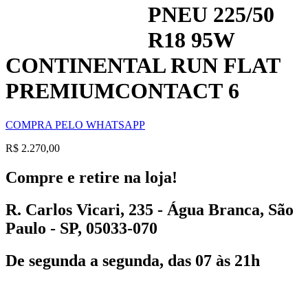
PNEU 225/50
R18 95W
CONTINENTAL RUN FLAT
PREMIUMCONTACT 6
COMPRA PELO WHATSAPP
R$
2.270,00
Compre e retire na loja!
R. Carlos Vicari, 235 - Água Branca, São
Paulo - SP, 05033-070
De segunda a segunda, das 07 às 21h