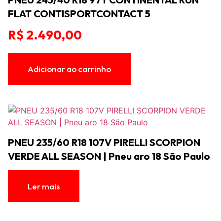
FLAT CONTISPORTCONTACT 5
R$
2.490,00
Adicionar ao carrinho
PNEU 235/60 R18 107V PIRELLI SCORPION
VERDE ALL SEASON | Pneu aro 18 São Paulo
Ler mais