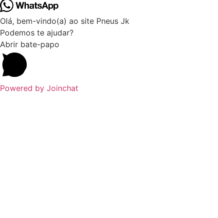
Olá, bem-vindo(a) ao site Pneus Jk
Podemos te ajudar?
Abrir bate-papo
Powered by
Joinchat