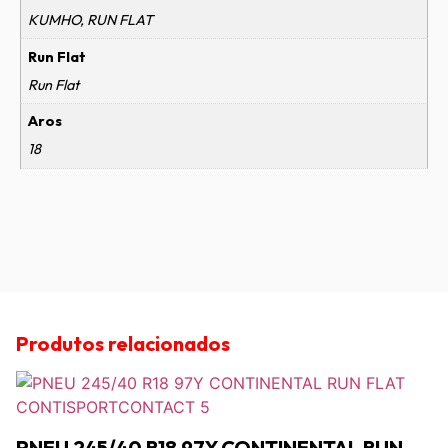
KUMHO, RUN FLAT
Run Flat
Run Flat
Aros
18
Produtos relacionados
PNEU 245/40 R18 97Y CONTINENTAL RUN