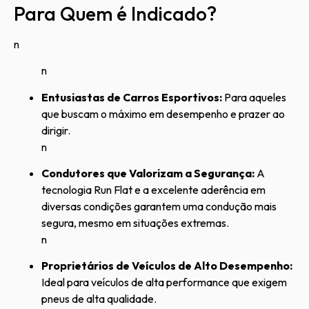
Para Quem é Indicado?
n
n
Entusiastas de Carros Esportivos:
Para aqueles
que buscam o máximo em desempenho e prazer ao
dirigir.
n
Condutores que Valorizam a Segurança:
A
tecnologia Run Flat e a excelente aderência em
diversas condições garantem uma condução mais
segura, mesmo em situações extremas.
n
Proprietários de Veículos de Alto Desempenho:
Ideal para veículos de alta performance que exigem
pneus de alta qualidade.