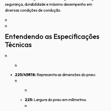
segurança, durabilidade e máximo desempenho em
diversas condições de condução.
n
n
Entendendo as Especificações
Técnicas
n
n
225/45R18:
Representa as dimensões do pneu:
n
n
225:
Largura do pneu em milímetros.
n