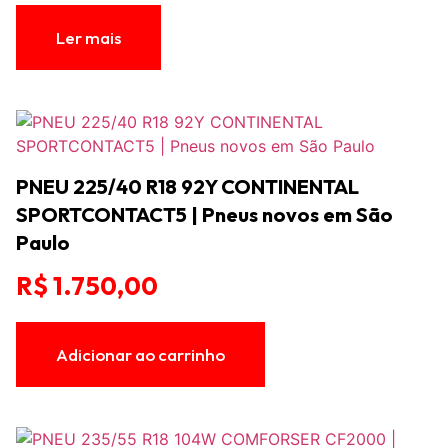
Ler mais
PNEU 225/40 R18 92Y CONTINENTAL
SPORTCONTACT5 | Pneus novos em São
Paulo
R$
1.750,00
Adicionar ao carrinho