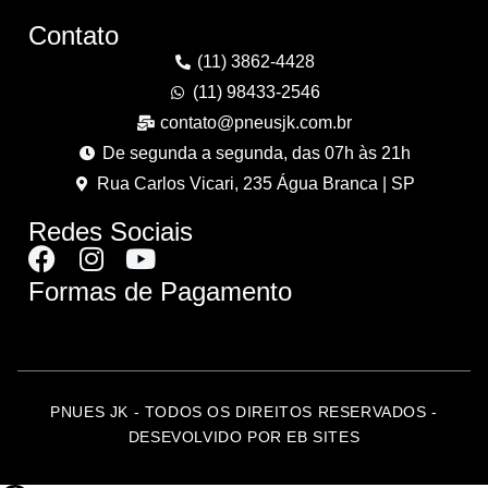
Contato
(11) 3862-4428
(11) 98433-2546
contato@pneusjk.com.br
De segunda a segunda, das 07h às 21h
Rua Carlos Vicari, 235 Água Branca | SP
Redes Sociais
Formas de Pagamento
PNUES JK - TODOS OS DIREITOS RESERVADOS -
DESEVOLVIDO POR EB SITES