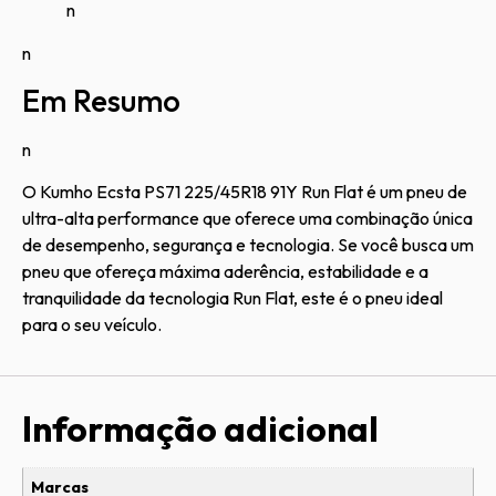
n
n
Em Resumo
n
O Kumho Ecsta PS71 225/45R18 91Y Run Flat é um pneu de
ultra-alta performance que oferece uma combinação única
de desempenho, segurança e tecnologia. Se você busca um
pneu que ofereça máxima aderência, estabilidade e a
tranquilidade da tecnologia Run Flat, este é o pneu ideal
para o seu veículo.
Informação adicional
Marcas