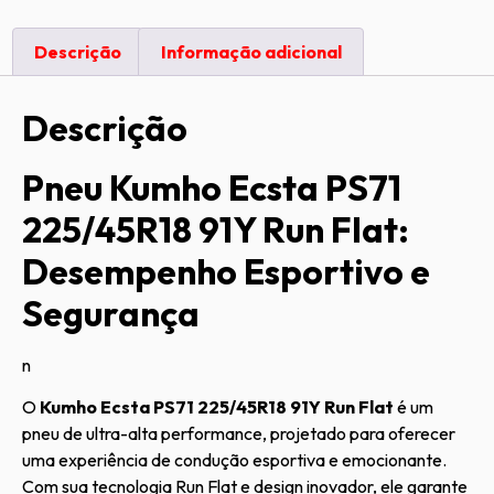
Descrição
Informação adicional
Descrição
Pneu Kumho Ecsta PS71
225/45R18 91Y Run Flat:
Desempenho Esportivo e
Segurança
n
O
Kumho Ecsta PS71 225/45R18 91Y Run Flat
é um
pneu de ultra-alta performance, projetado para oferecer
uma experiência de condução esportiva e emocionante.
Com sua tecnologia Run Flat e design inovador, ele garante