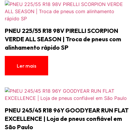
PNEU 225/55 R18 98V PIRELLI SCORPION
VERDE ALL SEASON | Troca de pneus com
alinhamento rápido SP
Ler mais
PNEU 245/45 R18 96Y GOODYEAR RUN FLAT
EXCELLENCE | Loja de pneus confiável em
São Paulo