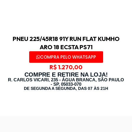
PNEU 225/45R18 91Y RUN FLAT KUMHO
ARO 18 ECSTA PS71
COMPRA PELO WHATSAPP
R$
1.270,00
COMPRE E RETIRE NA LOJA!
R. CARLOS VICARI, 235 - ÁGUA BRANCA, SÃO PAULO
- SP, 05033-070
DE SEGUNDA A SEGUNDA, DAS 07 ÀS 21H