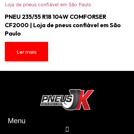
PNEU 235/55 R18 104W COMFORSER
CF2000 | Loja de pneus confiável em São
Paulo
Ler mais
Menu