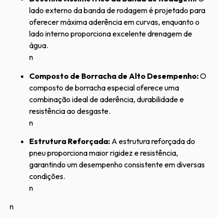
lado externo da banda de rodagem é projetado para
oferecer máxima aderência em curvas, enquanto o
lado interno proporciona excelente drenagem de
água.
n
Composto de Borracha de Alto Desempenho:
O
composto de borracha especial oferece uma
combinação ideal de aderência, durabilidade e
resistência ao desgaste.
n
Estrutura Reforçada:
A estrutura reforçada do
pneu proporciona maior rigidez e resistência,
garantindo um desempenho consistente em diversas
condições.
n
n