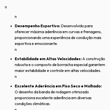
n
n
Desempenho Esportivo:
Desenvolvido para
oferecer máxima aderência em curvas e frenagens,
proporcionando uma experiência de condução mais
esportiva e emocionante.
n
Estabilidade em Altas Velocidades:
A construção
robusta e o composto de borracha especial garantem
maior estabilidade e controle em altas velocidades.
n
Excelente Aderência em Piso Seco e Molhado:
O desenho da banda de rodagem otimizado
proporciona excelente aderência em diversas
condições climáticas.
n