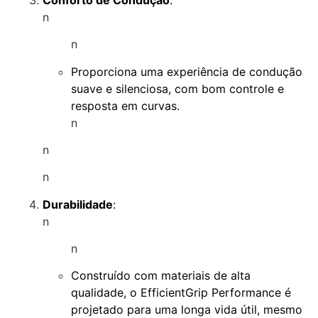
n
n
Proporciona uma experiência de condução
suave e silenciosa, com bom controle e
resposta em curvas.
n
n
n
Durabilidade
:
n
n
Construído com materiais de alta
qualidade, o EfficientGrip Performance é
projetado para uma longa vida útil, mesmo