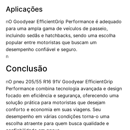
Aplicações
n
O Goodyear EfficientGrip Performance é adequado
para uma ampla gama de veículos de passeio,
incluindo sedãs e hatchbacks, sendo uma escolha
popular entre motoristas que buscam um
desempenho confiável e seguro.
n
Conclusão
n
O pneu 205/55 R16 91V Goodyear EfficientGrip
Performance combina tecnologia avançada e design
focado em eficiência e segurança, oferecendo uma
solução prática para motoristas que desejam
conforto e economia em suas viagens. Seu
desempenho em várias condições torna-o uma
escolha atraente para quem busca qualidade e