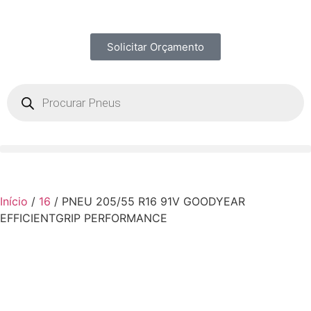
Solicitar Orçamento
Início
/
16
/ PNEU 205/55 R16 91V GOODYEAR
EFFICIENTGRIP PERFORMANCE