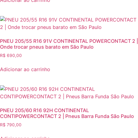
Adicionar ao carrinho
PNEU 205/55 R16 91V CONTINENTAL POWERCONTACT 2 |
Onde trocar pneus barato em São Paulo
R$
690,00
Adicionar ao carrinho
PNEU 205/60 R16 92H CONTINENTAL
CONTIPOWERCONTACT 2 | Pneus Barra Funda São Paulo
R$
790,00