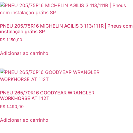
PNEU 205/75R16 MICHELIN AGILIS 3 113/111R | Pneus com
instalação grátis SP
R$
1.150,00
Adicionar ao carrinho
PNEU 265/70R16 GOODYEAR WRANGLER
WORKHORSE AT 112T
R$
1.490,00
Adicionar ao carrinho