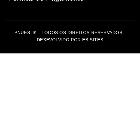
PNUES JK - TODOS OS DIREITOS RESERVADOS -
DESEVOLVIDO POR EB SITES