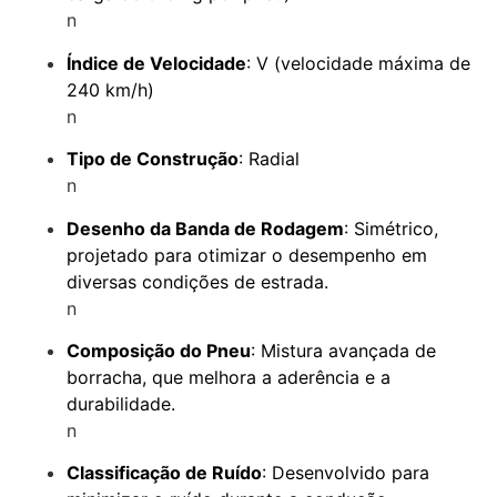
n
Índice de Velocidade
: V (velocidade máxima de
240 km/h)
n
Tipo de Construção
: Radial
n
Desenho da Banda de Rodagem
: Simétrico,
projetado para otimizar o desempenho em
diversas condições de estrada.
n
Composição do Pneu
: Mistura avançada de
borracha, que melhora a aderência e a
durabilidade.
n
Classificação de Ruído
: Desenvolvido para