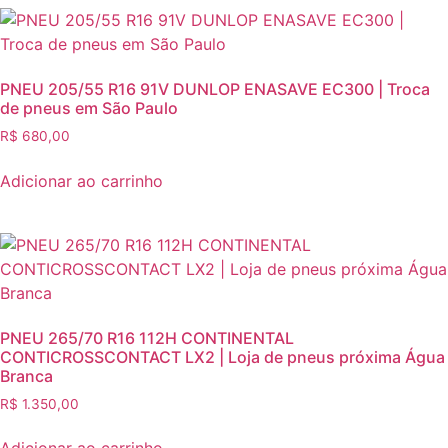
PNEU 205/55 R16 91V DUNLOP ENASAVE EC300 | Troca
de pneus em São Paulo
R$
680,00
Adicionar ao carrinho
PNEU 265/70 R16 112H CONTINENTAL
CONTICROSSCONTACT LX2 | Loja de pneus próxima Água
Branca
R$
1.350,00