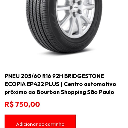
PNEU 205/60 R16 92H BRIDGESTONE
ECOPIA EP422 PLUS | Centro automotivo
próximo ao Bourbon Shopping São Paulo
R$
750,00
Adicionar ao carrinho