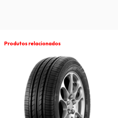
Produtos relacionados