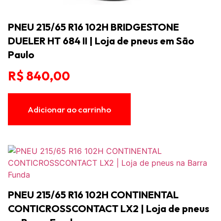
PNEU 215/65 R16 102H BRIDGESTONE
DUELER HT 684 II | Loja de pneus em São
Paulo
R$
840,00
Adicionar ao carrinho
PNEU 215/65 R16 102H CONTINENTAL
CONTICROSSCONTACT LX2 | Loja de pneus