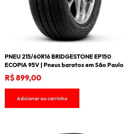
PNEU 215/60R16 BRIDGESTONE EP150
ECOPIA 95V | Pneus baratos em São Paulo
R$
899,00
Adicionar ao carrinho