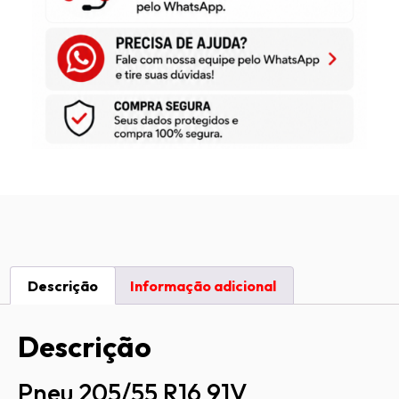
Descrição
Informação adicional
Descrição
Pneu 205/55 R16 91V