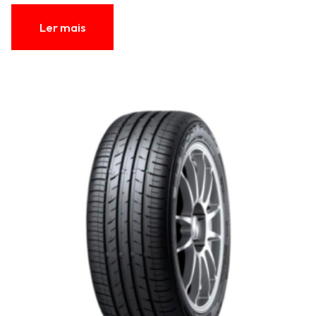
Ler mais