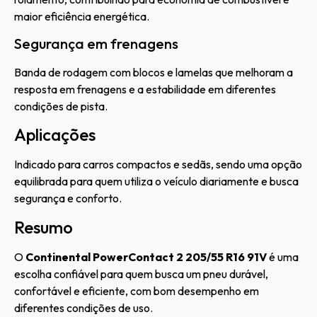
maior eficiência energética.
Segurança em frenagens
Banda de rodagem com blocos e lamelas que melhoram a
resposta em frenagens e a estabilidade em diferentes
condições de pista.
Aplicações
Indicado para carros compactos e sedãs, sendo uma opção
equilibrada para quem utiliza o veículo diariamente e busca
segurança e conforto.
Resumo
O
Continental PowerContact 2 205/55 R16 91V
é uma
escolha confiável para quem busca um pneu durável,
confortável e eficiente, com bom desempenho em
diferentes condições de uso.