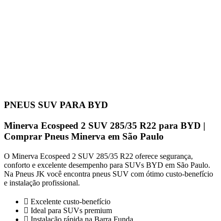
PNEUS SUV PARA BYD
Minerva Ecospeed 2 SUV 285/35 R22 para BYD |
Comprar Pneus Minerva em São Paulo
O Minerva Ecospeed 2 SUV 285/35 R22 oferece segurança,
conforto e excelente desempenho para SUVs BYD em São Paulo.
Na Pneus JK você encontra pneus SUV com ótimo custo-benefício
e instalação profissional.
Excelente custo-benefício
Ideal para SUVs premium
Instalação rápida na Barra Funda