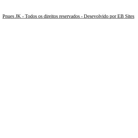
Pnues JK - Todos os direitos reservados - Desevolvido por EB Sites