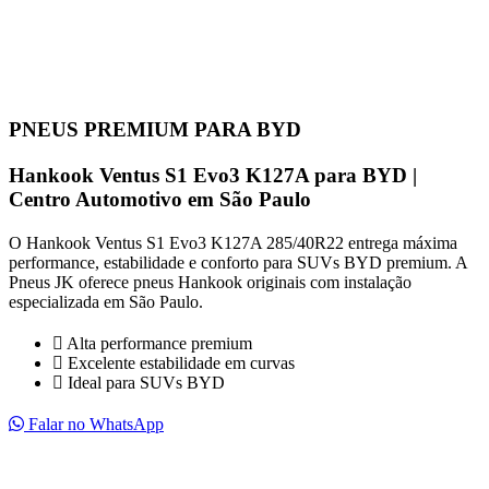
PNEUS PREMIUM PARA BYD
Hankook Ventus S1 Evo3 K127A para BYD |
Centro Automotivo em São Paulo
O Hankook Ventus S1 Evo3 K127A 285/40R22 entrega máxima
performance, estabilidade e conforto para SUVs BYD premium. A
Pneus JK oferece pneus Hankook originais com instalação
especializada em São Paulo.
Alta performance premium
Excelente estabilidade em curvas
Ideal para SUVs BYD
Falar no WhatsApp