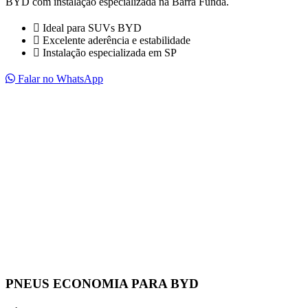
BYD com instalação especializada na Barra Funda.
Ideal para SUVs BYD
Excelente aderência e estabilidade
Instalação especializada em SP
Falar no WhatsApp
PNEUS ECONOMIA PARA BYD