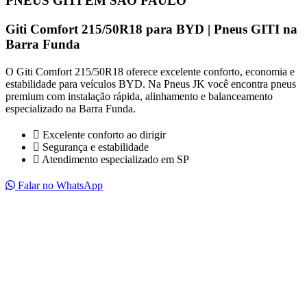
PNEUS GITI EM SÃO PAULO
Giti Comfort 215/50R18 para BYD | Pneus GITI na
Barra Funda
O Giti Comfort 215/50R18 oferece excelente conforto, economia e
estabilidade para veículos BYD. Na Pneus JK você encontra pneus
premium com instalação rápida, alinhamento e balanceamento
especializado na Barra Funda.
Excelente conforto ao dirigir
Segurança e estabilidade
Atendimento especializado em SP
Falar no WhatsApp