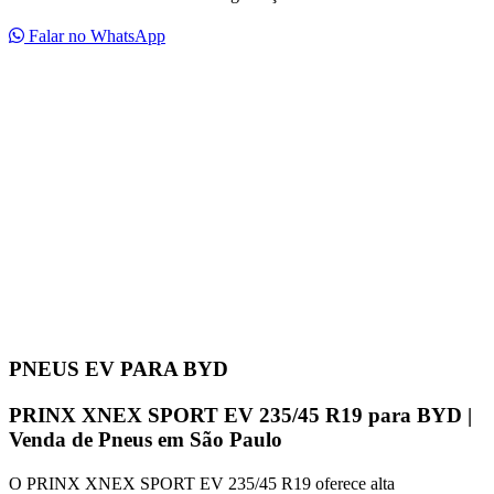
Falar no WhatsApp
PNEUS EV PARA BYD
PRINX XNEX SPORT EV 235/45 R19 para BYD |
Venda de Pneus em São Paulo
O PRINX XNEX SPORT EV 235/45 R19 oferece alta