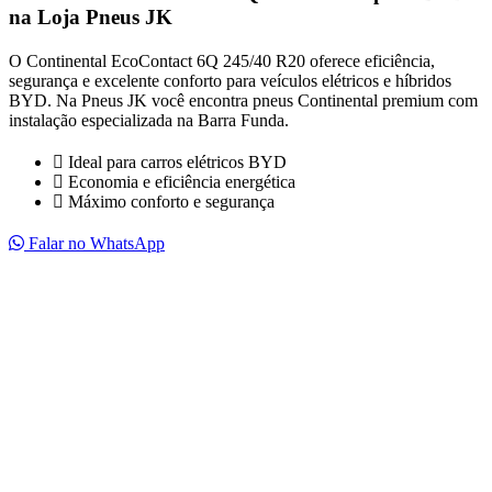
na Loja Pneus JK
O Continental EcoContact 6Q 245/40 R20 oferece eficiência,
segurança e excelente conforto para veículos elétricos e híbridos
BYD. Na Pneus JK você encontra pneus Continental premium com
instalação especializada na Barra Funda.
Ideal para carros elétricos BYD
Economia e eficiência energética
Máximo conforto e segurança
Falar no WhatsApp