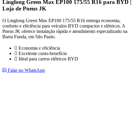
Linglong Green Max EP100 175/55 R16 para BYD |
Loja de Pneus JK
O Linglong Green Max EP100 175/55 R16 entrega economia,
conforto e eficiência para veículos BYD compactos e elétricos. A
Pneus JK oferece instalação rápida e atendimento especializado na
Barra Funda, em São Paulo.
Economia e eficiência
Excelente custo-benefício
Ideal para carros elétricos BYD
Falar no WhatsApp