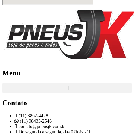
Menu
Contato
(11) 3862-4428
(11) 98433-2546
contato@pneusjk.com.br
De segunda a segunda, das 07h às 21h