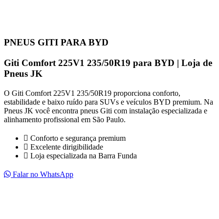
PNEUS GITI PARA BYD
Giti Comfort 225V1 235/50R19 para BYD | Loja de
Pneus JK
O Giti Comfort 225V1 235/50R19 proporciona conforto,
estabilidade e baixo ruído para SUVs e veículos BYD premium. Na
Pneus JK você encontra pneus Giti com instalação especializada e
alinhamento profissional em São Paulo.
Conforto e segurança premium
Excelente dirigibilidade
Loja especializada na Barra Funda
Falar no WhatsApp