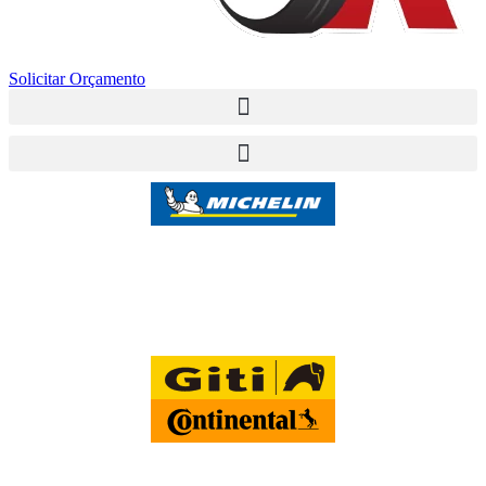
Solicitar Orçamento