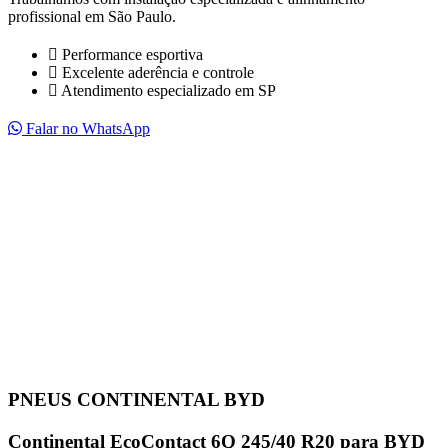
profissional em São Paulo.
Performance esportiva
Excelente aderência e controle
Atendimento especializado em SP
Falar no WhatsApp
PNEUS CONTINENTAL BYD
Continental EcoContact 6Q 245/40 R20 para BYD