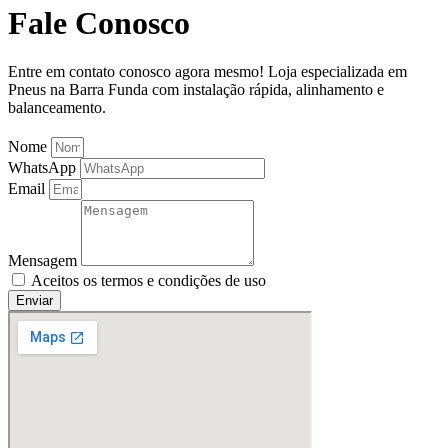
Fale Conosco
Entre em contato conosco agora mesmo! Loja especializada em
Pneus na Barra Funda com instalação rápida, alinhamento e
balanceamento.
Nome
WhatsApp
Email
Mensagem
Aceitos os termos e condições de uso
Enviar