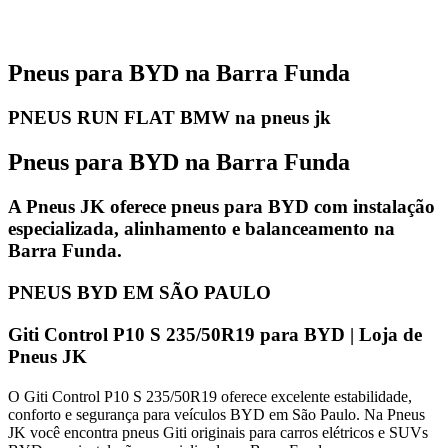
Pneus para BYD na Barra Funda
PNEUS RUN FLAT BMW na pneus jk
Pneus para BYD na Barra Funda
A Pneus JK oferece pneus para BYD com instalação
especializada, alinhamento e balanceamento na
Barra Funda.
PNEUS BYD EM SÃO PAULO
Giti Control P10 S 235/50R19 para BYD | Loja de
Pneus JK
O Giti Control P10 S 235/50R19 oferece excelente estabilidade,
conforto e segurança para veículos BYD em São Paulo. Na Pneus
JK você encontra pneus Giti originais para carros elétricos e SUVs