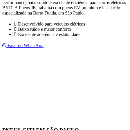
performance, baixo ruído e excelente eficiência para carros elétricos
BYD. A Pneus JK trabalha com pneus EV premium e instalação
especializada na Barra Funda, em São Paulo.
Desenvolvido para veículos elétricos
Baixo ruído e maior conforto
Excelente aderência e estabilidade
Falar no WhatsApp