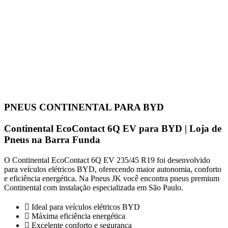
PNEUS CONTINENTAL PARA BYD
Continental EcoContact 6Q EV para BYD | Loja de
Pneus na Barra Funda
O Continental EcoContact 6Q EV 235/45 R19 foi desenvolvido
para veículos elétricos BYD, oferecendo maior autonomia, conforto
e eficiência energética. Na Pneus JK você encontra pneus premium
Continental com instalação especializada em São Paulo.
Ideal para veículos elétricos BYD
Máxima eficiência energética
Excelente conforto e segurança