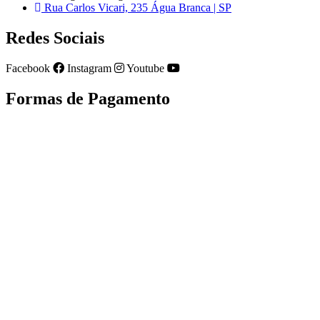
Rua Carlos Vicari, 235 Água Branca | SP
Redes Sociais
Facebook
Instagram
Youtube
Formas de Pagamento