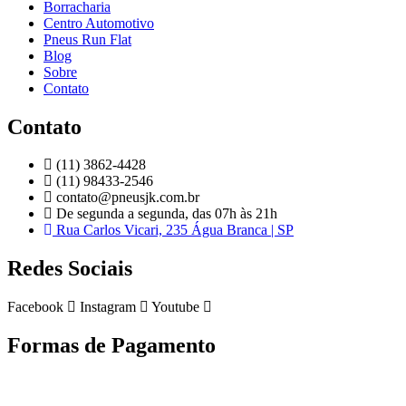
Borracharia
Centro Automotivo
Pneus Run Flat
Blog
Sobre
Contato
Contato
(11) 3862-4428
(11) 98433-2546
contato@pneusjk.com.br
De segunda a segunda, das 07h às 21h
Rua Carlos Vicari, 235 Água Branca | SP
Redes Sociais
Facebook
Instagram
Youtube
Formas de Pagamento