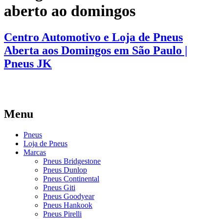
aberto ao domingos
Centro Automotivo e Loja de Pneus
Aberta aos Domingos em São Paulo |
Pneus JK
Menu
Pneus
Loja de Pneus
Marcas
Pneus Bridgestone
Pneus Dunlop
Pneus Continental
Pneus Giti
Pneus Goodyear
Pneus Hankook
Pneus Pirelli