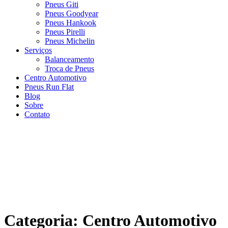
Pneus Giti
Pneus Goodyear
Pneus Hankook
Pneus Pirelli
Pneus Michelin
Serviços
Balanceamento
Troca de Pneus
Centro Automotivo
Pneus Run Flat
Blog
Sobre
Contato
Categoria:
Centro Automotivo