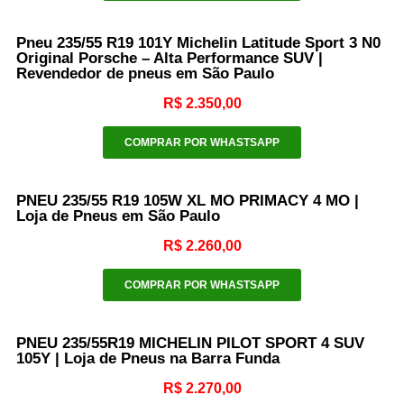
Pneu 235/55 R19 101Y Michelin Latitude Sport 3 N0
Original Porsche – Alta Performance SUV |
Revendedor de pneus em São Paulo
R$
2.350,00
COMPRAR POR WHASTSAPP
PNEU 235/55 R19 105W XL MO PRIMACY 4 MO |
Loja de Pneus em São Paulo
R$
2.260,00
COMPRAR POR WHASTSAPP
PNEU 235/55R19 MICHELIN PILOT SPORT 4 SUV
105Y | Loja de Pneus na Barra Funda
R$
2.270,00