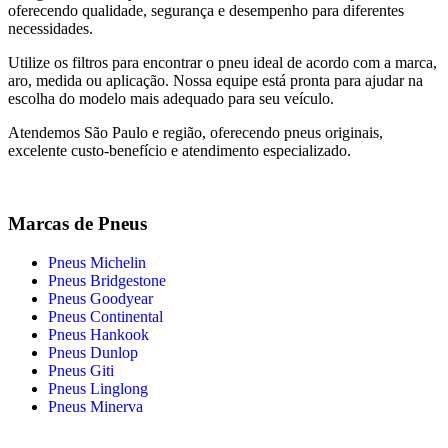
oferecendo qualidade, segurança e desempenho para diferentes
necessidades.
Utilize os filtros para encontrar o pneu ideal de acordo com a marca,
aro, medida ou aplicação. Nossa equipe está pronta para ajudar na
escolha do modelo mais adequado para seu veículo.
Atendemos São Paulo e região, oferecendo pneus originais,
excelente custo-benefício e atendimento especializado.
Marcas de Pneus
Pneus Michelin
Pneus Bridgestone
Pneus Goodyear
Pneus Continental
Pneus Hankook
Pneus Dunlop
Pneus Giti
Pneus Linglong
Pneus Minerva