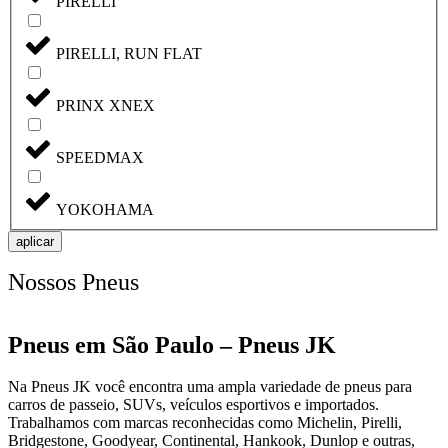
PIRELLI
PIRELLI, RUN FLAT
PRINX XNEX
SPEEDMAX
YOKOHAMA
aplicar
Nossos Pneus
Pneus em São Paulo – Pneus JK
Na Pneus JK você encontra uma ampla variedade de pneus para
carros de passeio, SUVs, veículos esportivos e importados.
Trabalhamos com marcas reconhecidas como Michelin, Pirelli,
Bridgestone, Goodyear, Continental, Hankook, Dunlop e outras,