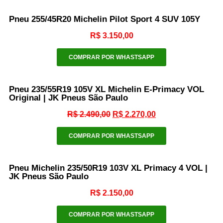
Pneu 255/45R20 Michelin Pilot Sport 4 SUV 105Y
R$
3.150,00
COMPRAR POR WHASTSAPP
Pneu 235/55R19 105V XL Michelin E-Primacy VOL
Original | JK Pneus São Paulo
R$
2.490,00
R$
2.270,00
COMPRAR POR WHASTSAPP
Pneu Michelin 235/50R19 103V XL Primacy 4 VOL |
JK Pneus São Paulo
R$
2.150,00
COMPRAR POR WHASTSAPP