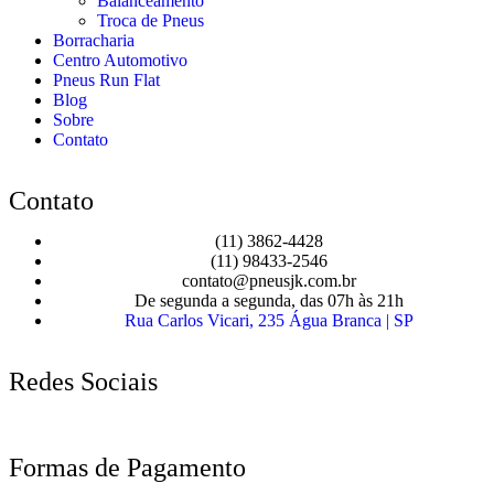
Balanceamento
Troca de Pneus
Borracharia
Centro Automotivo
Pneus Run Flat
Blog
Sobre
Contato
Contato
(11) 3862-4428
(11) 98433-2546
contato@pneusjk.com.br
De segunda a segunda, das 07h às 21h
Rua Carlos Vicari, 235 Água Branca | SP
Redes Sociais
Formas de Pagamento