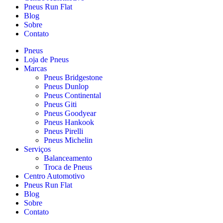
Pneus Run Flat
Blog
Sobre
Contato
Pneus
Loja de Pneus
Marcas
Pneus Bridgestone
Pneus Dunlop
Pneus Continental
Pneus Giti
Pneus Goodyear
Pneus Hankook
Pneus Pirelli
Pneus Michelin
Serviços
Balanceamento
Troca de Pneus
Centro Automotivo
Pneus Run Flat
Blog
Sobre
Contato