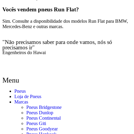
Vocês vendem pneus Run Flat?
Sim. Consulte a disponibilidade dos modelos Run Flat para BMW,
Mercedes-Benz e outras marcas.
"Não precisamos saber para onde vamos, nós só
precisamos ir"
Engenheiros do Hawai
Menu
Pneus
Loja de Pneus
Marcas
Pneus Bridgestone
Pneus Dunlop
Pneus Continental
Pneus Giti
Pneus Goodyear