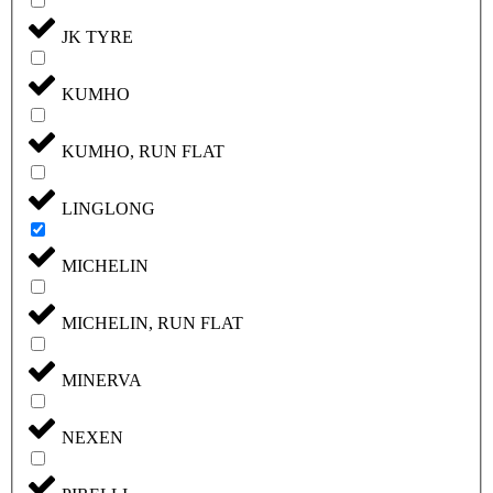
JK TYRE
KUMHO
KUMHO, RUN FLAT
LINGLONG
MICHELIN
MICHELIN, RUN FLAT
MINERVA
NEXEN