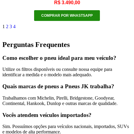
R$
3.490,00
COMPRAR POR WHASTSAPP
1
2
3
4
Perguntas Frequentes
Como escolher o pneu ideal para meu veículo?
Utilize os filtros disponíveis ou consulte nossa equipe para
identificar a medida e o modelo mais adequado.
Quais marcas de pneus a Pneus JK trabalha?
Trabalhamos com Michelin, Pirelli, Bridgestone, Goodyear,
Continental, Hankook, Dunlop e outras marcas de qualidade.
Vocês atendem veículos importados?
Sim. Possuímos opções para veículos nacionais, importados, SUVs
e modelos de alta performance.