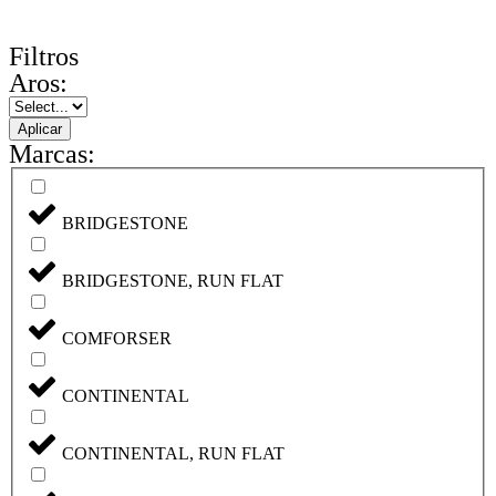
Filtros
Aros:
Aplicar
Marcas:
BRIDGESTONE
BRIDGESTONE, RUN FLAT
COMFORSER
CONTINENTAL
CONTINENTAL, RUN FLAT