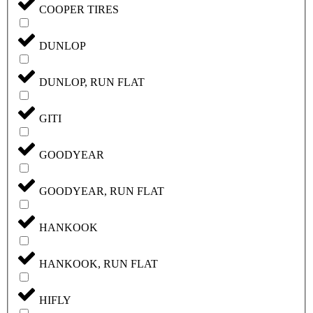
COOPER TIRES
DUNLOP
DUNLOP, RUN FLAT
GITI
GOODYEAR
GOODYEAR, RUN FLAT
HANKOOK
HANKOOK, RUN FLAT
HIFLY